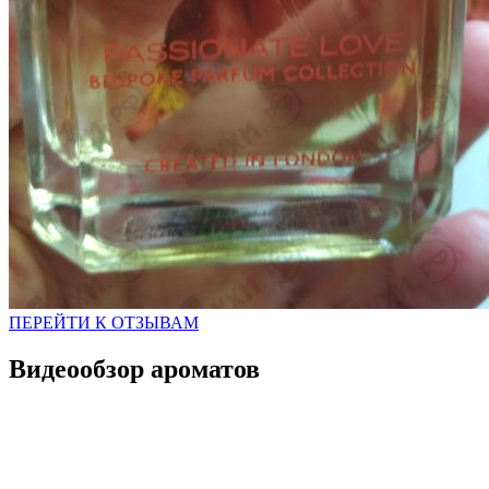
ПЕРЕЙТИ К ОТЗЫВАМ
Видеообзор ароматов