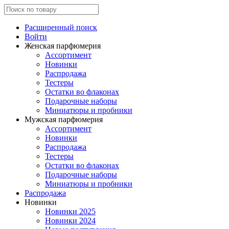
Расширенный поиск
Войти
Женская парфюмерия
Ассортимент
Новинки
Распродажа
Тестеры
Остатки во флаконах
Подарочные наборы
Миниатюры и пробники
Мужская парфюмерия
Ассортимент
Новинки
Распродажа
Тестеры
Остатки во флаконах
Подарочные наборы
Миниатюры и пробники
Распродажа
Новинки
Новинки 2025
Новинки 2024