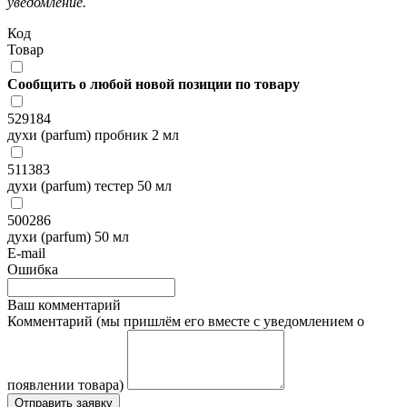
уведомление.
Код
Товар
Сообщить о любой новой позиции по товару
529184
духи (parfum) пробник 2 мл
511383
духи (parfum) тестер 50 мл
500286
духи (parfum) 50 мл
E-mail
Ошибка
Ваш комментарий
Комментарий (мы пришлём его вместе с уведомлением о
появлении товара)
Отправить заявку