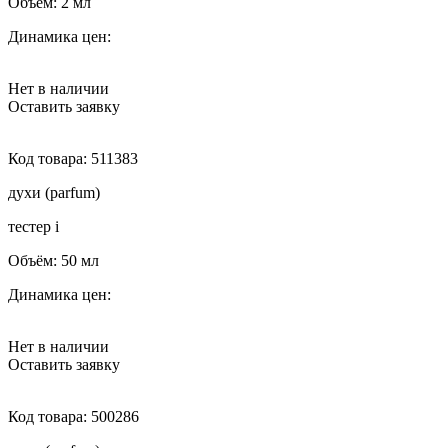
Объём:
2 мл
Динамика цен:
Нет в наличии
Оставить заявку
Код товара:
511383
духи (parfum)
тестер
i
Объём:
50 мл
Динамика цен:
Нет в наличии
Оставить заявку
Код товара:
500286