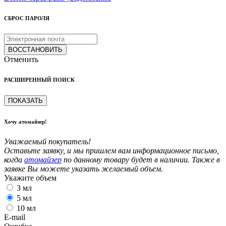
СБРОС ПАРОЛЯ
ВОССТАНОВИТЬ
Отменить
РАСШИРЕННЫЙ ПОИСК
ПОКАЗАТЬ
Хочу атомайзер!
Уважаемый покупатель!
Оставьте заявку, и мы пришлем вам информационное письмо,
когда
атомайзер
по данному товару будет в наличии. Также в
заявке Вы можете указать желаемый объем.
Укажите объем
3 мл
5 мл
10 мл
E-mail