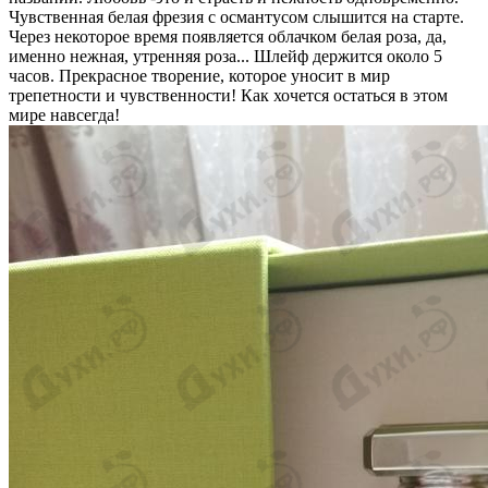
Чувственная белая фрезия с османтусом слышится на старте.
Через некоторое время появляется облачком белая роза, да,
именно нежная, утренняя роза... Шлейф держится около 5
часов. Прекрасное творение, которое уносит в мир
трепетности и чувственности! Как хочется остаться в этом
мире навсегда!