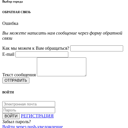
Выбор города
ОБРАТНАЯ СВЯЗЬ
Ошибка
Вы можете написать нам сообщение через форму обратной
связи
Как мы можем к Вам обращаться?
E-mail
Текст сообщения
ОТПРАВИТЬ
ВОЙТИ
РЕГИСТРАЦИЯ
ВОЙТИ
Забыл пароль?
Войти через push-уведомление