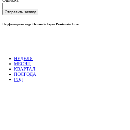
Ошибка
Отправить заявку
Парфюмерная вода Ormonde Jayne Passionate Love
НЕДЕЛЯ
МЕСЯЦ
КВАРТАЛ
ПОЛГОДА
ГОД