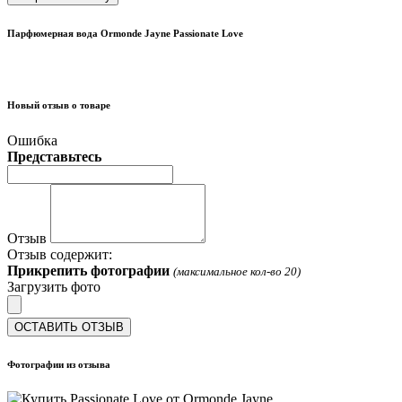
Парфюмерная вода Ormonde Jayne Passionate Love
Новый отзыв о товаре
Ошибка
Представьтесь
Отзыв
Отзыв содержит:
Прикрепить фотографии
(максимальное кол-во 20)
Загрузить фото
ОСТАВИТЬ ОТЗЫВ
Фотографии из отзыва