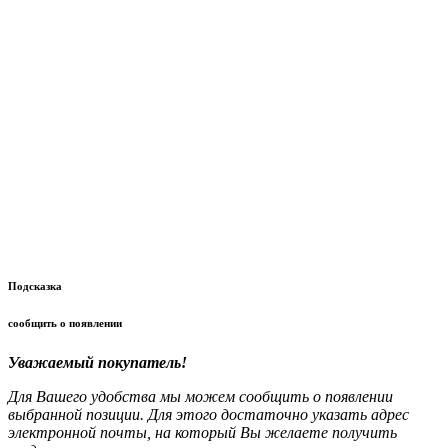
Подсказка
сообщить о появлении
Уважаемый покупатель!
Для Вашего удобства мы можем сообщить о появлении
выбранной позиции. Для этого достаточно указать адрес
электронной почты, на который Вы желаете получить