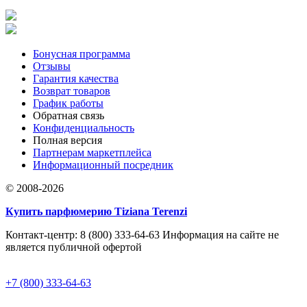
Бонусная программа
Отзывы
Гарантия качества
Возврат товаров
График работы
Обратная связь
Конфиденциальность
Полная версия
Партнерам маркетплейса
Информационный посредник
© 2008-2026
Купить парфюмерию Tiziana Terenzi
Контакт-центр: 8 (800) 333-64-63 Информация на сайте не
является публичной офертой
+7 (800) 333-64-63