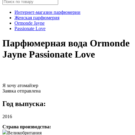
Интернет-магазин парфюмерии
Женская парфюмерия
Ormonde Jayne
Passionate Love
Парфюмерная вода Ormonde
Jayne Passionate Love
Я хочу атомайзер
Заявка отправлена
Год выпуска:
2016
Страна производства:
Великобритания