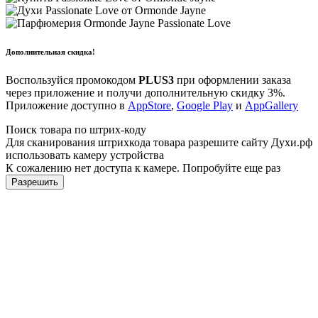
Дополнительная скидка!
Воспользуйся промокодом
PLUS3
при оформлении заказа
через приложение и получи дополнительную скидку 3%.
Приложение доступно в
AppStore
,
Google Play
и
AppGallery
Поиск товара по штрих-коду
Для сканирования штрихкода товара разрешите сайту Духи.рф
использовать камеру устройства
К сожалению нет доступа к камере. Попробуйте еще раз
Разрешить