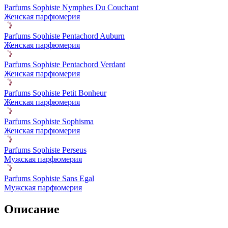
Parfums Sophiste Nymphes Du Couchant
Женская парфюмерия
Parfums Sophiste Pentachord Auburn
Женская парфюмерия
Parfums Sophiste Pentachord Verdant
Женская парфюмерия
Parfums Sophiste Petit Bonheur
Женская парфюмерия
Parfums Sophiste Sophisma
Женская парфюмерия
Parfums Sophiste Perseus
Мужская парфюмерия
Parfums Sophiste Sans Egal
Мужская парфюмерия
Описание