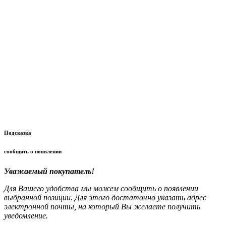
Подсказка
сообщить о появлении
Уважаемый покупатель!
Для Вашего удобства мы можем сообщить о появлении
выбранной позиции. Для этого достаточно указать адрес
электронной почты, на который Вы желаете получить
уведомление.