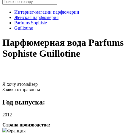
Интернет-магазин парфюмерии
Женская парфюмерия
Parfums Sophiste
Guillotine
Парфюмерная вода Parfums
Sophiste Guillotine
Я хочу атомайзер
Заявка отправлена
Год выпуска:
2012
Страна производства:
Франция