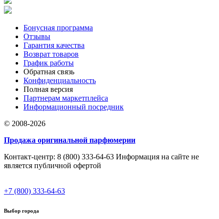
Бонусная программа
Отзывы
Гарантия качества
Возврат товаров
График работы
Обратная связь
Конфиденциальность
Полная версия
Партнерам маркетплейса
Информационный посредник
© 2008-2026
Продажа оригинальной парфюмерии
Контакт-центр: 8 (800) 333-64-63 Информация на сайте не
является публичной офертой
+7 (800) 333-64-63
Выбор города