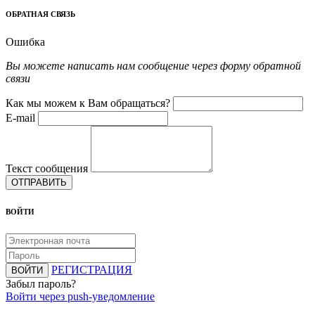
ОБРАТНАЯ СВЯЗЬ
Ошибка
Вы можете написать нам сообщение через форму обратной
связи
Как мы можем к Вам обращаться?
E-mail
Текст сообщения
ОТПРАВИТЬ
ВОЙТИ
РЕГИСТРАЦИЯ
ВОЙТИ
Забыл пароль?
Войти через push-уведомление