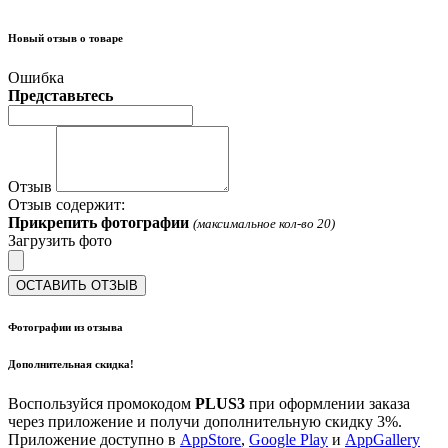
Новый отзыв о товаре
Ошибка
Представьтесь
Отзыв
Отзыв содержит:
Прикрепить фотографии
(максимальное кол-во 20)
Загрузить фото
ОСТАВИТЬ ОТЗЫВ
Фотографии из отзыва
Дополнительная скидка!
Воспользуйся промокодом
PLUS3
при оформлении заказа
через приложение и получи дополнительную скидку 3%.
Приложение доступно в
AppStore
,
Google Play
и
AppGallery