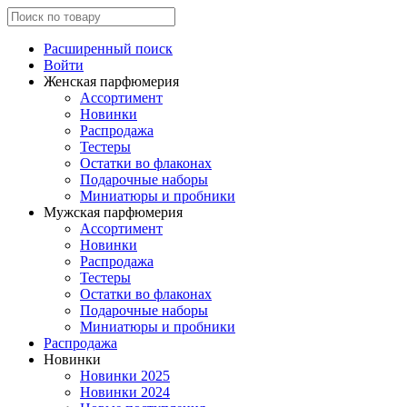
Расширенный поиск
Войти
Женская парфюмерия
Ассортимент
Новинки
Распродажа
Тестеры
Остатки во флаконах
Подарочные наборы
Миниатюры и пробники
Мужская парфюмерия
Ассортимент
Новинки
Распродажа
Тестеры
Остатки во флаконах
Подарочные наборы
Миниатюры и пробники
Распродажа
Новинки
Новинки 2025
Новинки 2024