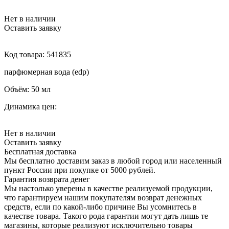
Нет в наличии
Оставить заявку
Код товара:
541835
парфюмерная вода (edp)
Объём:
50 мл
Динамика цен:
Нет в наличии
Оставить заявку
Бесплатная доставка
Мы бесплатно доставим заказ в любой город или населенный
пункт России при покупке от 5000 рублей.
Гарантия возврата денег
Мы настолько уверены в качестве реализуемой продукции,
что гарантируем нашим покупателям возврат денежных
средств, если по какой-либо причине Вы усомнитесь в
качестве товара. Такого рода гарантии могут дать лишь те
магазины, которые реализуют исключительно товары