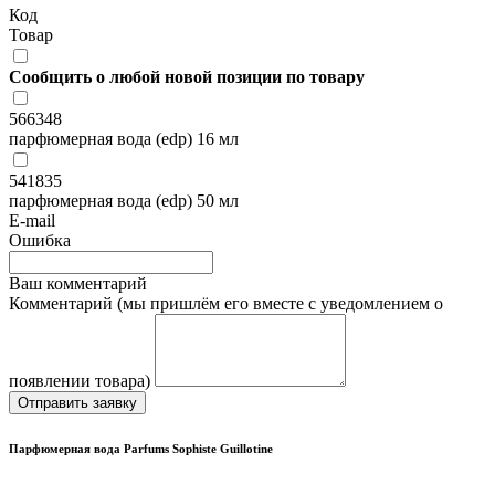
Код
Товар
Сообщить о любой новой позиции по товару
566348
парфюмерная вода (edp) 16 мл
541835
парфюмерная вода (edp) 50 мл
E-mail
Ошибка
Ваш комментарий
Комментарий (мы пришлём его вместе с уведомлением о
появлении товара)
Отправить заявку
Парфюмерная вода Parfums Sophiste Guillotine