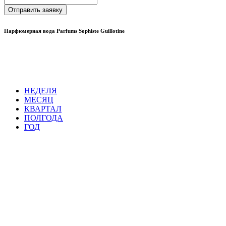
Отправить заявку
Парфюмерная вода Parfums Sophiste Guillotine
НЕДЕЛЯ
МЕСЯЦ
КВАРТАЛ
ПОЛГОДА
ГОД