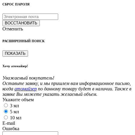
СБРОС ПАРОЛЯ
ВОССТАНОВИТЬ
Отменить
РАСШИРЕННЫЙ ПОИСК
ПОКАЗАТЬ
Хочу атомайзер!
Уважаемый покупатель!
Оставьте заявку, и мы пришлем вам информационное письмо,
когда
атомайзер
по данному товару будет в наличии. Также в
заявке Вы можете указать желаемый объем.
Укажите объем
3 мл
5 мл
10 мл
E-mail
Ошибка