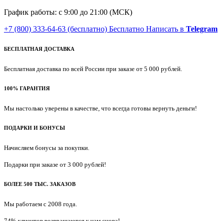
График работы: с 9:00 до 21:00 (МСК)
+7 (800) 333-64-63
(бесплатно)
Бесплатно
Написать в
Telegram
БЕСПЛАТНАЯ ДОСТАВКА
Бесплатная доставка по всей России при заказе от 5 000 рублей.
100% ГАРАНТИЯ
Мы настолько уверены в качестве, что всегда готовы вернуть деньги!
ПОДАРКИ И БОНУСЫ
Начисляем бонусы за покупки.
Подарки при заказе от 3 000 рублей!
БОЛЕЕ 500 ТЫС. ЗАКАЗОВ
Мы работаем с 2008 года.
74% клиентов возвращаются к нам снова!