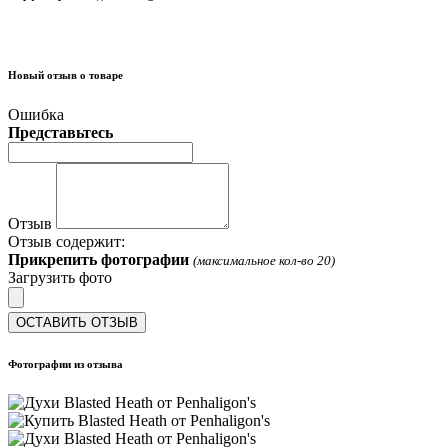
Новый отзыв о товаре
Ошибка
Представьтесь
Отзыв
Отзыв содержит:
Прикрепить фотографии
(максимальное кол-во 20)
Загрузить фото
ОСТАВИТЬ ОТЗЫВ
Фотографии из отзыва