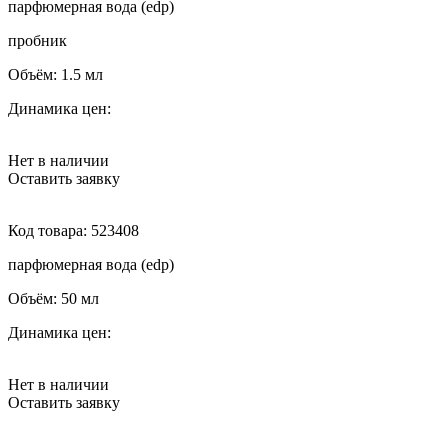
парфюмерная вода (edp)
пробник
Объём:
1.5 мл
Динамика цен:
Нет в наличии
Оставить заявку
Код товара:
523408
парфюмерная вода (edp)
Объём:
50 мл
Динамика цен:
Нет в наличии
Оставить заявку