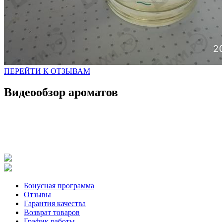
ПЕРЕЙТИ К ОТЗЫВАМ
Видеообзор ароматов
Бонусная программа
Отзывы
Гарантия качества
Возврат товаров
График работы