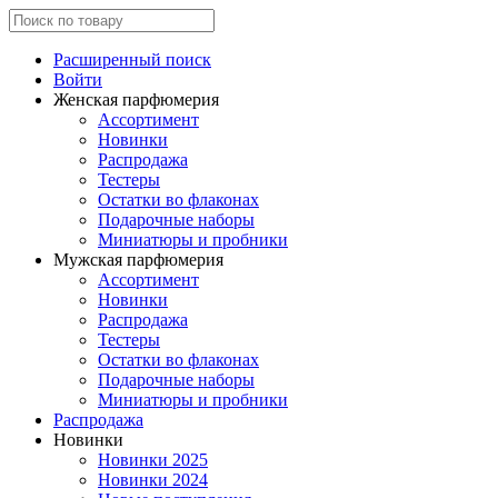
Расширенный поиск
Войти
Женская парфюмерия
Ассортимент
Новинки
Распродажа
Тестеры
Остатки во флаконах
Подарочные наборы
Миниатюры и пробники
Мужская парфюмерия
Ассортимент
Новинки
Распродажа
Тестеры
Остатки во флаконах
Подарочные наборы
Миниатюры и пробники
Распродажа
Новинки
Новинки 2025
Новинки 2024