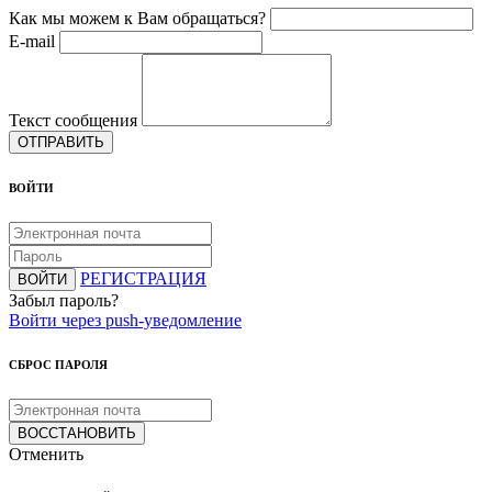
Как мы можем к Вам обращаться?
E-mail
Текст сообщения
ОТПРАВИТЬ
ВОЙТИ
РЕГИСТРАЦИЯ
ВОЙТИ
Забыл пароль?
Войти через push-уведомление
СБРОС ПАРОЛЯ
ВОССТАНОВИТЬ
Отменить