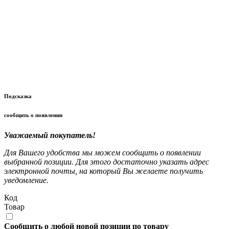
Подсказка
сообщить о появлении
Уважаемый покупатель!
Для Вашего удобства мы можем сообщить о появлении
выбранной позиции. Для этого достаточно указать адрес
электронной почты, на который Вы желаете получить
уведомление.
Код
Товар
Сообщить о любой новой позиции по товару