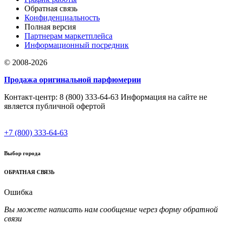
Обратная связь
Конфиденциальность
Полная версия
Партнерам маркетплейса
Информационный посредник
© 2008-2026
Продажа оригинальной парфюмерии
Контакт-центр: 8 (800) 333-64-63 Информация на сайте не
является публичной офертой
+7 (800) 333-64-63
Выбор города
ОБРАТНАЯ СВЯЗЬ
Ошибка
Вы можете написать нам сообщение через форму обратной
связи