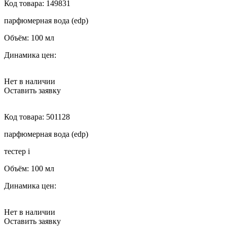
Код товара:
149831
парфюмерная вода (edp)
Объём:
100 мл
Динамика цен:
Нет в наличии
Оставить заявку
Код товара:
501128
парфюмерная вода (edp)
тестер
i
Объём:
100 мл
Динамика цен:
Нет в наличии
Оставить заявку