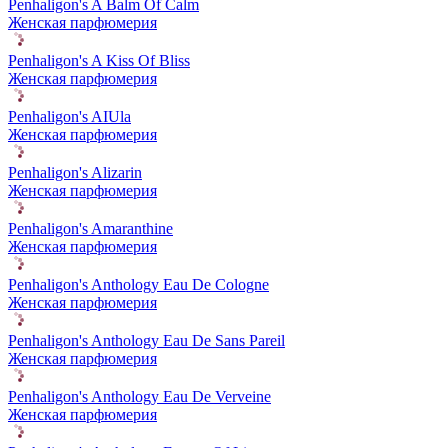
Penhaligon's A Balm Of Calm
Женская парфюмерия
Penhaligon's A Kiss Of Bliss
Женская парфюмерия
Penhaligon's AIUla
Женская парфюмерия
Penhaligon's Alizarin
Женская парфюмерия
Penhaligon's Amaranthine
Женская парфюмерия
Penhaligon's Anthology Eau De Cologne
Женская парфюмерия
Penhaligon's Anthology Eau De Sans Pareil
Женская парфюмерия
Penhaligon's Anthology Eau De Verveine
Женская парфюмерия