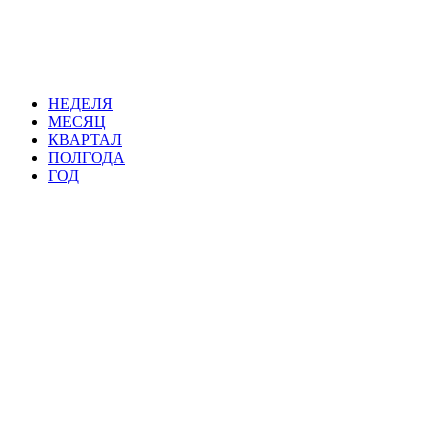
НЕДЕЛЯ
МЕСЯЦ
КВАРТАЛ
ПОЛГОДА
ГОД