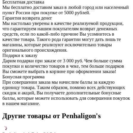
Бесплатная доставка
Мы бесплатно доставим заказ в любой город или населенный
пункт России при покупке от 5000 рублей.
Гарантия возврата денег
Мы настолько уверены в качестве реализуемой продукции,
что гарантируем нашим покупателям возврат денежных
средств, если по какой-либо причине Вы усомнитесь в
качестве товара. Такого рода гарантии могут дать лишь те
магазины, которые реализуют исключительно товары
оригинального происхождения.
Подарки к заказу
Дарим подарки при заказе от 3 000 руб. Чем больше сумма
покупки и количество товаров в чеке, тем больше подарков
Вы сможете выбрать в корзине при оформлении заказа!
Бонусная программа
При совершении заказа мы начислим баллы за каждую
единицу товара. Таким образом, помимо всех действующих
скидок и акций, Вы получаете дополнительные бонусные
баллы, которые можете использовать для совершения покупок
в нашем магазине.
Другие товары от Penhaligon's