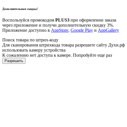
Дополнительная скидка!
Воспользуйся промокодом
PLUS3
при оформлении заказа
через приложение и получи дополнительную скидку 3%.
Приложение доступно в
AppStore
,
Google Play
и
AppGallery
Поиск товара по штрих-коду
Для сканирования штрихкода товара разрешите сайту Духи.рф
использовать камеру устройства
К сожалению нет доступа к камере. Попробуйте еще раз
Разрешить