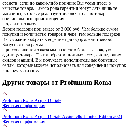
средств, если по какой-либо причине Вы усомнитесь в
качестве товара. Такого рода гарантии могут дать лишь те
магазины, которые реализуют исключительно товары
оригинального происхождения.
Подарки к заказу
Дарим подарки при заказе от 3 000 руб. Чем больше сумма
покупки и количество товаров в чеке, тем больше подарков
Вы сможете выбрать в корзине при оформлении заказа!
Бонусная программа
При совершении заказа мы начислим баллы за каждую
единицу товара. Таким образом, помимо всех действующих
скидок и акций, Вы получаете дополнительные бонусные
баллы, которые можете использовать для совершения покупок
в нашем магазине.
Другие товары от Profumum Roma
Profumum Roma Acqua Di Sale
Женская парфюмерия
Profumum Roma Acqua Di Sale Acquerello Limited Edition 2021
Женская парфюмерия