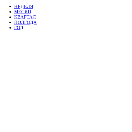
НЕДЕЛЯ
МЕСЯЦ
КВАРТАЛ
ПОЛГОДА
ГОД