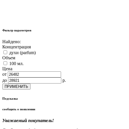
Фильтр параметров
Найдено:
Концентрация
духи (parfum)
Объем
100 мл.
Цена
от
до
р.
ПРИМЕНИТЬ
Подсказка
сообщить о появлении
Уважаемый покупатель!