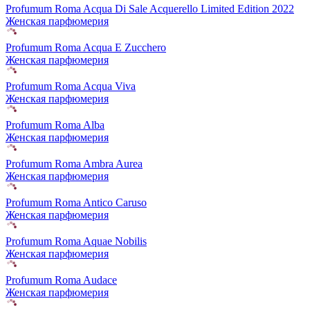
Profumum Roma Acqua Di Sale Acquerello Limited Edition 2022
Женская парфюмерия
Profumum Roma Acqua E Zucchero
Женская парфюмерия
Profumum Roma Acqua Viva
Женская парфюмерия
Profumum Roma Alba
Женская парфюмерия
Profumum Roma Ambra Aurea
Женская парфюмерия
Profumum Roma Antico Caruso
Женская парфюмерия
Profumum Roma Aquae Nobilis
Женская парфюмерия
Profumum Roma Audace
Женская парфюмерия