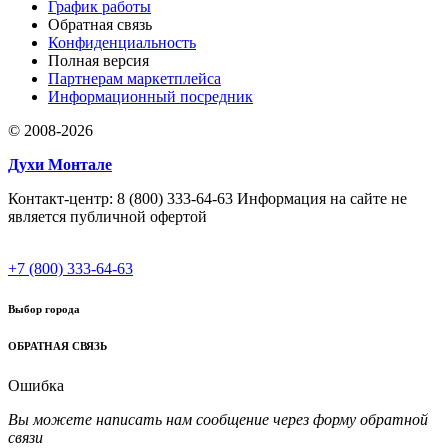
График работы
Обратная связь
Конфиденциальность
Полная версия
Партнерам маркетплейса
Информационный посредник
© 2008-2026
Духи Монтале
Контакт-центр: 8 (800) 333-64-63 Информация на сайте не
является публичной офертой
+7 (800) 333-64-63
Выбор города
ОБРАТНАЯ СВЯЗЬ
Ошибка
Вы можете написать нам сообщение через форму обратной
связи