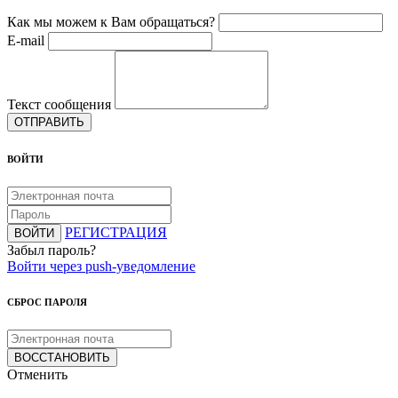
Как мы можем к Вам обращаться?
E-mail
Текст сообщения
ОТПРАВИТЬ
ВОЙТИ
РЕГИСТРАЦИЯ
ВОЙТИ
Забыл пароль?
Войти через push-уведомление
СБРОС ПАРОЛЯ
ВОССТАНОВИТЬ
Отменить