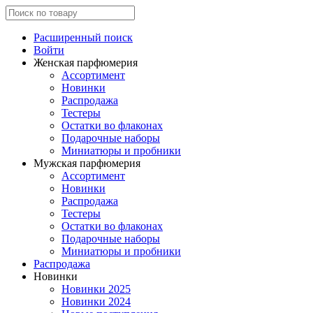
Расширенный поиск
Войти
Женская парфюмерия
Ассортимент
Новинки
Распродажа
Тестеры
Остатки во флаконах
Подарочные наборы
Миниатюры и пробники
Мужская парфюмерия
Ассортимент
Новинки
Распродажа
Тестеры
Остатки во флаконах
Подарочные наборы
Миниатюры и пробники
Распродажа
Новинки
Новинки 2025
Новинки 2024