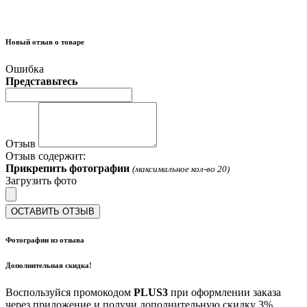
Новый отзыв о товаре
Ошибка
Представьтесь
Отзыв
Отзыв содержит:
Прикрепить фотографии
(максимальное кол-во 20)
Загрузить фото
ОСТАВИТЬ ОТЗЫВ
Фотографии из отзыва
Дополнительная скидка!
Воспользуйся промокодом
PLUS3
при оформлении заказа
через приложение и получи дополнительную скидку 3%.