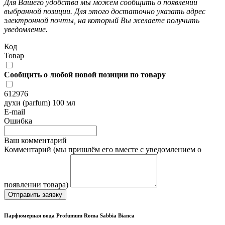
Для Вашего удобства мы можем сообщить о появлении
выбранной позиции. Для этого достаточно указать адрес
электронной почты, на который Вы желаете получить
уведомление.
Код
Товар
Сообщить о любой новой позиции по товару
612976
духи (parfum) 100 мл
E-mail
Ошибка
Ваш комментарий
Комментарий (мы пришлём его вместе с уведомлением о
появлении товара)
Отправить заявку
Парфюмерная вода Profumum Roma Sabbia Bianca