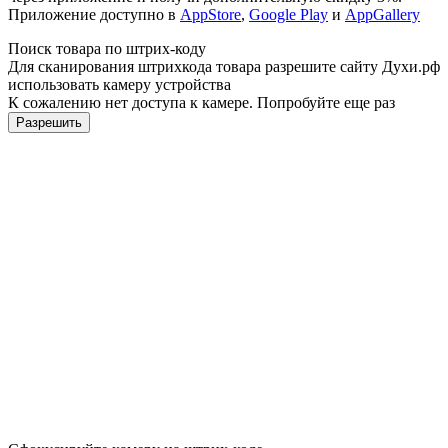
Приложение доступно в
AppStore
,
Google Play
и
AppGallery
Поиск товара по штрих-коду
Для сканирования штрихкода товара разрешите сайту Духи.рф
использовать камеру устройства
К сожалению нет доступа к камере. Попробуйте еще раз
Разрешить