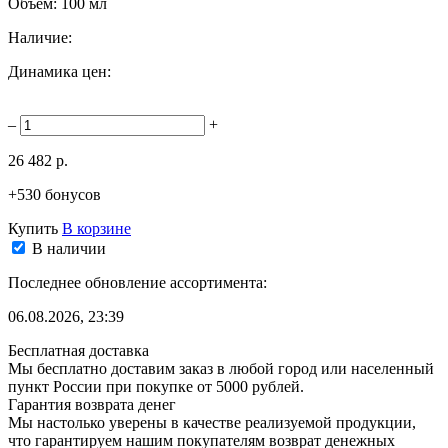
Объём:
100 мл
Наличие:
Динамика цен:
–
+
26 482 р.
+530 бонусов
Купить
В корзине
В наличии
Последнее обновление ассортимента:
06.08.2026, 23:39
Бесплатная доставка
Мы бесплатно доставим заказ в любой город или населенный
пункт России при покупке от 5000 рублей.
Гарантия возврата денег
Мы настолько уверены в качестве реализуемой продукции,
что гарантируем нашим покупателям возврат денежных