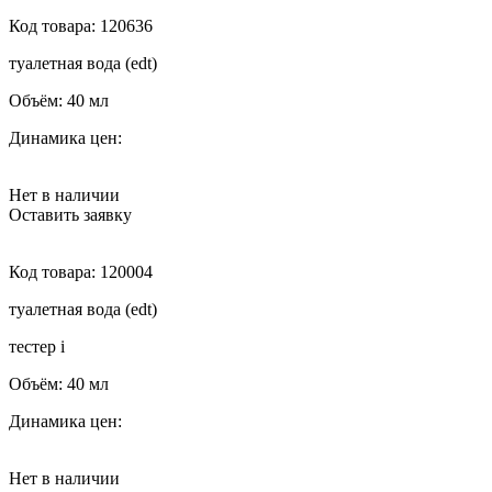
Код товара:
120636
туалетная вода (edt)
Объём:
40 мл
Динамика цен:
Нет в наличии
Оставить заявку
Код товара:
120004
туалетная вода (edt)
тестер
i
Объём:
40 мл
Динамика цен:
Нет в наличии