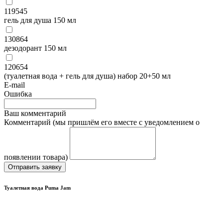
119545
гель для душа 150 мл
130864
дезодорант 150 мл
120654
(туалетная вода + гель для душа) набор 20+50 мл
E-mail
Ошибка
Ваш комментарий
Комментарий (мы пришлём его вместе с уведомлением о
появлении товара)
Отправить заявку
Туалетная вода Puma Jam