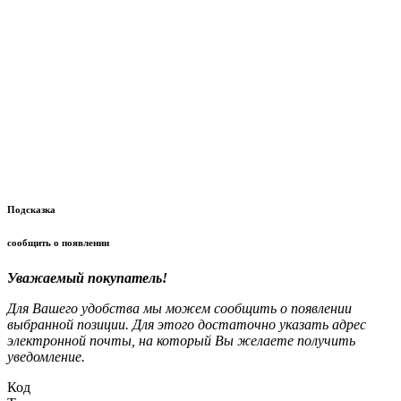
Подсказка
сообщить о появлении
Уважаемый покупатель!
Для Вашего удобства мы можем сообщить о появлении
выбранной позиции. Для этого достаточно указать адрес
электронной почты, на который Вы желаете получить
уведомление.
Код