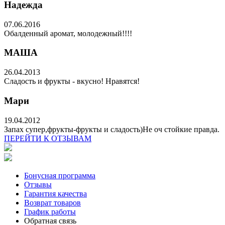
Надежда
07.06.2016
Обалденный аромат, молодежный!!!!
МАША
26.04.2013
Сладость и фрукты - вкусно! Нравятся!
Мари
19.04.2012
Запах супер,фрукты-фрукты и сладость)Не оч стойкие правда.
ПЕРЕЙТИ К ОТЗЫВАМ
Бонусная программа
Отзывы
Гарантия качества
Возврат товаров
График работы
Обратная связь