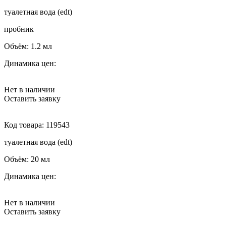
туалетная вода (edt)
пробник
Объём:
1.2 мл
Динамика цен:
Нет в наличии
Оставить заявку
Код товара:
119543
туалетная вода (edt)
Объём:
20 мл
Динамика цен:
Нет в наличии
Оставить заявку