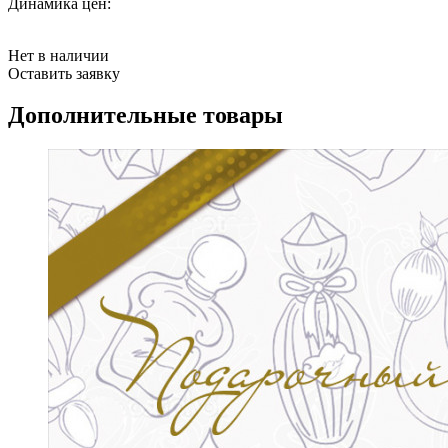
Динамика цен:
Нет в наличии
Оставить заявку
Дополнительные товары