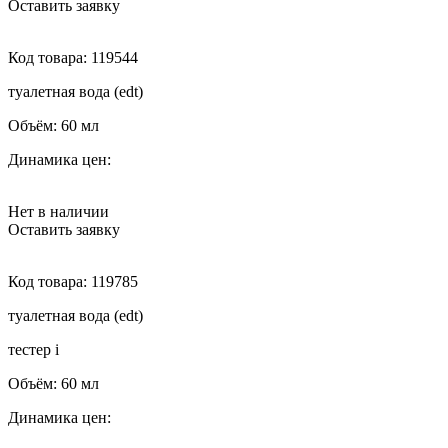
Оставить заявку
Код товара:
119544
туалетная вода (edt)
Объём:
60 мл
Динамика цен:
Нет в наличии
Оставить заявку
Код товара:
119785
туалетная вода (edt)
тестер
i
Объём:
60 мл
Динамика цен: