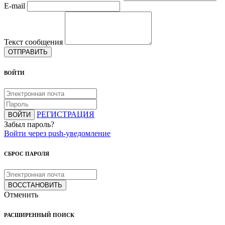
E-mail
Текст сообщения
ОТПРАВИТЬ
ВОЙТИ
РЕГИСТРАЦИЯ
ВОЙТИ
Забыл пароль?
Войти через push-уведомление
СБРОС ПАРОЛЯ
ВОССТАНОВИТЬ
Отменить
РАСШИРЕННЫЙ ПОИСК