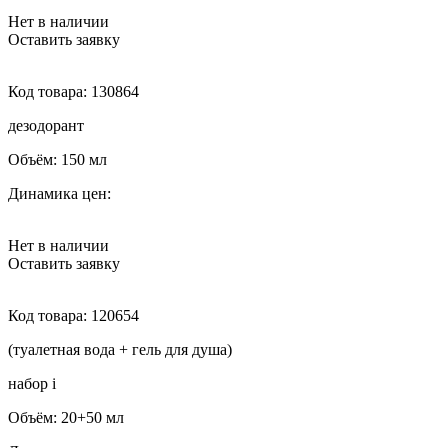
Нет в наличии
Оставить заявку
Код товара:
130864
дезодорант
Объём:
150 мл
Динамика цен:
Нет в наличии
Оставить заявку
Код товара:
120654
(туалетная вода + гель для душа)
набор
i
Объём:
20+50 мл