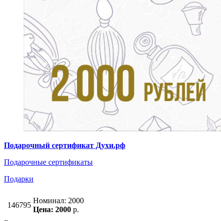
Подарочный сертификат Духи.рф
Подарочные сертификаты
Подарки
Номинал: 2000
146795
Цена: 2000
р.