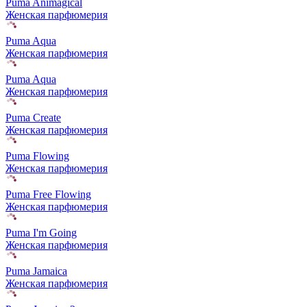
Puma Animagical
Женская парфюмерия
Puma Aqua
Женская парфюмерия
Puma Aqua
Женская парфюмерия
Puma Create
Женская парфюмерия
Puma Flowing
Женская парфюмерия
Puma Free Flowing
Женская парфюмерия
Puma I'm Going
Женская парфюмерия
Puma Jamaica
Женская парфюмерия