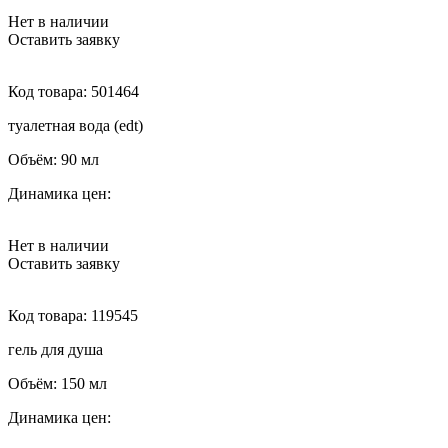
Нет в наличии
Оставить заявку
Код товара:
501464
туалетная вода (edt)
Объём:
90 мл
Динамика цен:
Нет в наличии
Оставить заявку
Код товара:
119545
гель для душа
Объём:
150 мл
Динамика цен: