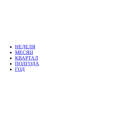
НЕДЕЛЯ
МЕСЯЦ
КВАРТАЛ
ПОЛГОДА
ГОД