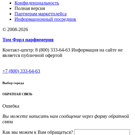
Конфиденциальность
Полная версия
Партнерам маркетплейса
Информационный посредник
© 2008-2026
Том Форд парфюмерия
Контакт-центр: 8 (800) 333-64-63 Информация на сайте не
является публичной офертой
+7 (800) 333-64-63
Выбор города
ОБРАТНАЯ СВЯЗЬ
Ошибка
Вы можете написать нам сообщение через форму обратной
связи
Как мы можем к Вам обращаться?