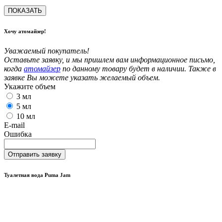
ПОКАЗАТЬ
Хочу атомайзер!
Уважаемый покупатель!
Оставьте заявку, и мы пришлем вам информационное письмо,
когда
атомайзер
по данному товару будет в наличии. Также в
заявке Вы можете указать желаемый объем.
Укажите объем
3 мл
5 мл
10 мл
E-mail
Ошибка
Отправить заявку
Туалетная вода Puma Jam