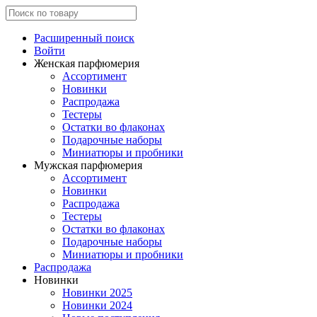
Расширенный поиск
Войти
Женская парфюмерия
Ассортимент
Новинки
Распродажа
Тестеры
Остатки во флаконах
Подарочные наборы
Миниатюры и пробники
Мужская парфюмерия
Ассортимент
Новинки
Распродажа
Тестеры
Остатки во флаконах
Подарочные наборы
Миниатюры и пробники
Распродажа
Новинки
Новинки 2025
Новинки 2024