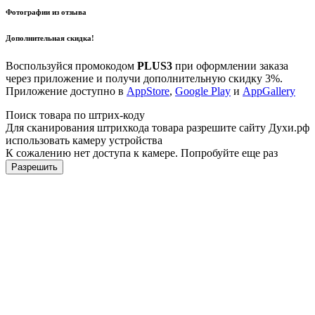
Фотографии из отзыва
Дополнительная скидка!
Воспользуйся промокодом
PLUS3
при оформлении заказа
через приложение и получи дополнительную скидку 3%.
Приложение доступно в
AppStore
,
Google Play
и
AppGallery
Поиск товара по штрих-коду
Для сканирования штрихкода товара разрешите сайту Духи.рф
использовать камеру устройства
К сожалению нет доступа к камере. Попробуйте еще раз
Разрешить