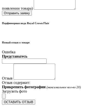
появлении товара)
Отправить заявку
Парфюмерная вода Royal Crown Flair
Новый отзыв о товаре
Ошибка
Представьтесь
Отзыв
Отзыв содержит:
Прикрепить фотографии
(максимальное кол-во 20)
Загрузить фото
ОСТАВИТЬ ОТЗЫВ