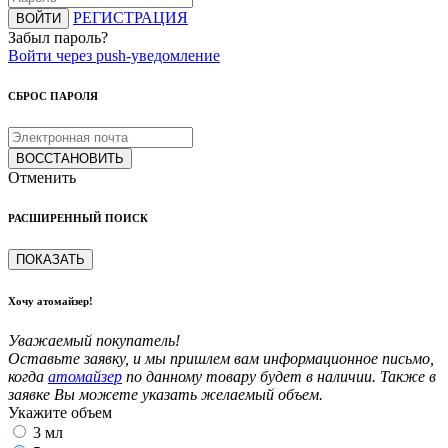
РЕГИСТРАЦИЯ
ВОЙТИ
Забыл пароль?
Войти через push-уведомление
СБРОС ПАРОЛЯ
ВОССТАНОВИТЬ
Отменить
РАСШИРЕННЫЙ ПОИСК
ПОКАЗАТЬ
Хочу атомайзер!
Уважаемый покупатель!
Оставьте заявку, и мы пришлем вам информационное письмо,
когда
атомайзер
по данному товару будет в наличии. Также в
заявке Вы можете указать желаемый объем.
Укажите объем
3 мл