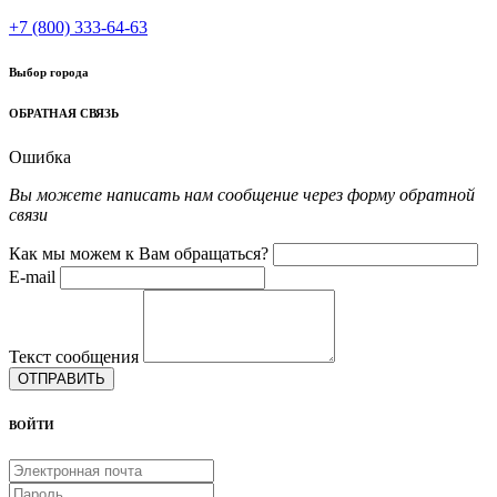
+7 (800) 333-64-63
Выбор города
ОБРАТНАЯ СВЯЗЬ
Ошибка
Вы можете написать нам сообщение через форму обратной
связи
Как мы можем к Вам обращаться?
E-mail
Текст сообщения
ОТПРАВИТЬ
ВОЙТИ