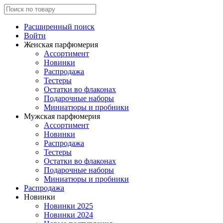
Расширенный поиск
Войти
Женская парфюмерия
Ассортимент
Новинки
Распродажа
Тестеры
Остатки во флаконах
Подарочные наборы
Миниатюры и пробники
Мужская парфюмерия
Ассортимент
Новинки
Распродажа
Тестеры
Остатки во флаконах
Подарочные наборы
Миниатюры и пробники
Распродажа
Новинки
Новинки 2025
Новинки 2024