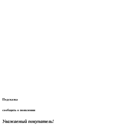
Подсказка
сообщить о появлении
Уважаемый покупатель!