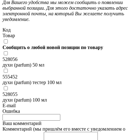
Для Вашего удобства мы можем сообщить о появлении
выбранной позиции. Для этого достаточно указать адрес
электронной почты, на который Вы желаете получить
уведомление.
Код
Товар
Сообщить о любой новой позиции по товару
528056
духи (parfum) 50 мл
555452
духи (parfum) тестер 100 мл
528055
духи (parfum) 100 мл
E-mail
Ошибка
Ваш комментарий
Комментарий (мы пришлём его вместе с уведомлением о