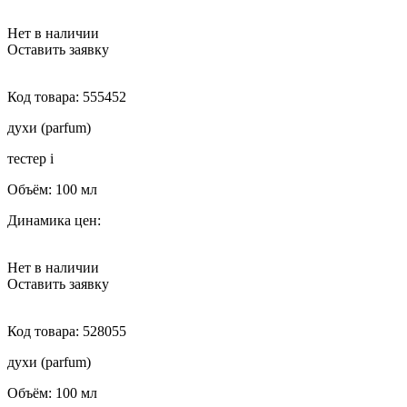
Нет в наличии
Оставить заявку
Код товара:
555452
духи (parfum)
тестер
i
Объём:
100 мл
Динамика цен:
Нет в наличии
Оставить заявку
Код товара:
528055
духи (parfum)
Объём:
100 мл