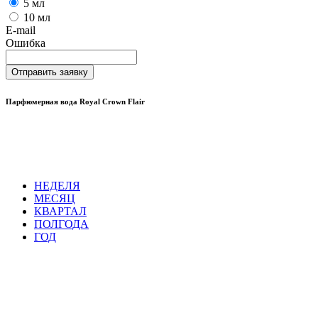
5 мл
10 мл
E-mail
Ошибка
Отправить заявку
Парфюмерная вода Royal Crown Flair
НЕДЕЛЯ
МЕСЯЦ
КВАРТАЛ
ПОЛГОДА
ГОД