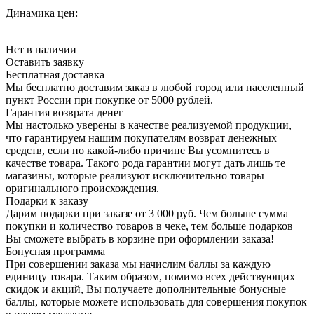
Динамика цен:
Нет в наличии
Оставить заявку
Бесплатная доставка
Мы бесплатно доставим заказ в любой город или населенный
пункт России при покупке от 5000 рублей.
Гарантия возврата денег
Мы настолько уверены в качестве реализуемой продукции,
что гарантируем нашим покупателям возврат денежных
средств, если по какой-либо причине Вы усомнитесь в
качестве товара. Такого рода гарантии могут дать лишь те
магазины, которые реализуют исключительно товары
оригинального происхождения.
Подарки к заказу
Дарим подарки при заказе от 3 000 руб. Чем больше сумма
покупки и количество товаров в чеке, тем больше подарков
Вы сможете выбрать в корзине при оформлении заказа!
Бонусная программа
При совершении заказа мы начислим баллы за каждую
единицу товара. Таким образом, помимо всех действующих
скидок и акций, Вы получаете дополнительные бонусные
баллы, которые можете использовать для совершения покупок