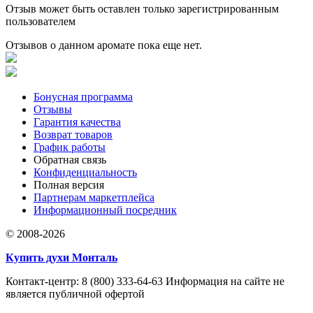
Отзыв может быть оставлен только зарегистрированным
пользователем
Отзывов о данном аромате пока еще нет.
Бонусная программа
Отзывы
Гарантия качества
Возврат товаров
График работы
Обратная связь
Конфиденциальность
Полная версия
Партнерам маркетплейса
Информационный посредник
© 2008-2026
Купить духи Монталь
Контакт-центр: 8 (800) 333-64-63 Информация на сайте не
является публичной офертой