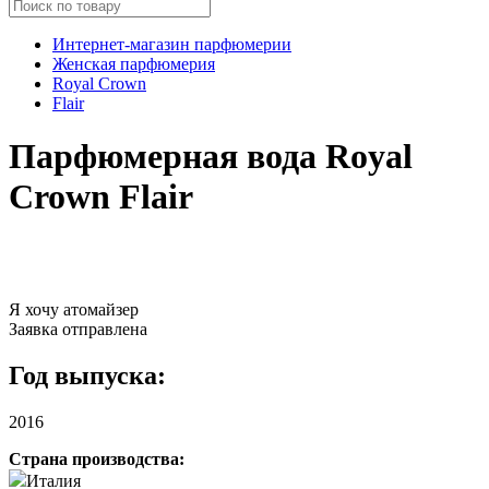
Интернет-магазин парфюмерии
Женская парфюмерия
Royal Crown
Flair
Парфюмерная вода Royal
Crown Flair
Я хочу атомайзер
Заявка отправлена
Год выпуска:
2016
Страна производства:
Италия