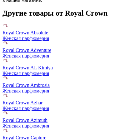
в нашем магазине.
Другие товары от Royal Crown
Royal Crown Absolute
Женская парфюмерия
Royal Crown Adventure
Женская парфюмерия
Royal Crown AL Kimiya
Женская парфюмерия
Royal Crown Ambrosia
Женская парфюмерия
Royal Crown Azhar
Женская парфюмерия
Royal Crown Azimuth
Женская парфюмерия
Royal Crown Capture