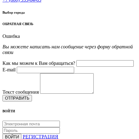
Выбор города
ОБРАТНАЯ СВЯЗЬ
Ошибка
Вы можете написать нам сообщение через форму обратной
связи
Как мы можем к Вам обращаться?
E-mail
Текст сообщения
ОТПРАВИТЬ
ВОЙТИ
РЕГИСТРАЦИЯ
ВОЙТИ