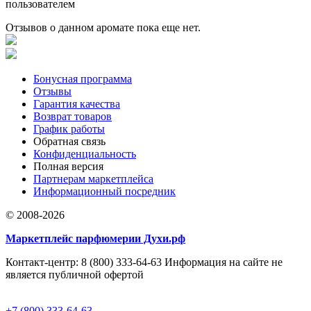
пользователем
Отзывов о данном аромате пока еще нет.
Бонусная программа
Отзывы
Гарантия качества
Возврат товаров
График работы
Обратная связь
Конфиденциальность
Полная версия
Партнерам маркетплейса
Информационный посредник
© 2008-2026
Маркетплейс парфюмерии Духи.рф
Контакт-центр: 8 (800) 333-64-63 Информация на сайте не
является публичной офертой
+7 (800) 333-64-63