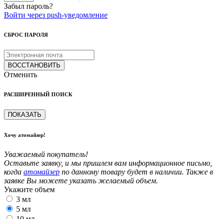
Забыл пароль?
Войти через push-уведомление
СБРОС ПАРОЛЯ
ВОССТАНОВИТЬ
Отменить
РАСШИРЕННЫЙ ПОИСК
ПОКАЗАТЬ
Хочу атомайзер!
Уважаемый покупатель!
Оставьте заявку, и мы пришлем вам информационное письмо,
когда
атомайзер
по данному товару будет в наличии. Также в
заявке Вы можете указать желаемый объем.
Укажите объем
3 мл
5 мл
10 мл