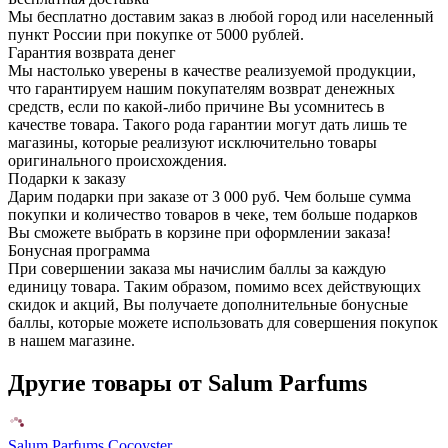
Мы бесплатно доставим заказ в любой город или населенный
пункт России при покупке от 5000 рублей.
Гарантия возврата денег
Мы настолько уверены в качестве реализуемой продукции,
что гарантируем нашим покупателям возврат денежных
средств, если по какой-либо причине Вы усомнитесь в
качестве товара. Такого рода гарантии могут дать лишь те
магазины, которые реализуют исключительно товары
оригинального происхождения.
Подарки к заказу
Дарим подарки при заказе от 3 000 руб. Чем больше сумма
покупки и количество товаров в чеке, тем больше подарков
Вы сможете выбрать в корзине при оформлении заказа!
Бонусная программа
При совершении заказа мы начислим баллы за каждую
единицу товара. Таким образом, помимо всех действующих
скидок и акций, Вы получаете дополнительные бонусные
баллы, которые можете использовать для совершения покупок
в нашем магазине.
Другие товары от Salum Parfums
Salum Parfums Cocoyster