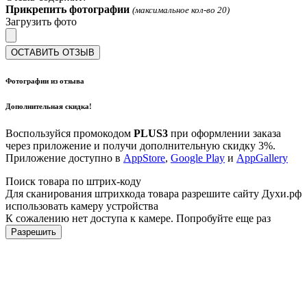
Прикрепить фотографии
(максимальное кол-во 20)
Загрузить фото
ОСТАВИТЬ ОТЗЫВ
Фотографии из отзыва
Дополнительная скидка!
Воспользуйся промокодом
PLUS3
при оформлении заказа
через приложение и получи дополнительную скидку 3%.
Приложение доступно в
AppStore
,
Google Play
и
AppGallery
Поиск товара по штрих-коду
Для сканирования штрихкода товара разрешите сайту Духи.рф
использовать камеру устройства
К сожалению нет доступа к камере. Попробуйте еще раз
Разрешить