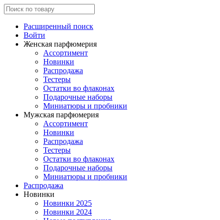
Расширенный поиск
Войти
Женская парфюмерия
Ассортимент
Новинки
Распродажа
Тестеры
Остатки во флаконах
Подарочные наборы
Миниатюры и пробники
Мужская парфюмерия
Ассортимент
Новинки
Распродажа
Тестеры
Остатки во флаконах
Подарочные наборы
Миниатюры и пробники
Распродажа
Новинки
Новинки 2025
Новинки 2024