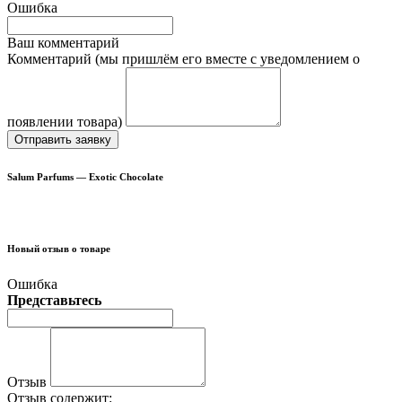
Ошибка
Ваш комментарий
Комментарий (мы пришлём его вместе с уведомлением о
появлении товара)
Отправить заявку
Salum Parfums — Exotic Chocolate
Новый отзыв о товаре
Ошибка
Представьтесь
Отзыв
Отзыв содержит: