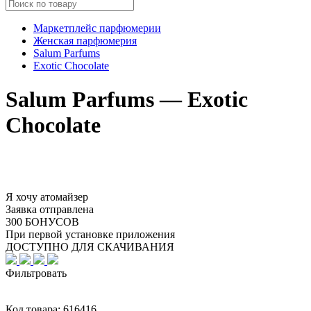
Маркетплейс парфюмерии
Женская парфюмерия
Salum Parfums
Exotic Chocolate
Salum Parfums — Exotic
Chocolate
Я хочу атомайзер
Заявка отправлена
300 БОНУСОВ
При первой установке приложения
ДОСТУПНО ДЛЯ СКАЧИВАНИЯ
Фильтровать
Код товара:
616416