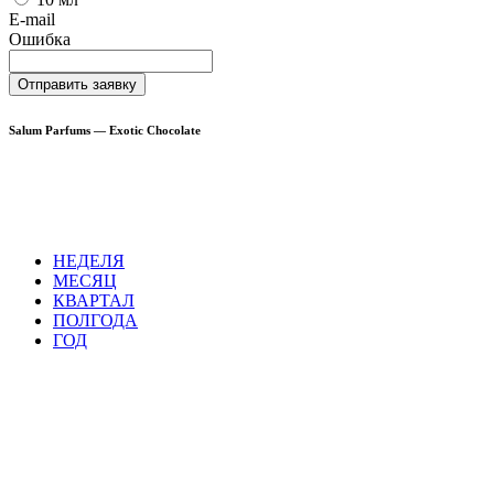
E-mail
Ошибка
Отправить заявку
Salum Parfums — Exotic Chocolate
НЕДЕЛЯ
МЕСЯЦ
КВАРТАЛ
ПОЛГОДА
ГОД