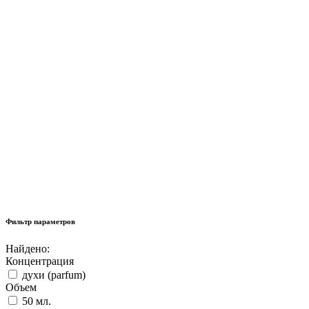
Фильтр параметров
Найдено:
Концентрация
духи (parfum)
Объем
50 мл.