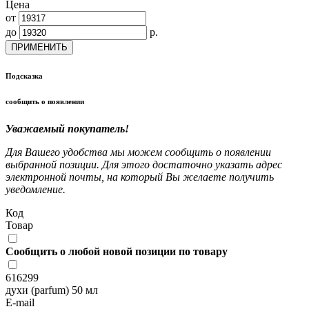
Цена
от
до
р.
ПРИМЕНИТЬ
Подсказка
сообщить о появлении
Уважаемый покупатель!
Для Вашего удобства мы можем сообщить о появлении
выбранной позиции. Для этого достаточно указать адрес
электронной почты, на который Вы желаете получить
уведомление.
Код
Товар
Сообщить о любой новой позиции по товару
616299
духи (parfum) 50 мл
E-mail