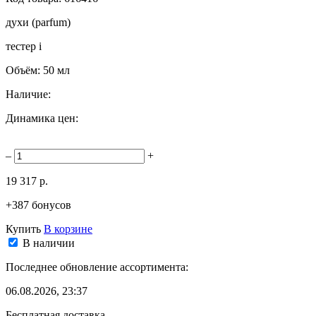
духи (parfum)
тестер
i
Объём:
50 мл
Наличие:
Динамика цен:
–
+
19 317 р.
+387 бонусов
Купить
В корзине
В наличии
Последнее обновление ассортимента:
06.08.2026, 23:37
Бесплатная доставка