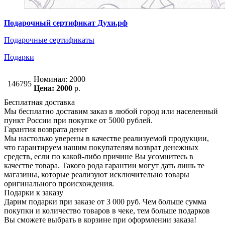
Подарочный сертификат Духи.рф
Подарочные сертификаты
Подарки
Номинал: 2000
146795
Цена: 2000
р.
Бесплатная доставка
Мы бесплатно доставим заказ в любой город или населенный
пункт России при покупке от 5000 рублей.
Гарантия возврата денег
Мы настолько уверены в качестве реализуемой продукции,
что гарантируем нашим покупателям возврат денежных
средств, если по какой-либо причине Вы усомнитесь в
качестве товара. Такого рода гарантии могут дать лишь те
магазины, которые реализуют исключительно товары
оригинального происхождения.
Подарки к заказу
Дарим подарки при заказе от 3 000 руб. Чем больше сумма
покупки и количество товаров в чеке, тем больше подарков
Вы сможете выбрать в корзине при оформлении заказа!