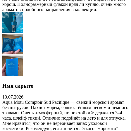
хорош. Полноразмерный флакон вряд ли куплю, очень много
ароматов подобного направления в коллекции.
Имя скрыто
10.07.2026
Aqua Motu Comptoir Sud Pacifique — свежий морской аромат
без цитрусов. Пахнет морем, солью, тёплым песком и немного
травами. Очень атмосферный, но не стойкий: держится 3–4
часа, шлейф тихий. Отлично подойдёт на лето и для отпуска.
Мне нравится, что он не перебивает запах уходовой
косметики. Рекомендую, если хочется лёгкого “морского”