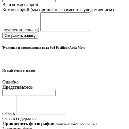
Ваш комментарий
Комментарий (мы пришлём его вместе с уведомлением о
появлении товара)
Отправить заявку
Туалетная и парфюмерная вода Sud Pacifique Aqua Motu
Новый отзыв о товаре
Ошибка
Представьтесь
Отзыв
Отзыв содержит:
Прикрепить фотографии
(максимальное кол-во 20)
Загрузить фото