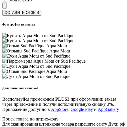
ОСТАВИТЬ ОТЗЫВ
Фотографии из отзыва
Дополнительная скидка!
Воспользуйся промокодом
PLUS3
при оформлении заказа
через приложение и получи дополнительную скидку 3%.
Приложение доступно в
AppStore
,
Google Play
и
AppGallery
Поиск товара по штрих-коду
Для сканирования штрихкода товара разрешите сайту Духи.рф