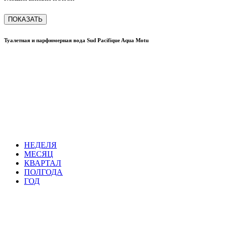
ПОКАЗАТЬ
Туалетная и парфюмерная вода Sud Pacifique Aqua Motu
НЕДЕЛЯ
МЕСЯЦ
КВАРТАЛ
ПОЛГОДА
ГОД