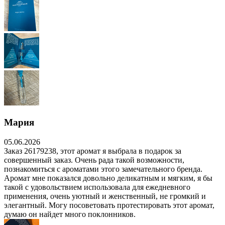
Мария
05.06.2026
Заказ 26179238, этот аромат я выбрала в подарок за
совершенный заказ. Очень рада такой возможности,
познакомиться с ароматами этого замечательного бренда.
Аромат мне показался довольно деликатным и мягким, я бы
такой с удовольствием использовала для ежедневного
применения, очень уютный и женственный, не громкий и
элегантный. Могу посоветовать протестировать этот аромат,
думаю он найдет много поклонников.