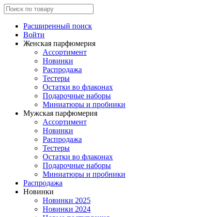
Расширенный поиск
Войти
Женская парфюмерия
Ассортимент
Новинки
Распродажа
Тестеры
Остатки во флаконах
Подарочные наборы
Миниатюры и пробники
Мужская парфюмерия
Ассортимент
Новинки
Распродажа
Тестеры
Остатки во флаконах
Подарочные наборы
Миниатюры и пробники
Распродажа
Новинки
Новинки 2025
Новинки 2024