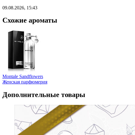
09.08.2026, 15:43
Схожие ароматы
Montale Sandflowers
Женская парфюмерия
Дополнительные товары