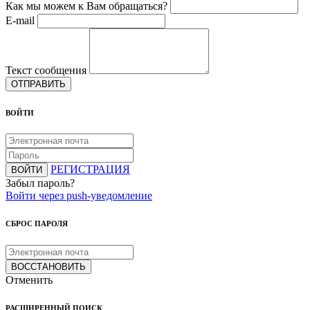
Как мы можем к Вам обращаться?
E-mail
Текст сообщения
ОТПРАВИТЬ
ВОЙТИ
РЕГИСТРАЦИЯ
ВОЙТИ
Забыл пароль?
Войти через push-уведомление
СБРОС ПАРОЛЯ
ВОССТАНОВИТЬ
Отменить
РАСШИРЕННЫЙ ПОИСК