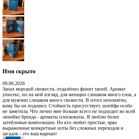
Имя скрыто
09.06.2026
Запах морской свежести, отдалённо фонит хвоей. Аромат
унисекс, но на мой взгляд, для женщин слишком много елок, а
для мужчин слишком много свежести. В итоге непонятно,
кому бы он подошел. Стойкость присутствует, шлейфа особо
не заметила. Что лично мне больше всего не подходит во всей
линейке бренда - ароматы плосковаты. Я люблю более
затейливые композиции. Но кто любит простые, ярко
выраженные конкретные ноты без сложных переходов и
загадок - это ваш вариант