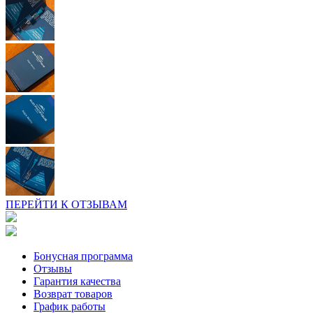
ПЕРЕЙТИ К ОТЗЫВАМ
Бонусная программа
Отзывы
Гарантия качества
Возврат товаров
График работы