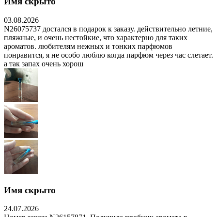
Имя скрыто
03.08.2026
N26075737 достался в подарок к заказу. действительно летние,
пляжные, и очень нестойкие, что характерно для таких
ароматов. любителям нежных и тонких парфюмов
понравится, я не особо люблю когда парфюм через час слетает.
а так запах очень хорош
Имя скрыто
24.07.2026