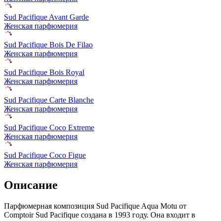
Sud Pacifique Avant Garde
Женская парфюмерия
Sud Pacifique Bois De Filao
Женская парфюмерия
Sud Pacifique Bois Royal
Женская парфюмерия
Sud Pacifique Carte Blanche
Женская парфюмерия
Sud Pacifique Coco Extreme
Женская парфюмерия
Sud Pacifique Coco Figue
Женская парфюмерия
Описание
Парфюмерная композиция Sud Pacifique Aqua Motu от
Comptoir Sud Pacifique создана в 1993 году. Она входит в