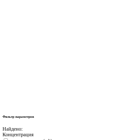
Фильтр параметров
Найдено:
Концентрация