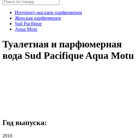
Интернет-магазин парфюмерии
Женская парфюмерия
Sud Pacifique
Aqua Motu
Туалетная и парфюмерная
вода Sud Pacifique Aqua Motu
Год выпуска:
2010