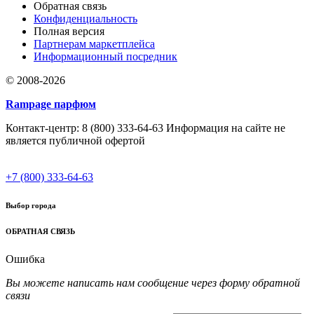
Обратная связь
Конфиденциальность
Полная версия
Партнерам маркетплейса
Информационный посредник
© 2008-2026
Rampage парфюм
Контакт-центр: 8 (800) 333-64-63 Информация на сайте не
является публичной офертой
+7 (800) 333-64-63
Выбор города
ОБРАТНАЯ СВЯЗЬ
Ошибка
Вы можете написать нам сообщение через форму обратной
связи