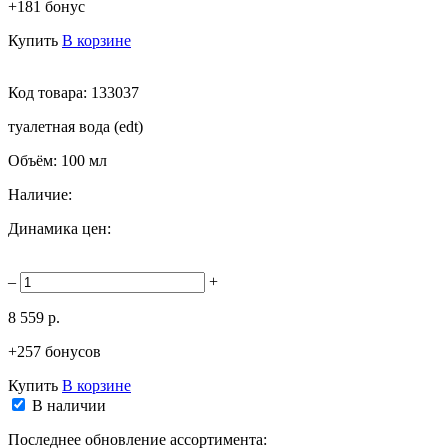
+181 бонус
Купить
В корзине
Код товара:
133037
туалетная вода (edt)
Объём:
100 мл
Наличие:
Динамика цен:
–
+
8 559 р.
+257 бонусов
Купить
В корзине
В наличии
Последнее обновление ассортимента: