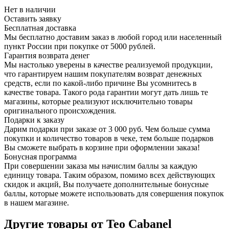
Нет в наличии
Оставить заявку
Бесплатная доставка
Мы бесплатно доставим заказ в любой город или населенный
пункт России при покупке от 5000 рублей.
Гарантия возврата денег
Мы настолько уверены в качестве реализуемой продукции,
что гарантируем нашим покупателям возврат денежных
средств, если по какой-либо причине Вы усомнитесь в
качестве товара. Такого рода гарантии могут дать лишь те
магазины, которые реализуют исключительно товары
оригинального происхождения.
Подарки к заказу
Дарим подарки при заказе от 3 000 руб. Чем больше сумма
покупки и количество товаров в чеке, тем больше подарков
Вы сможете выбрать в корзине при оформлении заказа!
Бонусная программа
При совершении заказа мы начислим баллы за каждую
единицу товара. Таким образом, помимо всех действующих
скидок и акций, Вы получаете дополнительные бонусные
баллы, которые можете использовать для совершения покупок
в нашем магазине.
Другие товары от Teo Cabanel