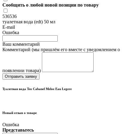
Сообщить о любой новой позиции по товару
536536
туалетная вода (edt) 50 мл
E-mail
Ошибка
Ваш комментарий
Комментарий (мы пришлём его вместе с уведомлением о
появлении товара)
Отправить заявку
Туалетная вода Teo Cabanel Meloe Eau Legere
Новый отзыв о товаре
Ошибка
Представьтесь