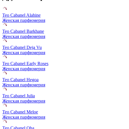
Teo Cabanel Alahine
Женская парфюмерия
Teo Cabanel Barkhane
Женская парфюмерия
Teo Cabanel Deja Vu
Женская парфюмерия
Teo Cabanel Early Roses
Женская парфюмерия
Teo Cabanel Hegoa
Женская парфюмерия
Teo Cabanel Julia
Женская парфюмерия
Teo Cabanel Meloe
Женская парфюмерия
Teo Cabanel Oha