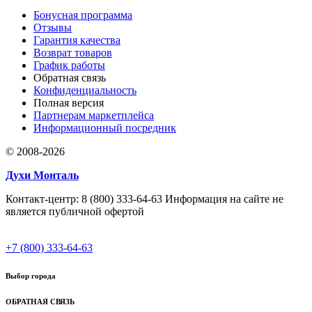
Бонусная программа
Отзывы
Гарантия качества
Возврат товаров
График работы
Обратная связь
Конфиденциальность
Полная версия
Партнерам маркетплейса
Информационный посредник
© 2008-2026
Духи Монталь
Контакт-центр: 8 (800) 333-64-63 Информация на сайте не
является публичной офертой
+7 (800) 333-64-63
Выбор города
ОБРАТНАЯ СВЯЗЬ