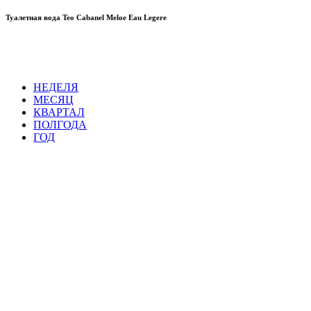
Туалетная вода Teo Cabanel Meloe Eau Legere
НЕДЕЛЯ
МЕСЯЦ
КВАРТАЛ
ПОЛГОДА
ГОД