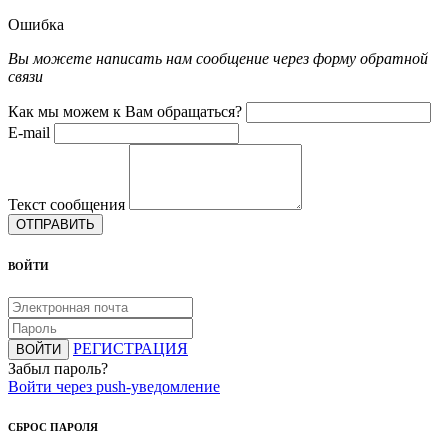
Ошибка
Вы можете написать нам сообщение через форму обратной
связи
Как мы можем к Вам обращаться?
E-mail
Текст сообщения
ОТПРАВИТЬ
ВОЙТИ
РЕГИСТРАЦИЯ
ВОЙТИ
Забыл пароль?
Войти через push-уведомление
СБРОС ПАРОЛЯ