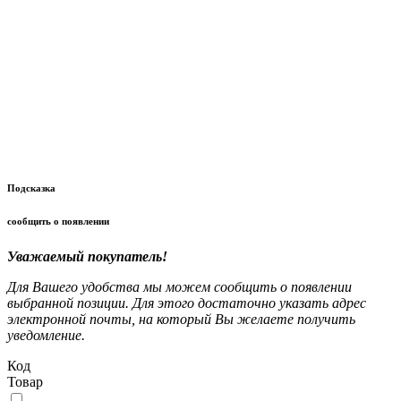
Подсказка
сообщить о появлении
Уважаемый покупатель!
Для Вашего удобства мы можем сообщить о появлении
выбранной позиции. Для этого достаточно указать адрес
электронной почты, на который Вы желаете получить
уведомление.
Код
Товар