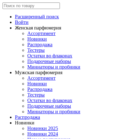
Расширенный поиск
Войти
Женская парфюмерия
Ассортимент
Новинки
Распродажа
Тестеры
Остатки во флаконах
Подарочные наборы
Миниатюры и пробники
Мужская парфюмерия
Ассортимент
Новинки
Распродажа
Тестеры
Остатки во флаконах
Подарочные наборы
Миниатюры и пробники
Распродажа
Новинки
Новинки 2025
Новинки 2024