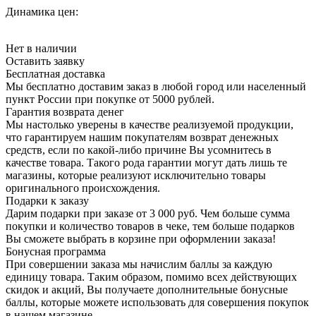
Динамика цен:
Нет в наличии
Оставить заявку
Бесплатная доставка
Мы бесплатно доставим заказ в любой город или населенный
пункт России при покупке от 5000 рублей.
Гарантия возврата денег
Мы настолько уверены в качестве реализуемой продукции,
что гарантируем нашим покупателям возврат денежных
средств, если по какой-либо причине Вы усомнитесь в
качестве товара. Такого рода гарантии могут дать лишь те
магазины, которые реализуют исключительно товары
оригинального происхождения.
Подарки к заказу
Дарим подарки при заказе от 3 000 руб. Чем больше сумма
покупки и количество товаров в чеке, тем больше подарков
Вы сможете выбрать в корзине при оформлении заказа!
Бонусная программа
При совершении заказа мы начислим баллы за каждую
единицу товара. Таким образом, помимо всех действующих
скидок и акций, Вы получаете дополнительные бонусные
баллы, которые можете использовать для совершения покупок
в нашем магазине.