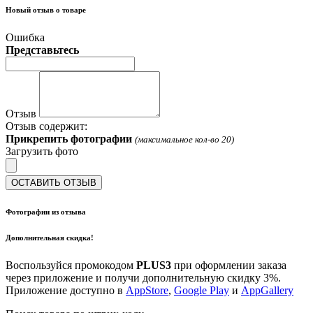
Новый отзыв о товаре
Ошибка
Представьтесь
Отзыв
Отзыв содержит:
Прикрепить фотографии
(максимальное кол-во 20)
Загрузить фото
ОСТАВИТЬ ОТЗЫВ
Фотографии из отзыва
Дополнительная скидка!
Воспользуйся промокодом
PLUS3
при оформлении заказа
через приложение и получи дополнительную скидку 3%.
Приложение доступно в
AppStore
,
Google Play
и
AppGallery