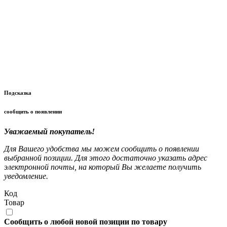
Подсказка
сообщить о появлении
Уважаемый покупатель!
Для Вашего удобства мы можем сообщить о появлении
выбранной позиции. Для этого достаточно указать адрес
электронной почты, на который Вы желаете получить
уведомление.
Код
Товар
Сообщить о любой новой позиции по товару