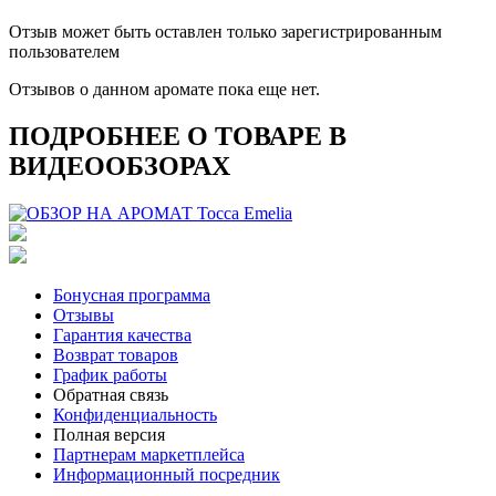
Отзыв может быть оставлен только зарегистрированным
пользователем
Отзывов о данном аромате пока еще нет.
ПОДРОБНЕЕ О ТОВАРЕ В
ВИДЕООБЗОРАХ
Бонусная программа
Отзывы
Гарантия качества
Возврат товаров
График работы
Обратная связь
Конфиденциальность
Полная версия
Партнерам маркетплейса
Информационный посредник