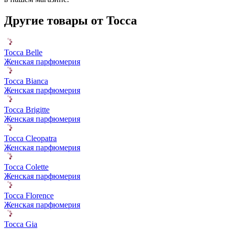
Другие товары от Tocca
Tocca Belle
Женская парфюмерия
Tocca Bianca
Женская парфюмерия
Tocca Brigitte
Женская парфюмерия
Tocca Cleopatra
Женская парфюмерия
Tocca Colette
Женская парфюмерия
Tocca Florence
Женская парфюмерия
Tocca Gia