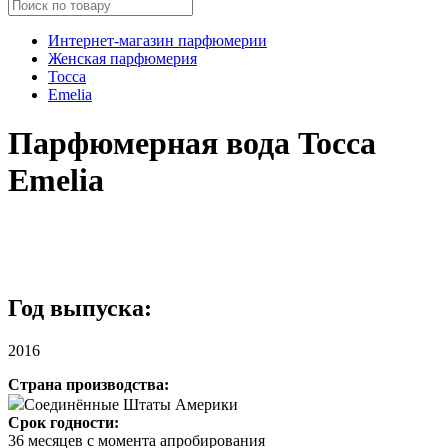
Интернет-магазин парфюмерии
Женская парфюмерия
Tocca
Emelia
Парфюмерная вода Tocca
Emelia
Год выпуска:
2016
Страна производства:
Соединённые Штаты Америки
Срок годности:
36 месяцев с момента апробирования