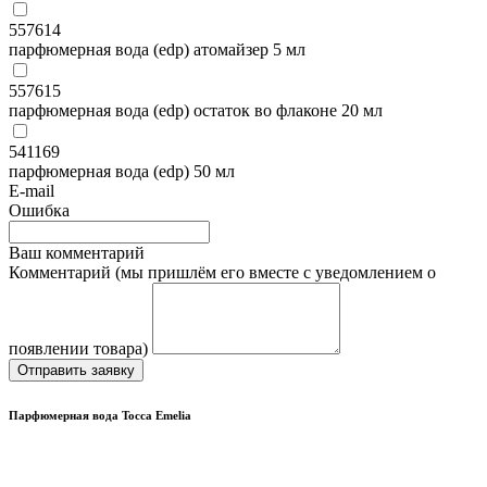
557614
парфюмерная вода (edp) атомайзер 5 мл
557615
парфюмерная вода (edp) остаток во флаконе 20 мл
541169
парфюмерная вода (edp) 50 мл
E-mail
Ошибка
Ваш комментарий
Комментарий (мы пришлём его вместе с уведомлением о
появлении товара)
Отправить заявку
Парфюмерная вода Tocca Emelia