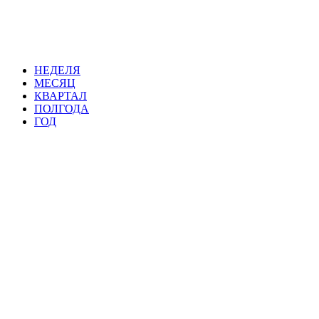
НЕДЕЛЯ
МЕСЯЦ
КВАРТАЛ
ПОЛГОДА
ГОД