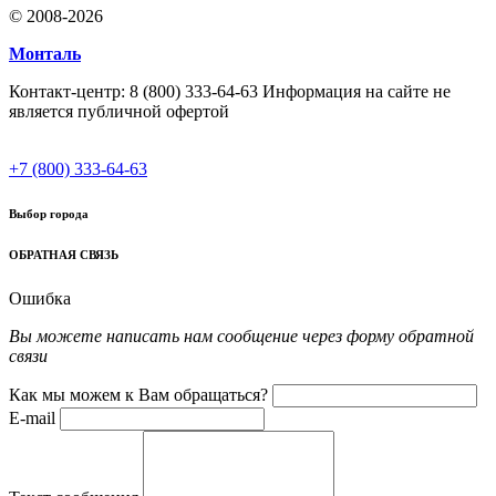
© 2008-2026
Монталь
Контакт-центр: 8 (800) 333-64-63 Информация на сайте не
является публичной офертой
+7 (800) 333-64-63
Выбор города
ОБРАТНАЯ СВЯЗЬ
Ошибка
Вы можете написать нам сообщение через форму обратной
связи
Как мы можем к Вам обращаться?
E-mail