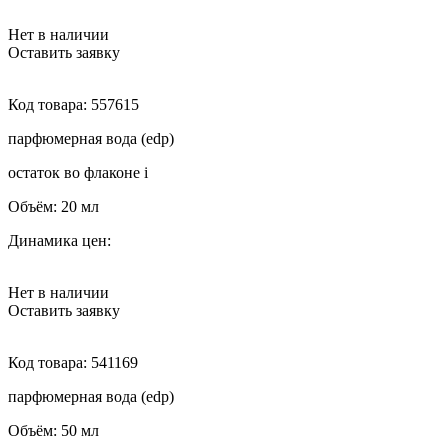
Нет в наличии
Оставить заявку
Код товара:
557615
парфюмерная вода (edp)
остаток во флаконе
i
Объём:
20 мл
Динамика цен:
Нет в наличии
Оставить заявку
Код товара:
541169
парфюмерная вода (edp)
Объём:
50 мл