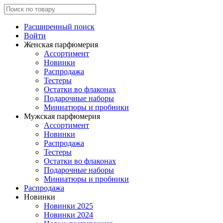
Расширенный поиск
Войти
Женская парфюмерия
Ассортимент
Новинки
Распродажа
Тестеры
Остатки во флаконах
Подарочные наборы
Миниатюры и пробники
Мужская парфюмерия
Ассортимент
Новинки
Распродажа
Тестеры
Остатки во флаконах
Подарочные наборы
Миниатюры и пробники
Распродажа
Новинки
Новинки 2025
Новинки 2024