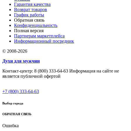
Гарантия качества
Возврат товаров
График работы
Обратная связь
Конфиденциальность
Полная версия
Партнерам маркетплейса
Информационный посредник
© 2008-2026
Духи для мужчин
Контакт-центр: 8 (800) 333-64-63 Информация на сайте не
является публичной офертой
+7 (800) 333-64-63
Выбор города
ОБРАТНАЯ СВЯЗЬ
Ошибка