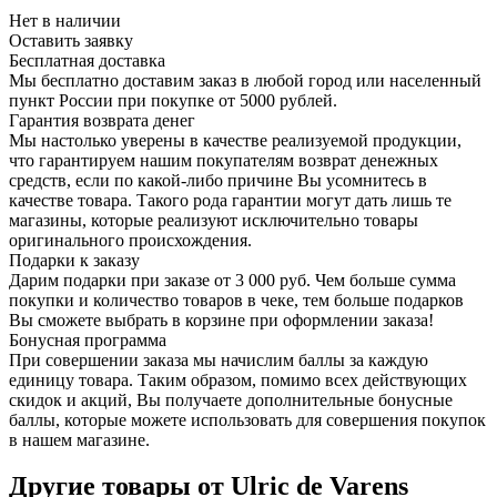
Нет в наличии
Оставить заявку
Бесплатная доставка
Мы бесплатно доставим заказ в любой город или населенный
пункт России при покупке от 5000 рублей.
Гарантия возврата денег
Мы настолько уверены в качестве реализуемой продукции,
что гарантируем нашим покупателям возврат денежных
средств, если по какой-либо причине Вы усомнитесь в
качестве товара. Такого рода гарантии могут дать лишь те
магазины, которые реализуют исключительно товары
оригинального происхождения.
Подарки к заказу
Дарим подарки при заказе от 3 000 руб. Чем больше сумма
покупки и количество товаров в чеке, тем больше подарков
Вы сможете выбрать в корзине при оформлении заказа!
Бонусная программа
При совершении заказа мы начислим баллы за каждую
единицу товара. Таким образом, помимо всех действующих
скидок и акций, Вы получаете дополнительные бонусные
баллы, которые можете использовать для совершения покупок
в нашем магазине.
Другие товары от Ulric de Varens