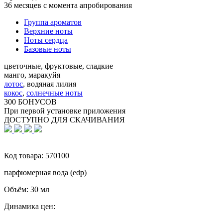
36 месяцев с момента апробирования
Группа ароматов
Верхние ноты
Ноты сердца
Базовые ноты
цветочные, фруктовые, сладкие
манго, маракуйя
лотос
,
водяная лилия
кокос
,
солнечные ноты
300 БОНУСОВ
При первой установке приложения
ДОСТУПНО ДЛЯ СКАЧИВАНИЯ
Код товара:
570100
парфюмерная вода (edp)
Объём:
30 мл
Динамика цен: