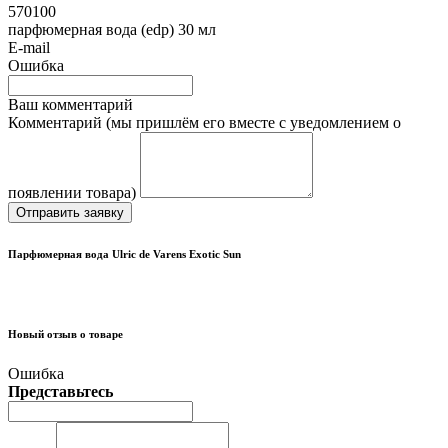
570100
парфюмерная вода (edp) 30 мл
E-mail
Ошибка
Ваш комментарий
Комментарий (мы пришлём его вместе с уведомлением о
появлении товара)
Отправить заявку
Парфюмерная вода Ulric de Varens Exotic Sun
Новый отзыв о товаре
Ошибка
Представьтесь