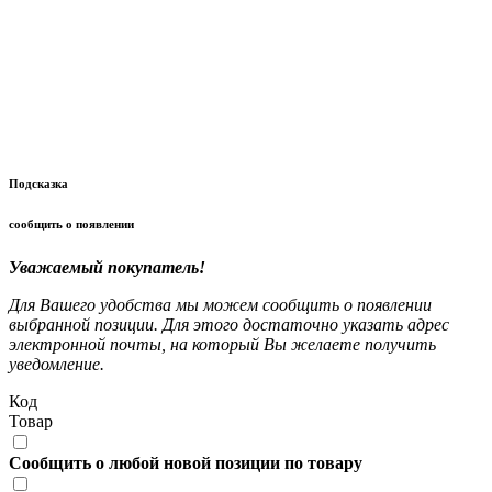
Подсказка
сообщить о появлении
Уважаемый покупатель!
Для Вашего удобства мы можем сообщить о появлении
выбранной позиции. Для этого достаточно указать адрес
электронной почты, на который Вы желаете получить
уведомление.
Код
Товар
Сообщить о любой новой позиции по товару