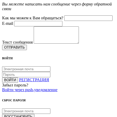
Вы можете написать нам сообщение через форму обратной
связи
Как мы можем к Вам обращаться?
E-mail
Текст сообщения
ОТПРАВИТЬ
ВОЙТИ
РЕГИСТРАЦИЯ
ВОЙТИ
Забыл пароль?
Войти через push-уведомление
СБРОС ПАРОЛЯ
ВОССТАНОВИТЬ