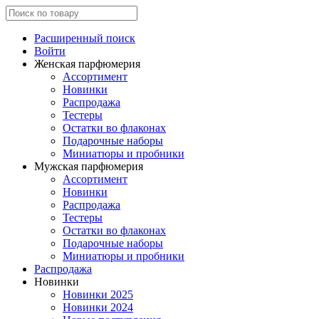
Расширенный поиск
Войти
Женская парфюмерия
Ассортимент
Новинки
Распродажа
Тестеры
Остатки во флаконах
Подарочные наборы
Миниатюры и пробники
Мужская парфюмерия
Ассортимент
Новинки
Распродажа
Тестеры
Остатки во флаконах
Подарочные наборы
Миниатюры и пробники
Распродажа
Новинки
Новинки 2025
Новинки 2024