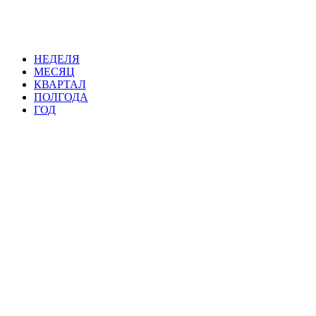
НЕДЕЛЯ
МЕСЯЦ
КВАРТАЛ
ПОЛГОДА
ГОД