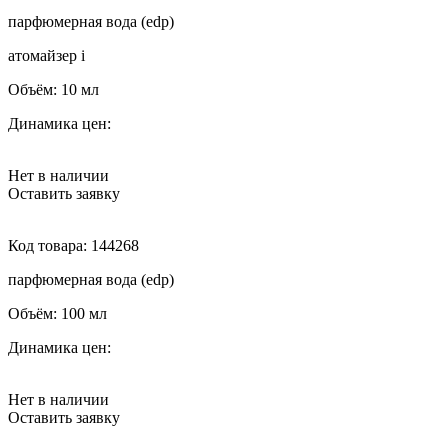
парфюмерная вода (edp)
атомайзер
i
Объём:
10 мл
Динамика цен:
Нет в наличии
Оставить заявку
Код товара:
144268
парфюмерная вода (edp)
Объём:
100 мл
Динамика цен:
Нет в наличии
Оставить заявку