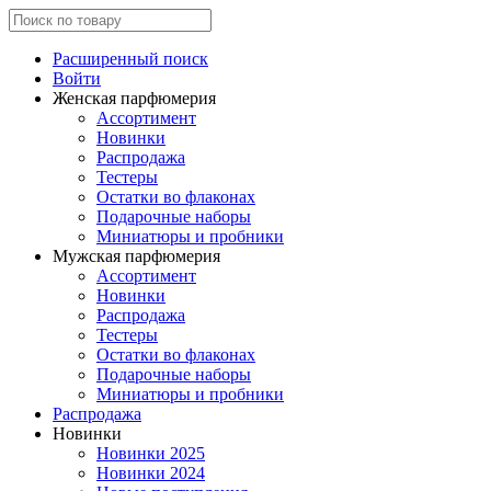
Расширенный поиск
Войти
Женская парфюмерия
Ассортимент
Новинки
Распродажа
Тестеры
Остатки во флаконах
Подарочные наборы
Миниатюры и пробники
Мужская парфюмерия
Ассортимент
Новинки
Распродажа
Тестеры
Остатки во флаконах
Подарочные наборы
Миниатюры и пробники
Распродажа
Новинки
Новинки 2025
Новинки 2024