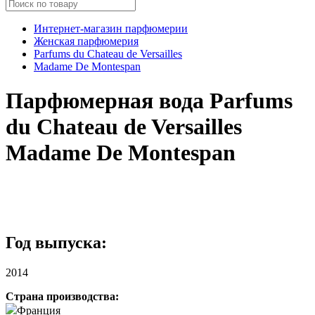
Интернет-магазин парфюмерии
Женская парфюмерия
Parfums du Chateau de Versailles
Madame De Montespan
Парфюмерная вода Parfums
du Chateau de Versailles
Madame De Montespan
Год выпуска:
2014
Страна производства:
Франция