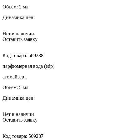
Объём:
2 мл
Динамика цен:
Нет в наличии
Оставить заявку
Код товара:
569288
парфюмерная вода (edp)
атомайзер
i
Объём:
5 мл
Динамика цен:
Нет в наличии
Оставить заявку
Код товара:
569287