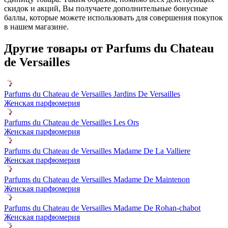
скидок и акций, Вы получаете дополнительные бонусные
баллы, которые можете использовать для совершения покупок
в нашем магазине.
Другие товары от Parfums du Chateau
de Versailles
Parfums du Chateau de Versailles Jardins De Versailles
Женская парфюмерия
Parfums du Chateau de Versailles Les Ors
Женская парфюмерия
Parfums du Chateau de Versailles Madame De La Valliere
Женская парфюмерия
Parfums du Chateau de Versailles Madame De Maintenon
Женская парфюмерия
Parfums du Chateau de Versailles Madame De Rohan-chabot
Женская парфюмерия