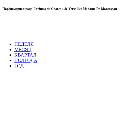
Парфюмерная вода Parfums du Chateau de Versailles Madame De Montespan
НЕДЕЛЯ
МЕСЯЦ
КВАРТАЛ
ПОЛГОДА
ГОД