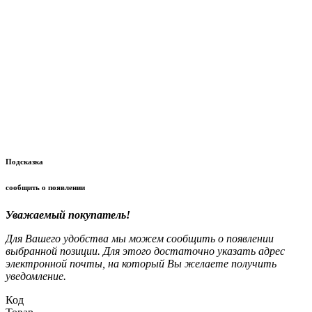
Подсказка
сообщить о появлении
Уважаемый покупатель!
Для Вашего удобства мы можем сообщить о появлении
выбранной позиции. Для этого достаточно указать адрес
электронной почты, на который Вы желаете получить
уведомление.
Код