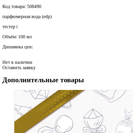
Код товара:
508490
парфюмерная вода (edp)
тестер
i
Объём:
100 мл
Динамика цен:
Нет в наличии
Оставить заявку
Дополнительные товары