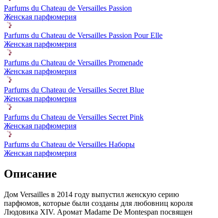
Parfums du Chateau de Versailles Passion
Женская парфюмерия
Parfums du Chateau de Versailles Passion Pour Elle
Женская парфюмерия
Parfums du Chateau de Versailles Promenade
Женская парфюмерия
Parfums du Chateau de Versailles Secret Blue
Женская парфюмерия
Parfums du Chateau de Versailles Secret Pink
Женская парфюмерия
Parfums du Chateau de Versailles Наборы
Женская парфюмерия
Описание
Дом Versailles в 2014 году выпустил женскую серию
парфюмов, которые были созданы для любовниц короля
Людовика XIV. Аромат Madame De Montespan посвящен