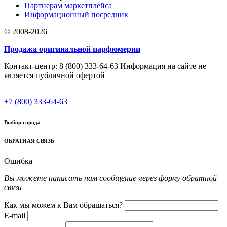
Партнерам маркетплейса
Информационный посредник
© 2008-2026
Продажа оригинальной парфюмерии
Контакт-центр: 8 (800) 333-64-63 Информация на сайте не
является публичной офертой
+7 (800) 333-64-63
Выбор города
ОБРАТНАЯ СВЯЗЬ
Ошибка
Вы можете написать нам сообщение через форму обратной
связи
Как мы можем к Вам обращаться?
E-mail