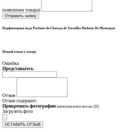
появлении товара)
Отправить заявку
Парфюмерная вода Parfums du Chateau de Versailles Madame De Montespan
Новый отзыв о товаре
Ошибка
Представьтесь
Отзыв
Отзыв содержит:
Прикрепить фотографии
(максимальное кол-во 20)
Загрузить фото
ОСТАВИТЬ ОТЗЫВ