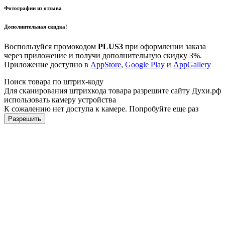
Фотографии из отзыва
Дополнительная скидка!
Воспользуйся промокодом
PLUS3
при оформлении заказа
через приложение и получи дополнительную скидку 3%.
Приложение доступно в
AppStore
,
Google Play
и
AppGallery
Поиск товара по штрих-коду
Для сканирования штрихкода товара разрешите сайту Духи.рф
использовать камеру устройства
К сожалению нет доступа к камере. Попробуйте еще раз
Разрешить