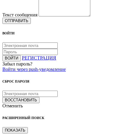
Текст сообщения
ОТПРАВИТЬ
ВОЙТИ
РЕГИСТРАЦИЯ
ВОЙТИ
Забыл пароль?
Войти через push-уведомление
СБРОС ПАРОЛЯ
ВОССТАНОВИТЬ
Отменить
РАСШИРЕННЫЙ ПОИСК
ПОКАЗАТЬ