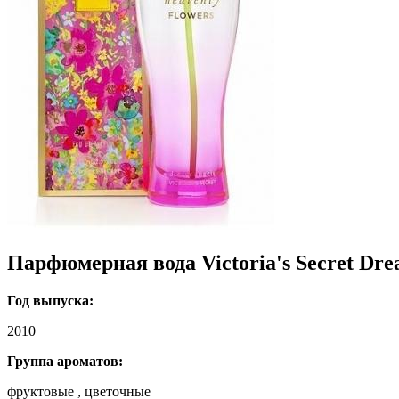
Парфюмерная вода Victoria's Secret Dre
Год выпуска:
2010
Группа ароматов:
фруктовые , цветочные