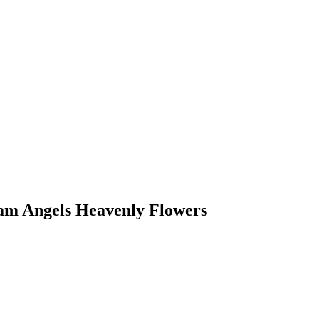
am Angels Heavenly Flowers