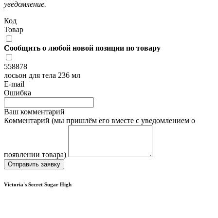
уведомление.
Код
Товар
Сообщить о любой новой позиции по товару
558878
лосьон для тела 236 мл
E-mail
Ошибка
Ваш комментарий
Комментарий (мы пришлём его вместе с уведомлением о
появлении товара)
Отправить заявку
Victoria's Secret Sugar High