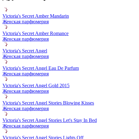
Victoria's Secret Amber Mandarin
Женская парфюмерия
Victoria's Secret Amber Romance
Женская парфюмерия
Victoria's Secret Angel
Женская парфюмерия
Victoria's Secret Angel Eau De Parfum
Женская парфюмерия
Victoria's Secret Angel Gold 2015
Женская парфюмерия
Victoria's Secret Angel Stories Blowing Kisses
Женская парфюмерия
Victoria's Secret Angel Stories Let's Stay In Bed
Женская парфюмерия
Victoria's Secret Angel Stories Lights Off