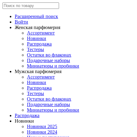
Расширенный поиск
Войти
Женская парфюмерия
Ассортимент
Новинки
Распродажа
Тестеры
Остатки во флаконах
Подарочные наборы
Миниатюры и пробники
Мужская парфюмерия
Ассортимент
Новинки
Распродажа
Тестеры
Остатки во флаконах
Подарочные наборы
Миниатюры и пробники
Распродажа
Новинки
Новинки 2025
Новинки 2024