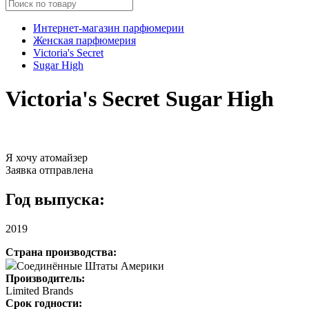
Интернет-магазин парфюмерии
Женская парфюмерия
Victoria's Secret
Sugar High
Victoria's Secret Sugar High
Я хочу атомайзер
Заявка отправлена
Год выпуска:
2019
Страна производства:
Соединённые Штаты Америки
Производитель:
Limited Brands
Срок годности: