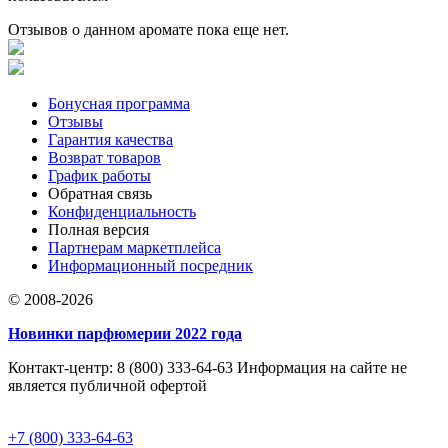
Отзывов о данном аромате пока еще нет.
Бонусная программа
Отзывы
Гарантия качества
Возврат товаров
График работы
Обратная связь
Конфиденциальность
Полная версия
Партнерам маркетплейса
Информационный посредник
© 2008-2026
Новинки парфюмерии 2022 года
Контакт-центр: 8 (800) 333-64-63 Информация на сайте не
является публичной офертой
+7 (800) 333-64-63