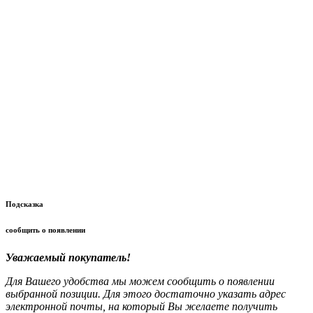
Подсказка
сообщить о появлении
Уважаемый покупатель!
Для Вашего удобства мы можем сообщить о появлении
выбранной позиции. Для этого достаточно указать адрес
электронной почты, на который Вы желаете получить