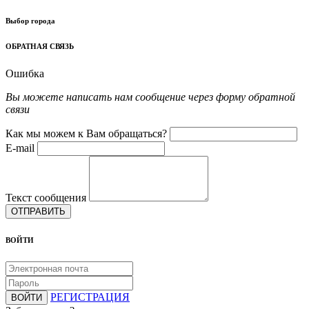
Выбор города
ОБРАТНАЯ СВЯЗЬ
Ошибка
Вы можете написать нам сообщение через форму обратной
связи
Как мы можем к Вам обращаться?
E-mail
Текст сообщения
ОТПРАВИТЬ
ВОЙТИ
РЕГИСТРАЦИЯ
ВОЙТИ