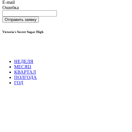
E-mail
Ошибка
Отправить заявку
Victoria's Secret Sugar High
НЕДЕЛЯ
МЕСЯЦ
КВАРТАЛ
ПОЛГОДА
ГОД