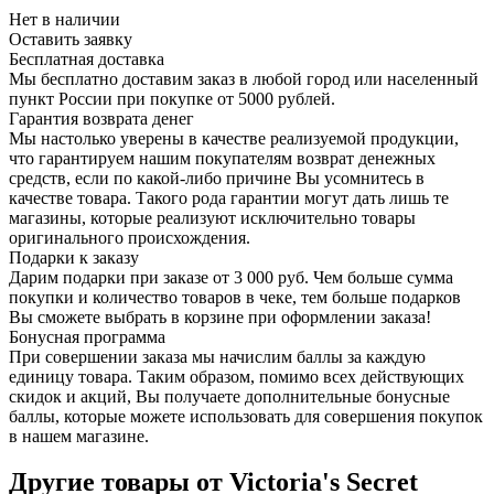
Нет в наличии
Оставить заявку
Бесплатная доставка
Мы бесплатно доставим заказ в любой город или населенный
пункт России при покупке от 5000 рублей.
Гарантия возврата денег
Мы настолько уверены в качестве реализуемой продукции,
что гарантируем нашим покупателям возврат денежных
средств, если по какой-либо причине Вы усомнитесь в
качестве товара. Такого рода гарантии могут дать лишь те
магазины, которые реализуют исключительно товары
оригинального происхождения.
Подарки к заказу
Дарим подарки при заказе от 3 000 руб. Чем больше сумма
покупки и количество товаров в чеке, тем больше подарков
Вы сможете выбрать в корзине при оформлении заказа!
Бонусная программа
При совершении заказа мы начислим баллы за каждую
единицу товара. Таким образом, помимо всех действующих
скидок и акций, Вы получаете дополнительные бонусные
баллы, которые можете использовать для совершения покупок
в нашем магазине.
Другие товары от Victoria's Secret