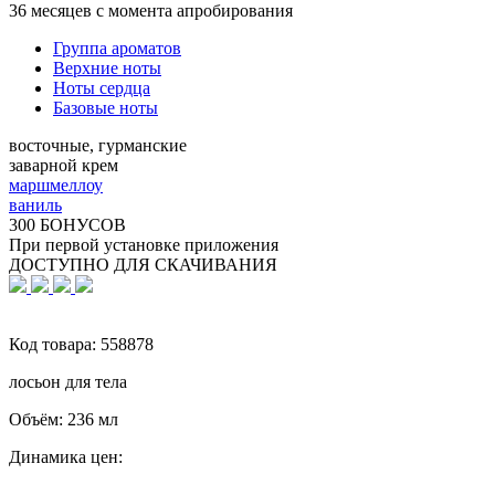
36 месяцев с момента апробирования
Группа ароматов
Верхние ноты
Ноты сердца
Базовые ноты
восточные, гурманские
заварной крем
маршмеллоу
ваниль
300 БОНУСОВ
При первой установке приложения
ДОСТУПНО ДЛЯ СКАЧИВАНИЯ
Код товара:
558878
лосьон для тела
Объём:
236 мл
Динамика цен: