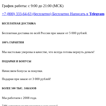
График работы: с 9:00 до 21:00 (МСК)
+7 (800) 333-64-63
(бесплатно)
Бесплатно
Написать в
Telegram
БЕСПЛАТНАЯ ДОСТАВКА
Бесплатная доставка по всей России при заказе от 5 000 рублей.
100% ГАРАНТИЯ
Мы настолько уверены в качестве, что всегда готовы вернуть деньги!
ПОДАРКИ И БОНУСЫ
Начисляем бонусы за покупки.
Подарки при заказе от 3 000 рублей!
БОЛЕЕ 500 ТЫС. ЗАКАЗОВ
Мы работаем с 2008 года.
74% клиентов возвращаются к нам снова!