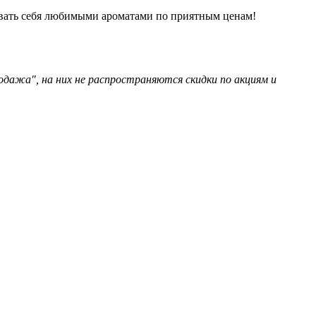
довать себя любимыми ароматами по приятным ценам!
одажа", на них не распространяются скидки по акциям и