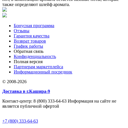
также определяют шлейф аромата.
Бонусная программа
Отзывы
Гарантия качества
Возврат товаров
График работы
Обратная связь
Конфиденциальность
Полная версия
Партнерам маркетплейса
Информационный посредник
© 2008-2026
Доставка в г.Кашира-9
Контакт-центр: 8 (800) 333-64-63 Информация на сайте не
является публичной офертой
+7 (800) 333-64-63