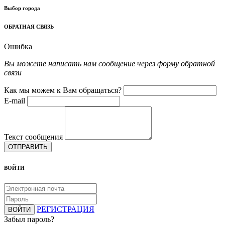
Выбор города
ОБРАТНАЯ СВЯЗЬ
Ошибка
Вы можете написать нам сообщение через форму обратной
связи
Как мы можем к Вам обращаться?
E-mail
Текст сообщения
ОТПРАВИТЬ
ВОЙТИ
РЕГИСТРАЦИЯ
ВОЙТИ
Забыл пароль?