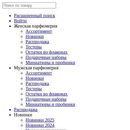
Расширенный поиск
Войти
Женская парфюмерия
Ассортимент
Новинки
Распродажа
Тестеры
Остатки во флаконах
Подарочные наборы
Миниатюры и пробники
Мужская парфюмерия
Ассортимент
Новинки
Распродажа
Тестеры
Остатки во флаконах
Подарочные наборы
Миниатюры и пробники
Распродажа
Новинки
Новинки 2025
Новинки 2024