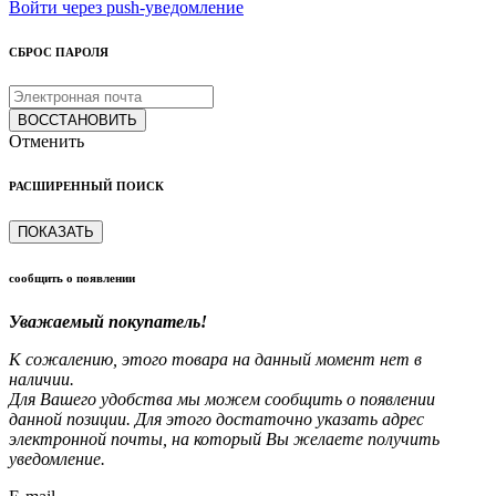
Войти через push-уведомление
СБРОС ПАРОЛЯ
ВОССТАНОВИТЬ
Отменить
РАСШИРЕННЫЙ ПОИСК
ПОКАЗАТЬ
сообщить о появлении
Уважаемый покупатель!
К сожалению, этого товара на данный момент нет в
наличии.
Для Вашего удобства мы можем сообщить о появлении
данной позиции. Для этого достаточно указать адрес
электронной почты, на который Вы желаете получить
уведомление.