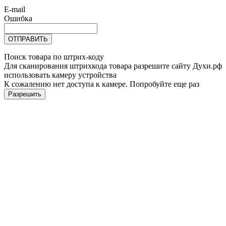
E-mail
Ошибка
ОТПРАВИТЬ
Поиск товара по штрих-коду
Для сканирования штрихкода товара разрешите сайту Духи.рф
использовать камеру устройства
К сожалению нет доступа к камере. Попробуйте еще раз
Разрешить