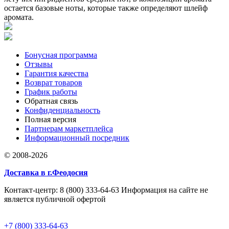
остается базовые ноты, которые также определяют шлейф
аромата.
Бонусная программа
Отзывы
Гарантия качества
Возврат товаров
График работы
Обратная связь
Конфиденциальность
Полная версия
Партнерам маркетплейса
Информационный посредник
© 2008-2026
Доставка в г.Феодосия
Контакт-центр: 8 (800) 333-64-63 Информация на сайте не
является публичной офертой
+7 (800) 333-64-63