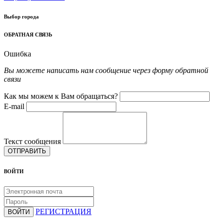
Выбор города
ОБРАТНАЯ СВЯЗЬ
Ошибка
Вы можете написать нам сообщение через форму обратной
связи
Как мы можем к Вам обращаться?
E-mail
Текст сообщения
ОТПРАВИТЬ
ВОЙТИ
РЕГИСТРАЦИЯ
ВОЙТИ