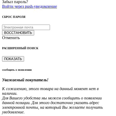
Забыл пароль?
Войти через push-уведомление
СБРОС ПАРОЛЯ
ВОССТАНОВИТЬ
Отменить
РАСШИРЕННЫЙ ПОИСК
ПОКАЗАТЬ
сообщить о появлении
Уважаемый покупатель!
К сожалению, этого товара на данный момент нет в
наличии.
Для Вашего удобства мы можем сообщить о появлении
данной позиции. Для этого достаточно указать адрес
электронной почты, на который Вы желаете получить
уведомление.