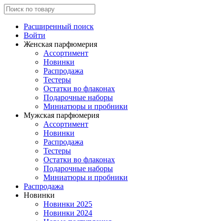
Расширенный поиск
Войти
Женская парфюмерия
Ассортимент
Новинки
Распродажа
Тестеры
Остатки во флаконах
Подарочные наборы
Миниатюры и пробники
Мужская парфюмерия
Ассортимент
Новинки
Распродажа
Тестеры
Остатки во флаконах
Подарочные наборы
Миниатюры и пробники
Распродажа
Новинки
Новинки 2025
Новинки 2024