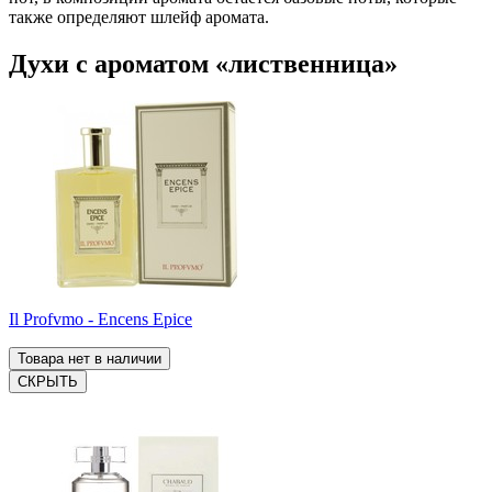
также определяют шлейф аромата.
Духи с ароматом «лиственница»
Il Profvmo - Encens Epice
Товара нет в наличии
СКРЫТЬ