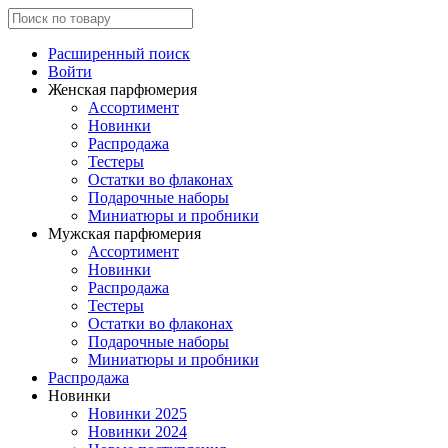
Расширенный поиск
Войти
Женская парфюмерия
Ассортимент
Новинки
Распродажа
Тестеры
Остатки во флаконах
Подарочные наборы
Миниатюры и пробники
Мужская парфюмерия
Ассортимент
Новинки
Распродажа
Тестеры
Остатки во флаконах
Подарочные наборы
Миниатюры и пробники
Распродажа
Новинки
Новинки 2025
Новинки 2024