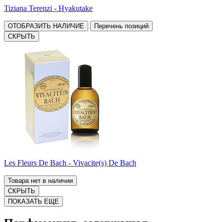
Tiziana Terenzi - Hyakutake
ОТОБРАЗИТЬ НАЛИЧИЕ
Перечень позиций
СКРЫТЬ
Les Fleurs De Bach - Vivacite(s) De Bach
Товара нет в наличии
СКРЫТЬ
ПОКАЗАТЬ ЕЩЕ