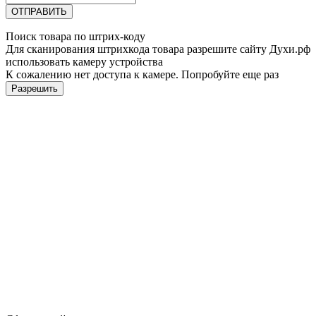
ОТПРАВИТЬ
Поиск товара по штрих-коду
Для сканирования штрихкода товара разрешите сайту Духи.рф
использовать камеру устройства
К сожалению нет доступа к камере. Попробуйте еще раз
Разрешить