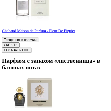
Chabaud Maison de Parfum - Fleur De Figuier
Товара нет в наличии
СКРЫТЬ
ПОКАЗАТЬ ЕЩЕ
Парфюм с запахом «лиственница» в
базовых нотах