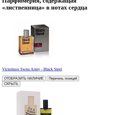
Парфюмерия, содержащая
«лиственница» в нотах сердца
Victorinox Swiss Army - Black Steel
ОТОБРАЗИТЬ НАЛИЧИЕ
Перечень позиций
СКРЫТЬ