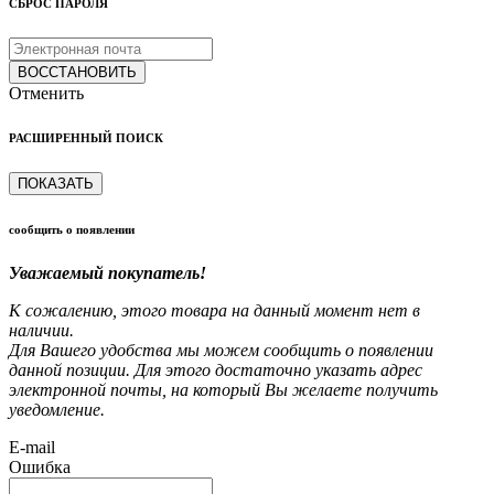
СБРОС ПАРОЛЯ
ВОССТАНОВИТЬ
Отменить
РАСШИРЕННЫЙ ПОИСК
ПОКАЗАТЬ
сообщить о появлении
Уважаемый покупатель!
К сожалению, этого товара на данный момент нет в
наличии.
Для Вашего удобства мы можем сообщить о появлении
данной позиции. Для этого достаточно указать адрес
электронной почты, на который Вы желаете получить
уведомление.
E-mail
Ошибка