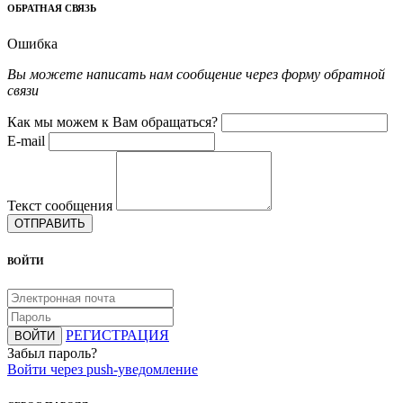
ОБРАТНАЯ СВЯЗЬ
Ошибка
Вы можете написать нам сообщение через форму обратной
связи
Как мы можем к Вам обращаться?
E-mail
Текст сообщения
ОТПРАВИТЬ
ВОЙТИ
РЕГИСТРАЦИЯ
ВОЙТИ
Забыл пароль?
Войти через push-уведомление