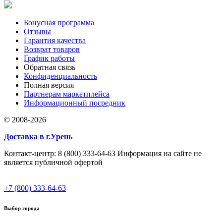
Бонусная программа
Отзывы
Гарантия качества
Возврат товаров
График работы
Обратная связь
Конфиденциальность
Полная версия
Партнерам маркетплейса
Информационный посредник
© 2008-2026
Доставка в г.Урень
Контакт-центр: 8 (800) 333-64-63 Информация на сайте не
является публичной офертой
+7 (800) 333-64-63
Выбор города