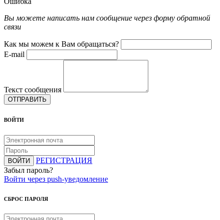
Ошибка
Вы можете написать нам сообщение через форму обратной
связи
Как мы можем к Вам обращаться?
E-mail
Текст сообщения
ОТПРАВИТЬ
ВОЙТИ
РЕГИСТРАЦИЯ
ВОЙТИ
Забыл пароль?
Войти через push-уведомление
СБРОС ПАРОЛЯ