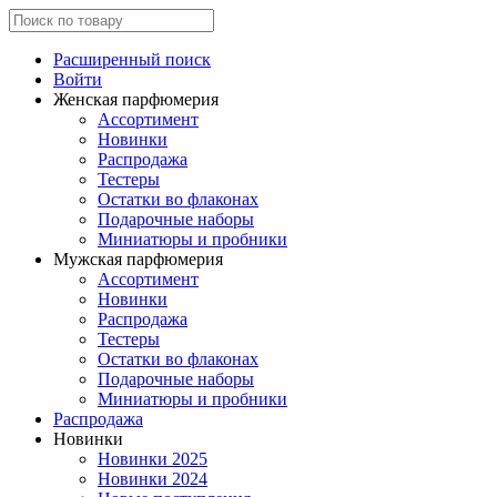
Расширенный поиск
Войти
Женская парфюмерия
Ассортимент
Новинки
Распродажа
Тестеры
Остатки во флаконах
Подарочные наборы
Миниатюры и пробники
Мужская парфюмерия
Ассортимент
Новинки
Распродажа
Тестеры
Остатки во флаконах
Подарочные наборы
Миниатюры и пробники
Распродажа
Новинки
Новинки 2025
Новинки 2024