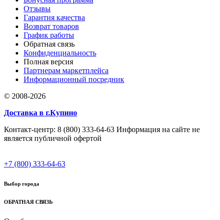
Отзывы
Гарантия качества
Возврат товаров
График работы
Обратная связь
Конфиденциальность
Полная версия
Партнерам маркетплейса
Информационный посредник
© 2008-2026
Доставка в г.Купино
Контакт-центр: 8 (800) 333-64-63 Информация на сайте не
является публичной офертой
+7 (800) 333-64-63
Выбор города
ОБРАТНАЯ СВЯЗЬ