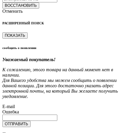
ВОССТАНОВИТЬ
Отменить
РАСШИРЕННЫЙ ПОИСК
ПОКАЗАТЬ
сообщить о появлении
Уважаемый покупатель!
К сожалению, этого товара на данный момент нет в
наличии.
Для Вашего удобства мы можем сообщить о появлении
данной позиции. Для этого достаточно указать адрес
электронной почты, на который Вы желаете получить
уведомление.
E-mail
Ошибка
ОТПРАВИТЬ