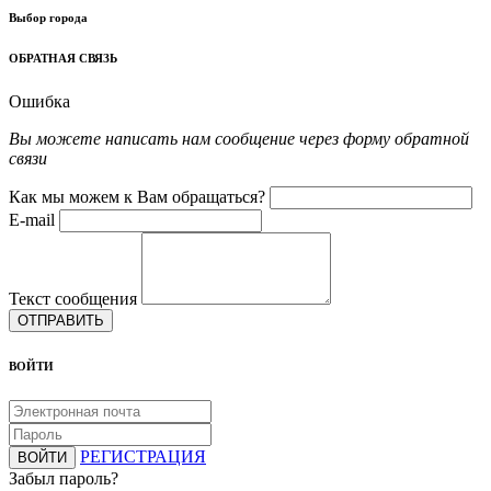
Выбор города
ОБРАТНАЯ СВЯЗЬ
Ошибка
Вы можете написать нам сообщение через форму обратной
связи
Как мы можем к Вам обращаться?
E-mail
Текст сообщения
ОТПРАВИТЬ
ВОЙТИ
РЕГИСТРАЦИЯ
ВОЙТИ
Забыл пароль?