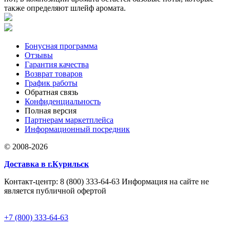
также определяют шлейф аромата.
Бонусная программа
Отзывы
Гарантия качества
Возврат товаров
График работы
Обратная связь
Конфиденциальность
Полная версия
Партнерам маркетплейса
Информационный посредник
© 2008-2026
Доставка в г.Курильск
Контакт-центр: 8 (800) 333-64-63 Информация на сайте не
является публичной офертой
+7 (800) 333-64-63