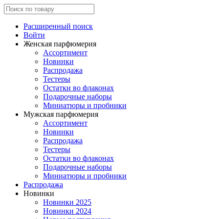
Расширенный поиск
Войти
Женская парфюмерия
Ассортимент
Новинки
Распродажа
Тестеры
Остатки во флаконах
Подарочные наборы
Миниатюры и пробники
Мужская парфюмерия
Ассортимент
Новинки
Распродажа
Тестеры
Остатки во флаконах
Подарочные наборы
Миниатюры и пробники
Распродажа
Новинки
Новинки 2025
Новинки 2024