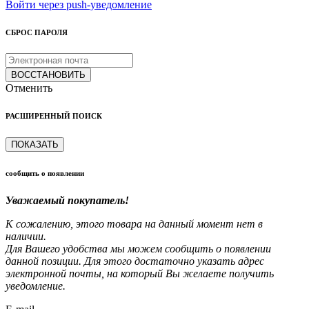
Войти через push-уведомление
СБРОС ПАРОЛЯ
ВОССТАНОВИТЬ
Отменить
РАСШИРЕННЫЙ ПОИСК
ПОКАЗАТЬ
сообщить о появлении
Уважаемый покупатель!
К сожалению, этого товара на данный момент нет в
наличии.
Для Вашего удобства мы можем сообщить о появлении
данной позиции. Для этого достаточно указать адрес
электронной почты, на который Вы желаете получить
уведомление.