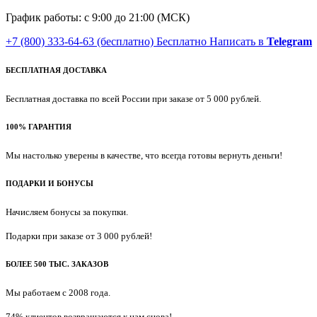
График работы: с 9:00 до 21:00 (МСК)
+7 (800) 333-64-63
(бесплатно)
Бесплатно
Написать в
Telegram
БЕСПЛАТНАЯ ДОСТАВКА
Бесплатная доставка по всей России при заказе от 5 000 рублей.
100% ГАРАНТИЯ
Мы настолько уверены в качестве, что всегда готовы вернуть деньги!
ПОДАРКИ И БОНУСЫ
Начисляем бонусы за покупки.
Подарки при заказе от 3 000 рублей!
БОЛЕЕ 500 ТЫС. ЗАКАЗОВ
Мы работаем с 2008 года.
74% клиентов возвращаются к нам снова!