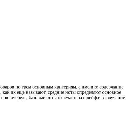
оваров по трем основным критериям, а именно: содержание
, как их еще называют, средние ноты определяют основное
 свою очередь, базовые ноты отвечают за шлейф и за звучание