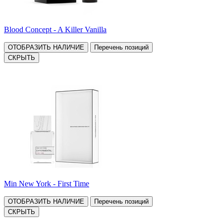
Blood Concept - A Killer Vanilla
ОТОБРАЗИТЬ НАЛИЧИЕ
Перечень позиций
СКРЫТЬ
Min New York - First Time
ОТОБРАЗИТЬ НАЛИЧИЕ
Перечень позиций
СКРЫТЬ