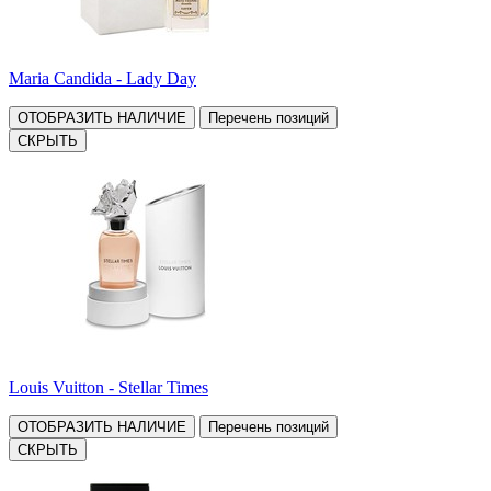
Maria Candida - Lady Day
ОТОБРАЗИТЬ НАЛИЧИЕ
Перечень позиций
СКРЫТЬ
Louis Vuitton - Stellar Times
ОТОБРАЗИТЬ НАЛИЧИЕ
Перечень позиций
СКРЫТЬ