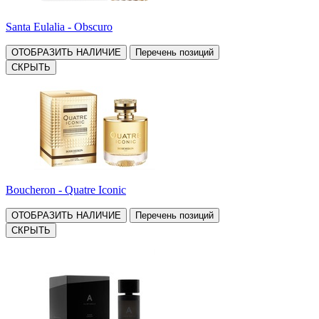
Santa Eulalia - Obscuro
ОТОБРАЗИТЬ НАЛИЧИЕ
Перечень позиций
СКРЫТЬ
Boucheron - Quatre Iconic
ОТОБРАЗИТЬ НАЛИЧИЕ
Перечень позиций
СКРЫТЬ