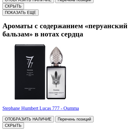
СКРЫТЬ
ПОКАЗАТЬ ЕЩЕ
Ароматы с содержанием «перуанский
бальзам» в нотах сердца
Stephane Humbert Lucas 777 - Oumma
ОТОБРАЗИТЬ НАЛИЧИЕ
Перечень позиций
СКРЫТЬ