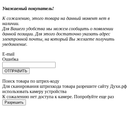
Уважаемый покупатель!
К сожалению, этого товара на данный момент нет в
наличии.
Для Вашего удобства мы можем сообщить о появлении
данной позиции. Для этого достаточно указать адрес
электронной почты, на который Вы желаете получить
уведомление.
E-mail
Ошибка
ОТПРАВИТЬ
Поиск товара по штрих-коду
Для сканирования штрихкода товара разрешите сайту Духи.рф
использовать камеру устройства
К сожалению нет доступа к камере. Попробуйте еще раз
Разрешить