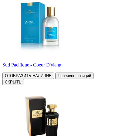
Sud Pacifique - Coeur D'ylang
ОТОБРАЗИТЬ НАЛИЧИЕ
Перечень позиций
СКРЫТЬ