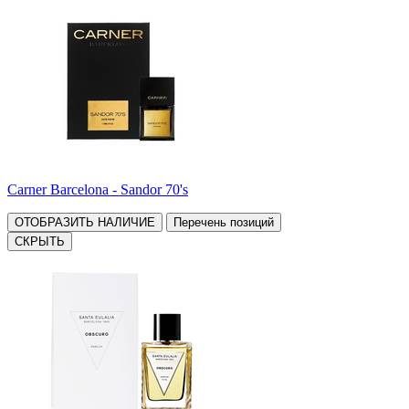
Carner Barcelona - Sandor 70's
ОТОБРАЗИТЬ НАЛИЧИЕ
Перечень позиций
СКРЫТЬ