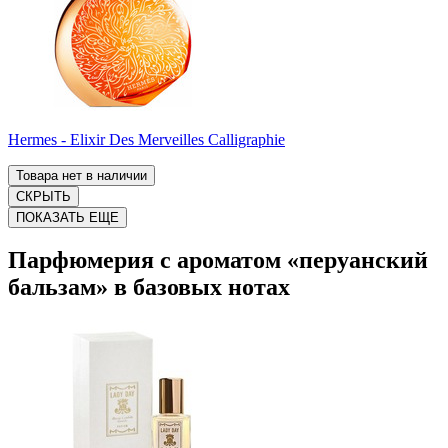
Hermes - Elixir Des Merveilles Calligraphie
Товара нет в наличии
СКРЫТЬ
ПОКАЗАТЬ ЕЩЕ
Парфюмерия с ароматом «перуанский
бальзам» в базовых нотах