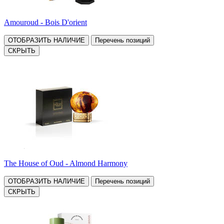
Amouroud - Bois D'orient
ОТОБРАЗИТЬ НАЛИЧИЕ
Перечень позиций
СКРЫТЬ
The House of Oud - Almond Harmony
ОТОБРАЗИТЬ НАЛИЧИЕ
Перечень позиций
СКРЫТЬ