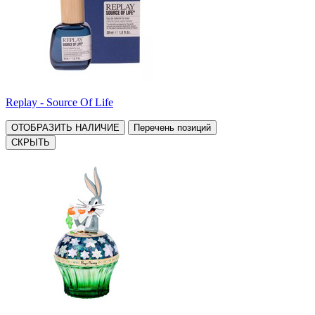
Replay - Source Of Life
ОТОБРАЗИТЬ НАЛИЧИЕ
Перечень позиций
СКРЫТЬ