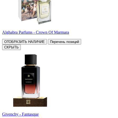
Alghabra Parfums - Crown Of Marmara
ОТОБРАЗИТЬ НАЛИЧИЕ
Перечень позиций
СКРЫТЬ
Givenchy - Fantasque