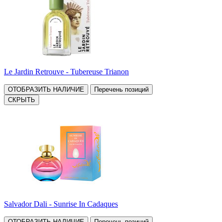
Le Jardin Retrouve - Tubereuse Trianon
ОТОБРАЗИТЬ НАЛИЧИЕ
Перечень позиций
СКРЫТЬ
Salvador Dali - Sunrise In Cadaques
ОТОБРАЗИТЬ НАЛИЧИЕ
Перечень позиций