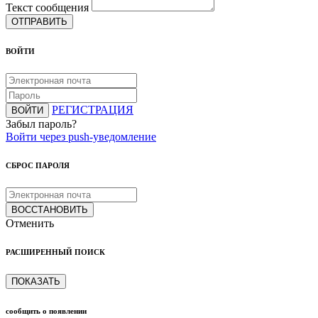
Текст сообщения
ОТПРАВИТЬ
ВОЙТИ
РЕГИСТРАЦИЯ
ВОЙТИ
Забыл пароль?
Войти через push-уведомление
СБРОС ПАРОЛЯ
ВОССТАНОВИТЬ
Отменить
РАСШИРЕННЫЙ ПОИСК
ПОКАЗАТЬ
сообщить о появлении