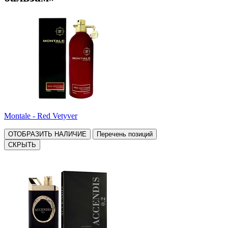
Montale - Red Vetyver
ОТОБРАЗИТЬ НАЛИЧИЕ
Перечень позиций
СКРЫТЬ