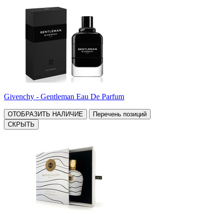
Givenchy - Gentleman Eau De Parfum
ОТОБРАЗИТЬ НАЛИЧИЕ
Перечень позиций
СКРЫТЬ