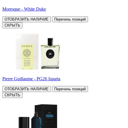
Moresque - White Duke
ОТОБРАЗИТЬ НАЛИЧИЕ
Перечень позиций
СКРЫТЬ
Pierre Guillaume - PG26 Isparta
ОТОБРАЗИТЬ НАЛИЧИЕ
Перечень позиций
СКРЫТЬ