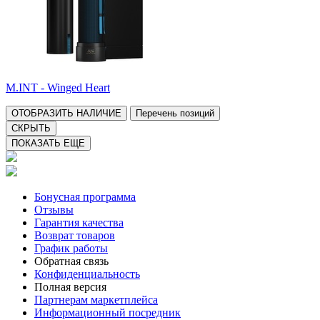
M.INT - Winged Heart
ОТОБРАЗИТЬ НАЛИЧИЕ
Перечень позиций
СКРЫТЬ
ПОКАЗАТЬ ЕЩЕ
Бонусная программа
Отзывы
Гарантия качества
Возврат товаров
График работы
Обратная связь
Конфиденциальность
Полная версия
Партнерам маркетплейса
Информационный посредник