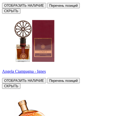
ОТОБРАЗИТЬ НАЛИЧИЕ
Перечень позиций
СКРЫТЬ
Angela Ciampagna - Ignes
ОТОБРАЗИТЬ НАЛИЧИЕ
Перечень позиций
СКРЫТЬ