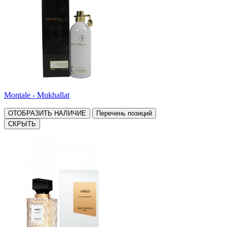
Montale - Mukhallat
ОТОБРАЗИТЬ НАЛИЧИЕ
Перечень позиций
СКРЫТЬ