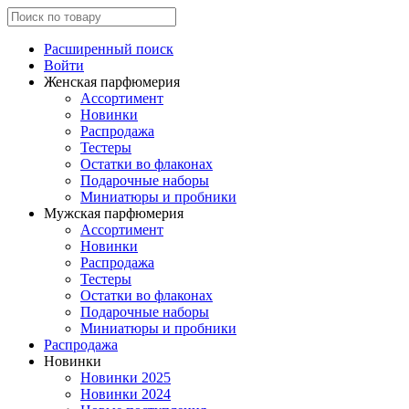
Расширенный поиск
Войти
Женская парфюмерия
Ассортимент
Новинки
Распродажа
Тестеры
Остатки во флаконах
Подарочные наборы
Миниатюры и пробники
Мужская парфюмерия
Ассортимент
Новинки
Распродажа
Тестеры
Остатки во флаконах
Подарочные наборы
Миниатюры и пробники
Распродажа
Новинки
Новинки 2025
Новинки 2024