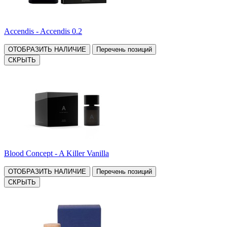
Accendis - Accendis 0.2
ОТОБРАЗИТЬ НАЛИЧИЕ
Перечень позиций
СКРЫТЬ
Blood Concept - A Killer Vanilla
ОТОБРАЗИТЬ НАЛИЧИЕ
Перечень позиций
СКРЫТЬ