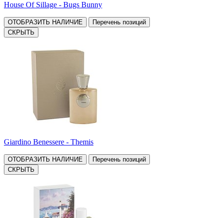
House Of Sillage - Bugs Bunny
ОТОБРАЗИТЬ НАЛИЧИЕ
Перечень позиций
СКРЫТЬ
Giardino Benessere - Themis
ОТОБРАЗИТЬ НАЛИЧИЕ
Перечень позиций
СКРЫТЬ