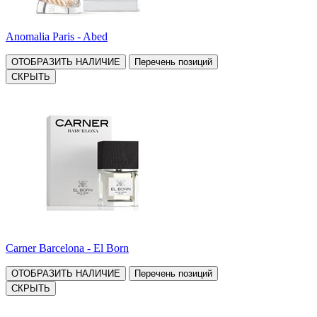
Anomalia Paris - Abed
ОТОБРАЗИТЬ НАЛИЧИЕ
Перечень позиций
СКРЫТЬ
Carner Barcelona - El Born
ОТОБРАЗИТЬ НАЛИЧИЕ
Перечень позиций
СКРЫТЬ