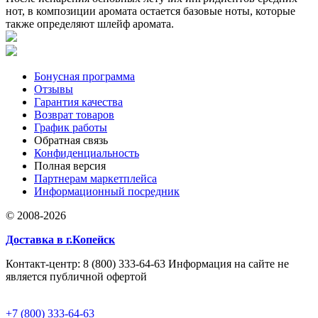
нот, в композиции аромата остается базовые ноты, которые
также определяют шлейф аромата.
Бонусная программа
Отзывы
Гарантия качества
Возврат товаров
График работы
Обратная связь
Конфиденциальность
Полная версия
Партнерам маркетплейса
Информационный посредник
© 2008-2026
Доставка в г.Копейск
Контакт-центр: 8 (800) 333-64-63 Информация на сайте не
является публичной офертой
+7 (800) 333-64-63