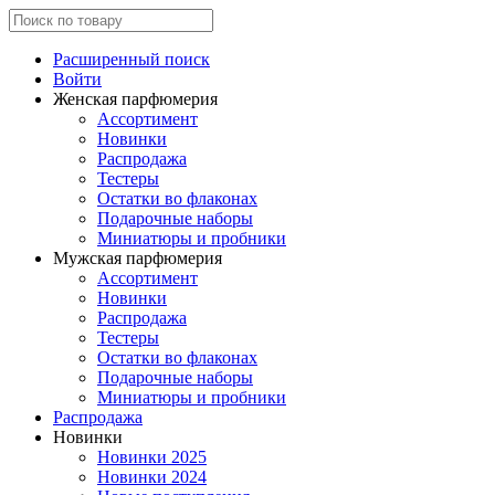
Расширенный поиск
Войти
Женская парфюмерия
Ассортимент
Новинки
Распродажа
Тестеры
Остатки во флаконах
Подарочные наборы
Миниатюры и пробники
Мужская парфюмерия
Ассортимент
Новинки
Распродажа
Тестеры
Остатки во флаконах
Подарочные наборы
Миниатюры и пробники
Распродажа
Новинки
Новинки 2025
Новинки 2024