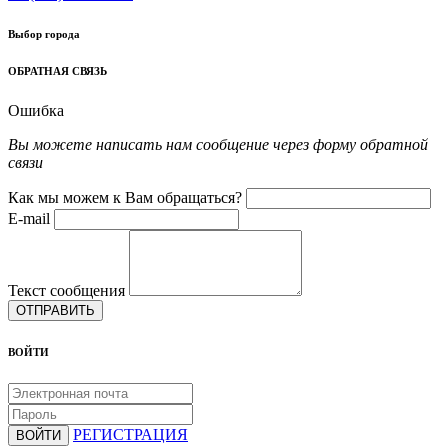
Выбор города
ОБРАТНАЯ СВЯЗЬ
Ошибка
Вы можете написать нам сообщение через форму обратной
связи
Как мы можем к Вам обращаться?
E-mail
Текст сообщения
ОТПРАВИТЬ
ВОЙТИ
РЕГИСТРАЦИЯ
ВОЙТИ