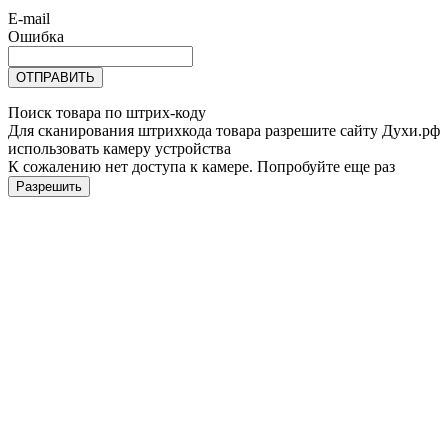
E-mail
Ошибка
ОТПРАВИТЬ
Поиск товара по штрих-коду
Для сканирования штрихкода товара разрешите сайту Духи.рф
использовать камеру устройства
К сожалению нет доступа к камере. Попробуйте еще раз
Разрешить