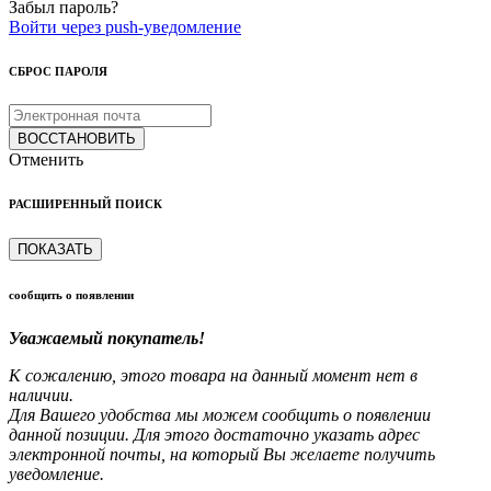
Забыл пароль?
Войти через push-уведомление
СБРОС ПАРОЛЯ
ВОССТАНОВИТЬ
Отменить
РАСШИРЕННЫЙ ПОИСК
ПОКАЗАТЬ
сообщить о появлении
Уважаемый покупатель!
К сожалению, этого товара на данный момент нет в
наличии.
Для Вашего удобства мы можем сообщить о появлении
данной позиции. Для этого достаточно указать адрес
электронной почты, на который Вы желаете получить
уведомление.