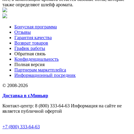
также определяют шлейф аромата.
Бонусная программа
Отзывы
Гарантия качества
Возврат товаров
График работы
Обратная связь
Конфиденциальность
Полная версия
Партнерам маркетплейса
Информационный посредник
© 2008-2026
Доставка в г.Миньяр
Контакт-центр: 8 (800) 333-64-63 Информация на сайте не
является публичной офертой
+7 (800) 333-64-63