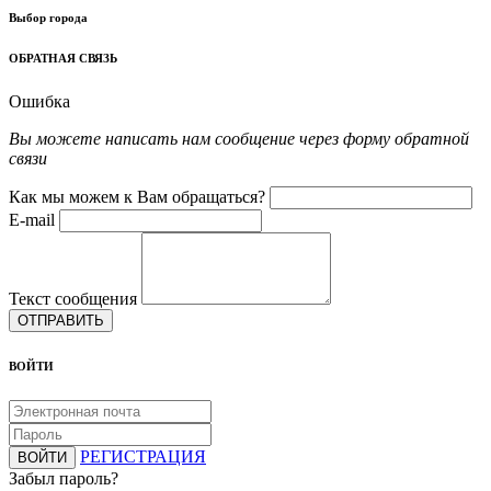
Выбор города
ОБРАТНАЯ СВЯЗЬ
Ошибка
Вы можете написать нам сообщение через форму обратной
связи
Как мы можем к Вам обращаться?
E-mail
Текст сообщения
ОТПРАВИТЬ
ВОЙТИ
РЕГИСТРАЦИЯ
ВОЙТИ
Забыл пароль?