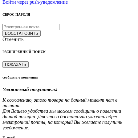
Войти через push-уведомление
СБРОС ПАРОЛЯ
ВОССТАНОВИТЬ
Отменить
РАСШИРЕННЫЙ ПОИСК
ПОКАЗАТЬ
сообщить о появлении
Уважаемый покупатель!
К сожалению, этого товара на данный момент нет в
наличии.
Для Вашего удобства мы можем сообщить о появлении
данной позиции. Для этого достаточно указать адрес
электронной почты, на который Вы желаете получить
уведомление.