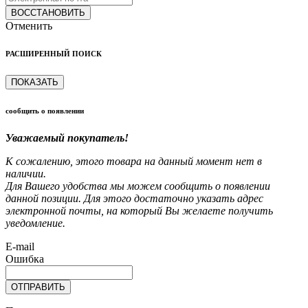
ВОССТАНОВИТЬ
Отменить
РАСШИРЕННЫЙ ПОИСК
ПОКАЗАТЬ
сообщить о появлении
Уважаемый покупатель!
К сожалению, этого товара на данный момент нет в
наличии.
Для Вашего удобства мы можем сообщить о появлении
данной позиции. Для этого достаточно указать адрес
электронной почты, на который Вы желаете получить
уведомление.
E-mail
Ошибка
ОТПРАВИТЬ