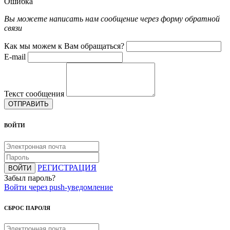
Ошибка
Вы можете написать нам сообщение через форму обратной
связи
Как мы можем к Вам обращаться?
E-mail
Текст сообщения
ОТПРАВИТЬ
ВОЙТИ
РЕГИСТРАЦИЯ
ВОЙТИ
Забыл пароль?
Войти через push-уведомление
СБРОС ПАРОЛЯ