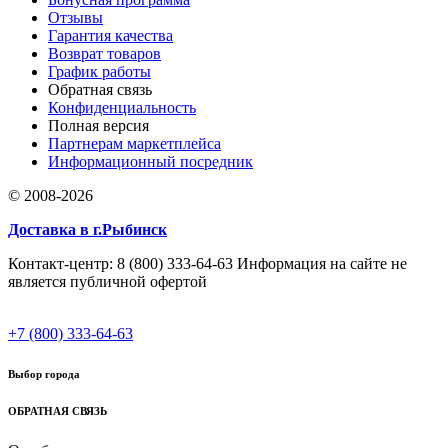
Отзывы
Гарантия качества
Возврат товаров
График работы
Обратная связь
Конфиденциальность
Полная версия
Партнерам маркетплейса
Информационный посредник
© 2008-2026
Доставка в г.Рыбинск
Контакт-центр: 8 (800) 333-64-63 Информация на сайте не
является публичной офертой
+7 (800) 333-64-63
Выбор города
ОБРАТНАЯ СВЯЗЬ