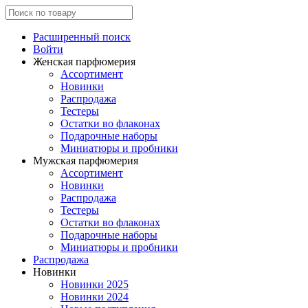
Расширенный поиск
Войти
Женская парфюмерия
Ассортимент
Новинки
Распродажа
Тестеры
Остатки во флаконах
Подарочные наборы
Миниатюры и пробники
Мужская парфюмерия
Ассортимент
Новинки
Распродажа
Тестеры
Остатки во флаконах
Подарочные наборы
Миниатюры и пробники
Распродажа
Новинки
Новинки 2025
Новинки 2024