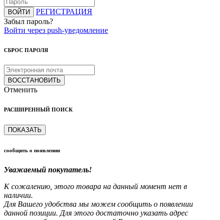
РЕГИСТРАЦИЯ
ВОЙТИ
Забыл пароль?
Войти через push-уведомление
СБРОС ПАРОЛЯ
ВОССТАНОВИТЬ
Отменить
РАСШИРЕННЫЙ ПОИСК
ПОКАЗАТЬ
сообщить о появлении
Уважаемый покупатель!
К сожалению, этого товара на данный момент нет в
наличии.
Для Вашего удобства мы можем сообщить о появлении
данной позиции. Для этого достаточно указать адрес