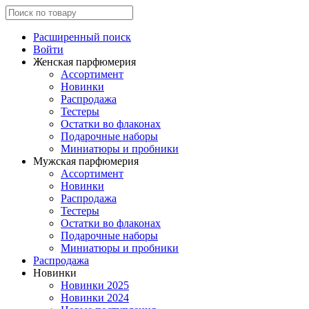
Расширенный поиск
Войти
Женская парфюмерия
Ассортимент
Новинки
Распродажа
Тестеры
Остатки во флаконах
Подарочные наборы
Миниатюры и пробники
Мужская парфюмерия
Ассортимент
Новинки
Распродажа
Тестеры
Остатки во флаконах
Подарочные наборы
Миниатюры и пробники
Распродажа
Новинки
Новинки 2025
Новинки 2024