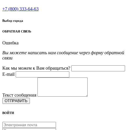
+7 (800) 333-64-63
Выбор города
ОБРАТНАЯ СВЯЗЬ
Ошибка
Вы можете написать нам сообщение через форму обратной
связи
Как мы можем к Вам обращаться?
E-mail
Текст сообщения
ОТПРАВИТЬ
ВОЙТИ