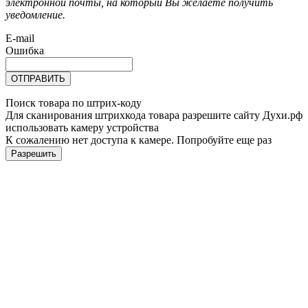
электронной почты, на который Вы желаете получить
уведомление.
E-mail
Ошибка
ОТПРАВИТЬ
Поиск товара по штрих-коду
Для сканирования штрихкода товара разрешите сайту Духи.рф
использовать камеру устройства
К сожалению нет доступа к камере. Попробуйте еще раз
Разрешить