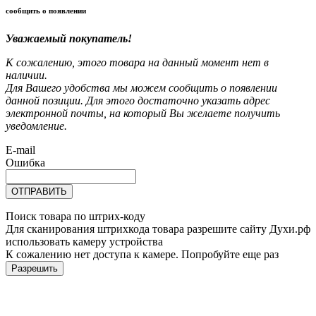
сообщить о появлении
Уважаемый покупатель!
К сожалению, этого товара на данный момент нет в
наличии.
Для Вашего удобства мы можем сообщить о появлении
данной позиции. Для этого достаточно указать адрес
электронной почты, на который Вы желаете получить
уведомление.
E-mail
Ошибка
ОТПРАВИТЬ
Поиск товара по штрих-коду
Для сканирования штрихкода товара разрешите сайту Духи.рф
использовать камеру устройства
К сожалению нет доступа к камере. Попробуйте еще раз
Разрешить