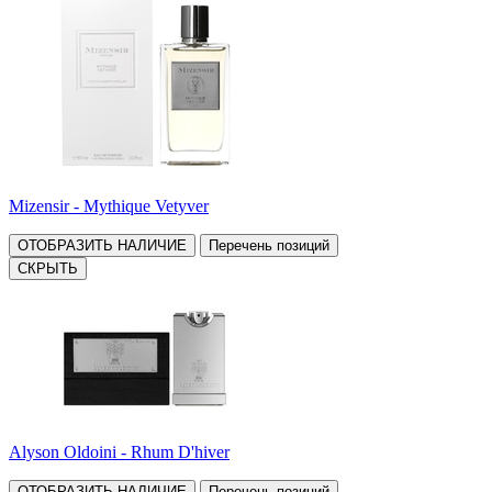
Mizensir - Mythique Vetyver
ОТОБРАЗИТЬ НАЛИЧИЕ
Перечень позиций
СКРЫТЬ
Alyson Oldoini - Rhum D'hiver
ОТОБРАЗИТЬ НАЛИЧИЕ
Перечень позиций