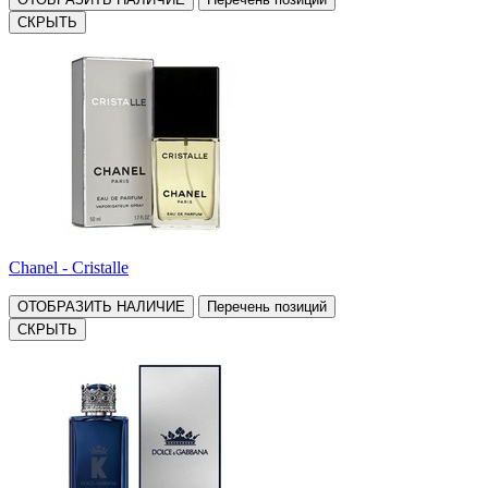
СКРЫТЬ
Chanel - Cristalle
ОТОБРАЗИТЬ НАЛИЧИЕ
Перечень позиций
СКРЫТЬ