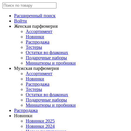
Расширенный поиск
Войти
Женская парфюмерия
Ассортимент
Новинки
Распродажа
Тестеры
Остатки во флаконах
Подарочные наборы
Миниатюры и пробники
Мужская парфюмерия
Ассортимент
Новинки
Распродажа
Тестеры
Остатки во флаконах
Подарочные наборы
Миниатюры и пробники
Распродажа
Новинки
Новинки 2025
Новинки 2024