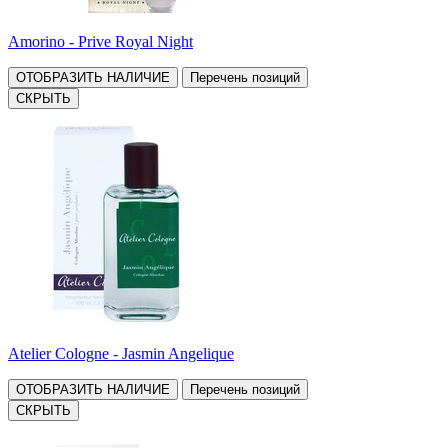
Amorino - Prive Royal Night
ОТОБРАЗИТЬ НАЛИЧИЕ
Перечень позиций
СКРЫТЬ
Atelier Cologne - Jasmin Angelique
ОТОБРАЗИТЬ НАЛИЧИЕ
Перечень позиций
СКРЫТЬ