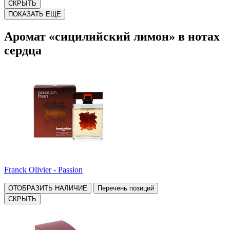
СКРЫТЬ
ПОКАЗАТЬ ЕЩЕ
Аромат «сицилийский лимон» в нотах
сердца
Franck Olivier - Passion
ОТОБРАЗИТЬ НАЛИЧИЕ
Перечень позиций
СКРЫТЬ