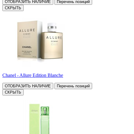
ОТОБРАЗИТЬ НАЛИЧИЕ
Перечень позиций
СКРЫТЬ
Chanel - Allure Edition Blanche
ОТОБРАЗИТЬ НАЛИЧИЕ
Перечень позиций
СКРЫТЬ