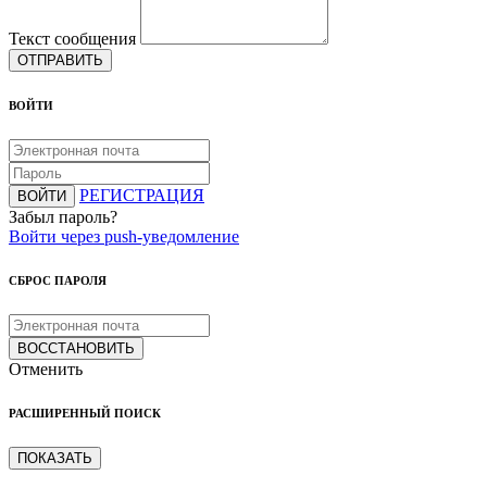
Текст сообщения
ОТПРАВИТЬ
ВОЙТИ
РЕГИСТРАЦИЯ
ВОЙТИ
Забыл пароль?
Войти через push-уведомление
СБРОС ПАРОЛЯ
ВОССТАНОВИТЬ
Отменить
РАСШИРЕННЫЙ ПОИСК
ПОКАЗАТЬ