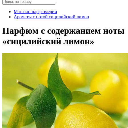
Магазин парфюмерии
Ароматы с нотой сицилийский лимон
Парфюм с содержанием ноты
«сицилийский лимон»