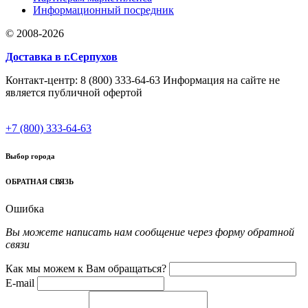
Информационный посредник
© 2008-2026
Доставка в г.Серпухов
Контакт-центр: 8 (800) 333-64-63 Информация на сайте не
является публичной офертой
+7 (800) 333-64-63
Выбор города
ОБРАТНАЯ СВЯЗЬ
Ошибка
Вы можете написать нам сообщение через форму обратной
связи
Как мы можем к Вам обращаться?
E-mail