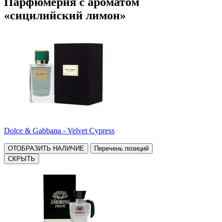
Парфюмерия с ароматом
«сицилийский лимон»
Dolce & Gabbana - Velvet Cypress
ОТОБРАЗИТЬ НАЛИЧИЕ
Перечень позиций
СКРЫТЬ