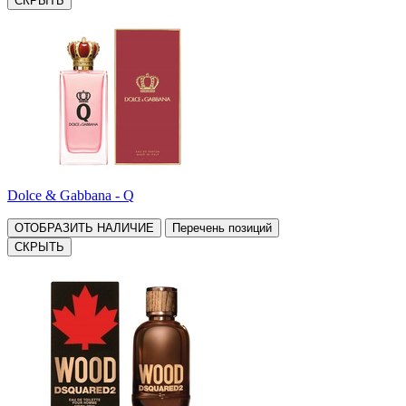
СКРЫТЬ
Dolce & Gabbana - Q
ОТОБРАЗИТЬ НАЛИЧИЕ
Перечень позиций
СКРЫТЬ