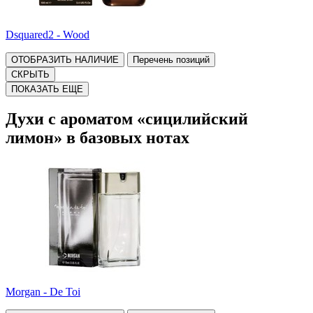
Dsquared2 - Wood
ОТОБРАЗИТЬ НАЛИЧИЕ
Перечень позиций
СКРЫТЬ
ПОКАЗАТЬ ЕЩЕ
Духи с ароматом «сицилийский
лимон» в базовых нотах
Morgan - De Toi