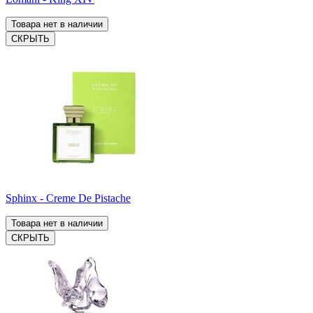
Товара нет в наличии
СКРЫТЬ
Sphinx - Creme De Pistache
Товара нет в наличии
СКРЫТЬ