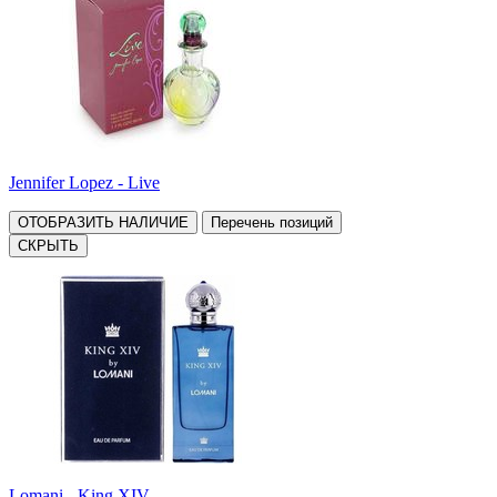
Jennifer Lopez - Live
ОТОБРАЗИТЬ НАЛИЧИЕ
Перечень позиций
СКРЫТЬ
Lomani - King XIV