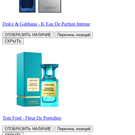
Dolce & Gabbana - K Eau De Parfum Intense
ОТОБРАЗИТЬ НАЛИЧИЕ
Перечень позиций
СКРЫТЬ
Tom Ford - Fleur De Portofino
ОТОБРАЗИТЬ НАЛИЧИЕ
Перечень позиций