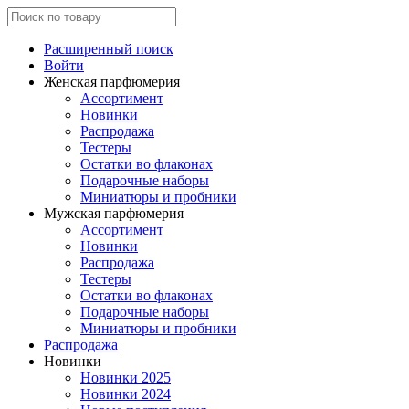
Расширенный поиск
Войти
Женская парфюмерия
Ассортимент
Новинки
Распродажа
Тестеры
Остатки во флаконах
Подарочные наборы
Миниатюры и пробники
Мужская парфюмерия
Ассортимент
Новинки
Распродажа
Тестеры
Остатки во флаконах
Подарочные наборы
Миниатюры и пробники
Распродажа
Новинки
Новинки 2025
Новинки 2024