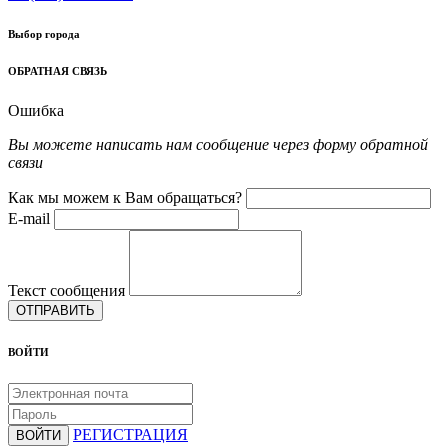
Выбор города
ОБРАТНАЯ СВЯЗЬ
Ошибка
Вы можете написать нам сообщение через форму обратной
связи
Как мы можем к Вам обращаться?
E-mail
Текст сообщения
ОТПРАВИТЬ
ВОЙТИ
РЕГИСТРАЦИЯ
ВОЙТИ