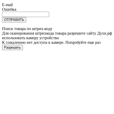
E-mail
Ошибка
ОТПРАВИТЬ
Поиск товара по штрих-коду
Для сканирования штрихкода товара разрешите сайту Духи.рф
использовать камеру устройства
К сожалению нет доступа к камере. Попробуйте еще раз
Разрешить