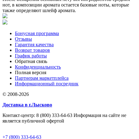
нот, в композиции аромата остается базовые ноты, которые
также определяют шлейф аромата.
Бонусная программа
Отзывы
Гарантия качества
Возврат товаров
График работы
Обратная связь
Конфиденциальность
Полная версия
Партнерам маркетплейса
Информационный посредник
© 2008-2026
Доставка в г.Лысково
Контакт-центр: 8 (800) 333-64-63 Информация на сайте не
является публичной офертой
+7 (800) 333-64-63