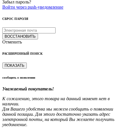
Забыл пароль?
Войти через push-уведомление
СБРОС ПАРОЛЯ
ВОССТАНОВИТЬ
Отменить
РАСШИРЕННЫЙ ПОИСК
ПОКАЗАТЬ
сообщить о появлении
Уважаемый покупатель!
К сожалению, этого товара на данный момент нет в
наличии.
Для Вашего удобства мы можем сообщить о появлении
данной позиции. Для этого достаточно указать адрес
электронной почты, на который Вы желаете получить
уведомление.