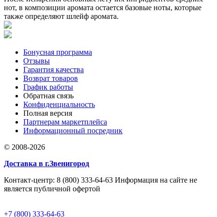
нот, в композиции аромата остается базовые ноты, которые
также определяют шлейф аромата.
Бонусная программа
Отзывы
Гарантия качества
Возврат товаров
График работы
Обратная связь
Конфиденциальность
Полная версия
Партнерам маркетплейса
Информационный посредник
© 2008-2026
Доставка в г.Звенигород
Контакт-центр: 8 (800) 333-64-63 Информация на сайте не
является публичной офертой
+7 (800) 333-64-63