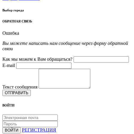
Выбор города
ОБРАТНАЯ СВЯЗЬ
Ошибка
Вы можете написать нам сообщение через форму обратной
связи
Как мы можем к Вам обращаться?
E-mail
Текст сообщения
ОТПРАВИТЬ
ВОЙТИ
РЕГИСТРАЦИЯ
ВОЙТИ