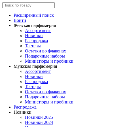
Расширенный поиск
Войти
Женская парфюмерия
Ассортимент
Новинки
Распродажа
Тестеры
Остатки во флаконах
Подарочные наборы
Миниатюры и пробники
Мужская парфюмерия
Ассортимент
Новинки
Распродажа
Тестеры
Остатки во флаконах
Подарочные наборы
Миниатюры и пробники
Распродажа
Новинки
Новинки 2025
Новинки 2024