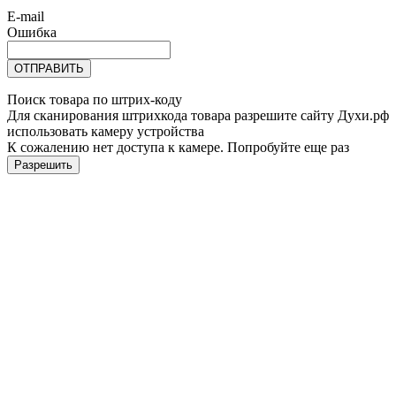
E-mail
Ошибка
ОТПРАВИТЬ
Поиск товара по штрих-коду
Для сканирования штрихкода товара разрешите сайту Духи.рф
использовать камеру устройства
К сожалению нет доступа к камере. Попробуйте еще раз
Разрешить