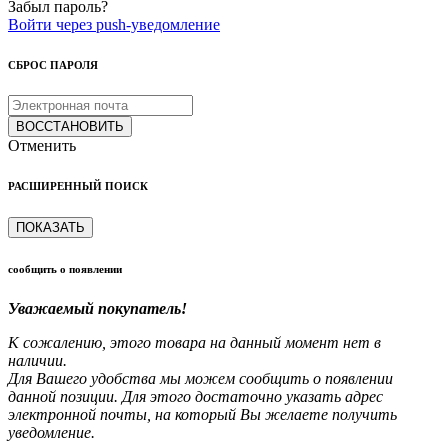
Забыл пароль?
Войти через push-уведомление
СБРОС ПАРОЛЯ
ВОССТАНОВИТЬ
Отменить
РАСШИРЕННЫЙ ПОИСК
ПОКАЗАТЬ
сообщить о появлении
Уважаемый покупатель!
К сожалению, этого товара на данный момент нет в
наличии.
Для Вашего удобства мы можем сообщить о появлении
данной позиции. Для этого достаточно указать адрес
электронной почты, на который Вы желаете получить
уведомление.