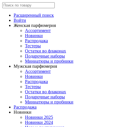
Расширенный поиск
Войти
Женская парфюмерия
Ассортимент
Новинки
Распродажа
Тестеры
Остатки во флаконах
Подарочные наборы
Миниатюры и пробники
Мужская парфюмерия
Ассортимент
Новинки
Распродажа
Тестеры
Остатки во флаконах
Подарочные наборы
Миниатюры и пробники
Распродажа
Новинки
Новинки 2025
Новинки 2024