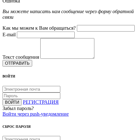
Ошибка
Вы можете написать нам сообщение через форму обратной
связи
Как мы можем к Вам обращаться?
E-mail
Текст сообщения
ОТПРАВИТЬ
ВОЙТИ
РЕГИСТРАЦИЯ
ВОЙТИ
Забыл пароль?
Войти через push-уведомление
СБРОС ПАРОЛЯ