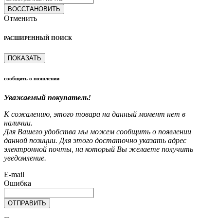
ВОССТАНОВИТЬ
Отменить
РАСШИРЕННЫЙ ПОИСК
ПОКАЗАТЬ
сообщить о появлении
Уважаемый покупатель!
К сожалению, этого товара на данный момент нет в
наличии.
Для Вашего удобства мы можем сообщить о появлении
данной позиции. Для этого достаточно указать адрес
электронной почты, на который Вы желаете получить
уведомление.
E-mail
Ошибка
ОТПРАВИТЬ