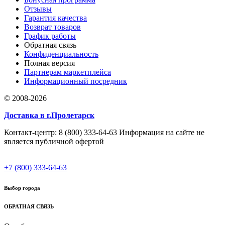
Отзывы
Гарантия качества
Возврат товаров
График работы
Обратная связь
Конфиденциальность
Полная версия
Партнерам маркетплейса
Информационный посредник
© 2008-2026
Доставка в г.Пролетарск
Контакт-центр: 8 (800) 333-64-63 Информация на сайте не
является публичной офертой
+7 (800) 333-64-63
Выбор города
ОБРАТНАЯ СВЯЗЬ