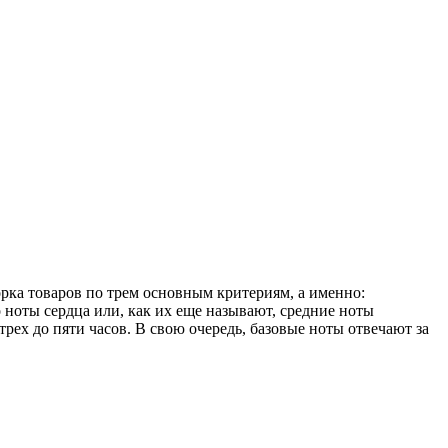
рка товаров по трем основным критериям, а именно:
 ноты сердца или, как их еще называют, средние ноты
рех до пяти часов. В свою очередь, базовые ноты отвечают за