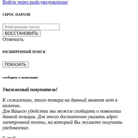
Войти через push-уведомление
СБРОС ПАРОЛЯ
ВОССТАНОВИТЬ
Отменить
РАСШИРЕННЫЙ ПОИСК
ПОКАЗАТЬ
сообщить о появлении
Уважаемый покупатель!
К сожалению, этого товара на данный момент нет в
наличии.
Для Вашего удобства мы можем сообщить о появлении
данной позиции. Для этого достаточно указать адрес
электронной почты, на который Вы желаете получить
уведомление.