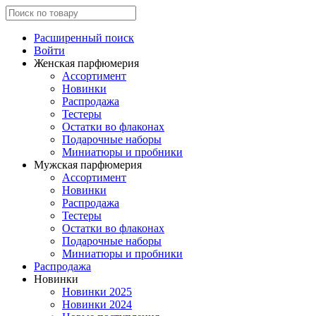
Расширенный поиск
Войти
Женская парфюмерия
Ассортимент
Новинки
Распродажа
Тестеры
Остатки во флаконах
Подарочные наборы
Миниатюры и пробники
Мужская парфюмерия
Ассортимент
Новинки
Распродажа
Тестеры
Остатки во флаконах
Подарочные наборы
Миниатюры и пробники
Распродажа
Новинки
Новинки 2025
Новинки 2024