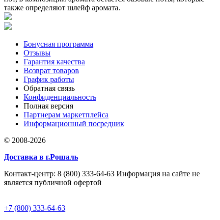
также определяют шлейф аромата.
Бонусная программа
Отзывы
Гарантия качества
Возврат товаров
График работы
Обратная связь
Конфиденциальность
Полная версия
Партнерам маркетплейса
Информационный посредник
© 2008-2026
Доставка в г.Рошаль
Контакт-центр: 8 (800) 333-64-63 Информация на сайте не
является публичной офертой
+7 (800) 333-64-63