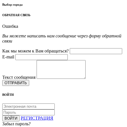
Выбор города
ОБРАТНАЯ СВЯЗЬ
Ошибка
Вы можете написать нам сообщение через форму обратной
связи
Как мы можем к Вам обращаться?
E-mail
Текст сообщения
ОТПРАВИТЬ
ВОЙТИ
РЕГИСТРАЦИЯ
ВОЙТИ
Забыл пароль?