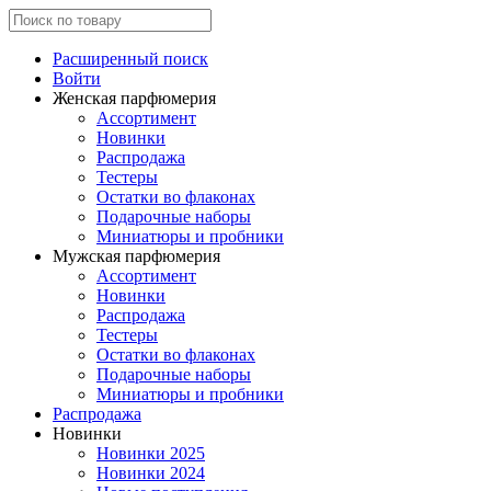
Расширенный поиск
Войти
Женская парфюмерия
Ассортимент
Новинки
Распродажа
Тестеры
Остатки во флаконах
Подарочные наборы
Миниатюры и пробники
Мужская парфюмерия
Ассортимент
Новинки
Распродажа
Тестеры
Остатки во флаконах
Подарочные наборы
Миниатюры и пробники
Распродажа
Новинки
Новинки 2025
Новинки 2024