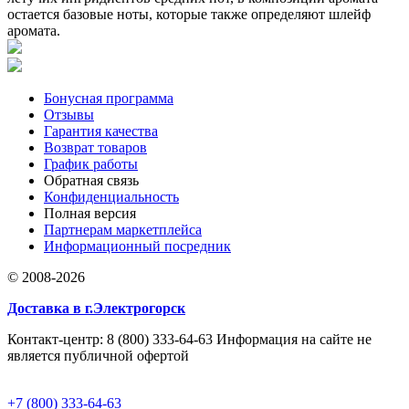
остается базовые ноты, которые также определяют шлейф
аромата.
Бонусная программа
Отзывы
Гарантия качества
Возврат товаров
График работы
Обратная связь
Конфиденциальность
Полная версия
Партнерам маркетплейса
Информационный посредник
© 2008-2026
Доставка в г.Электрогорск
Контакт-центр: 8 (800) 333-64-63 Информация на сайте не
является публичной офертой
+7 (800) 333-64-63