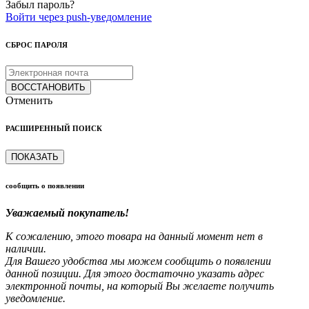
Забыл пароль?
Войти через push-уведомление
СБРОС ПАРОЛЯ
ВОССТАНОВИТЬ
Отменить
РАСШИРЕННЫЙ ПОИСК
ПОКАЗАТЬ
сообщить о появлении
Уважаемый покупатель!
К сожалению, этого товара на данный момент нет в
наличии.
Для Вашего удобства мы можем сообщить о появлении
данной позиции. Для этого достаточно указать адрес
электронной почты, на который Вы желаете получить
уведомление.