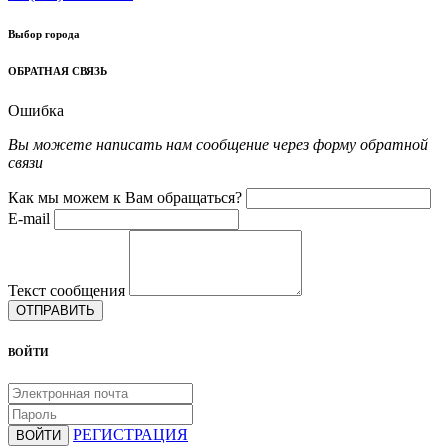
Выбор города
ОБРАТНАЯ СВЯЗЬ
Ошибка
Вы можете написать нам сообщение через форму обратной
связи
Как мы можем к Вам обращаться?
E-mail
Текст сообщения
ОТПРАВИТЬ
ВОЙТИ
РЕГИСТРАЦИЯ
ВОЙТИ