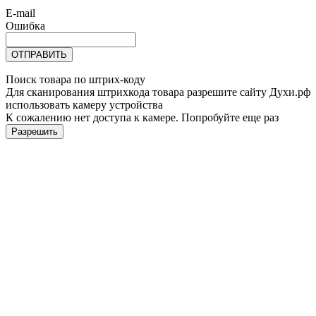
E-mail
Ошибка
ОТПРАВИТЬ
Поиск товара по штрих-коду
Для сканирования штрихкода товара разрешите сайту Духи.рф
использовать камеру устройства
К сожалению нет доступа к камере. Попробуйте еще раз
Разрешить