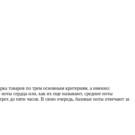
рка товаров по трем основным критериям, а именно:
 ноты сердца или, как их еще называют, средние ноты
рех до пяти часов. В свою очередь, базовые ноты отвечают за