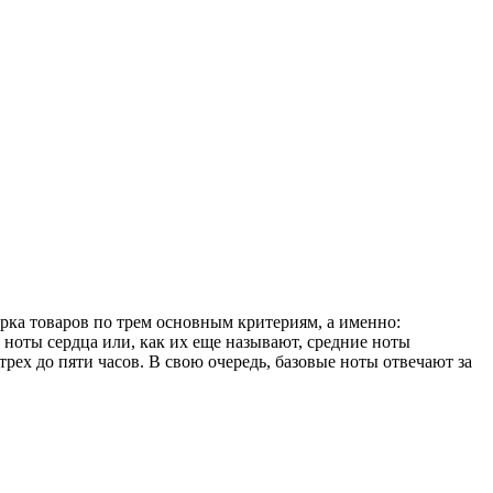
рка товаров по трем основным критериям, а именно:
 ноты сердца или, как их еще называют, средние ноты
рех до пяти часов. В свою очередь, базовые ноты отвечают за