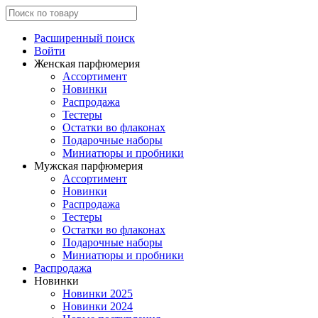
Расширенный поиск
Войти
Женская парфюмерия
Ассортимент
Новинки
Распродажа
Тестеры
Остатки во флаконах
Подарочные наборы
Миниатюры и пробники
Мужская парфюмерия
Ассортимент
Новинки
Распродажа
Тестеры
Остатки во флаконах
Подарочные наборы
Миниатюры и пробники
Распродажа
Новинки
Новинки 2025
Новинки 2024