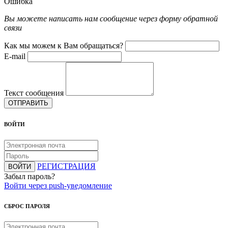
Ошибка
Вы можете написать нам сообщение через форму обратной
связи
Как мы можем к Вам обращаться?
E-mail
Текст сообщения
ОТПРАВИТЬ
ВОЙТИ
РЕГИСТРАЦИЯ
ВОЙТИ
Забыл пароль?
Войти через push-уведомление
СБРОС ПАРОЛЯ