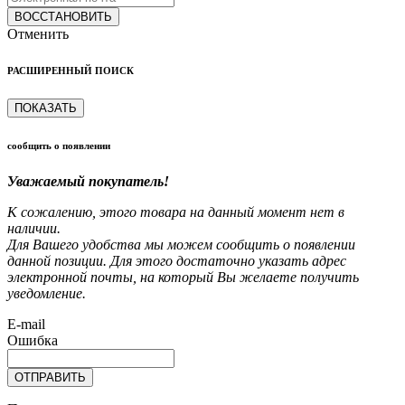
ВОССТАНОВИТЬ
Отменить
РАСШИРЕННЫЙ ПОИСК
ПОКАЗАТЬ
сообщить о появлении
Уважаемый покупатель!
К сожалению, этого товара на данный момент нет в
наличии.
Для Вашего удобства мы можем сообщить о появлении
данной позиции. Для этого достаточно указать адрес
электронной почты, на который Вы желаете получить
уведомление.
E-mail
Ошибка
ОТПРАВИТЬ