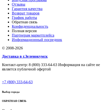
Отзывы
Гарантия качества
Возврат товаров
График работы
Обратная связь
Конфиденциальность
Полная версия
Партнерам маркетплейса
Информационный посредник
© 2008-2026
Доставка в г.Зеленокумск
Контакт-центр: 8 (800) 333-64-63 Информация на сайте не
является публичной офертой
+7 (800) 333-64-63
Выбор города
ОБРАТНАЯ СВЯЗЬ