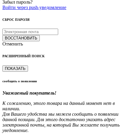
Забыл пароль?
Войти через push-уведомление
СБРОС ПАРОЛЯ
ВОССТАНОВИТЬ
Отменить
РАСШИРЕННЫЙ ПОИСК
ПОКАЗАТЬ
сообщить о появлении
Уважаемый покупатель!
К сожалению, этого товара на данный момент нет в
наличии.
Для Вашего удобства мы можем сообщить о появлении
данной позиции. Для этого достаточно указать адрес
электронной почты, на который Вы желаете получить
уведомление.