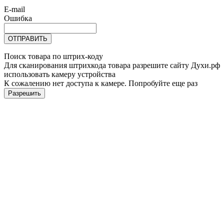
E-mail
Ошибка
ОТПРАВИТЬ
Поиск товара по штрих-коду
Для сканирования штрихкода товара разрешите сайту Духи.рф
использовать камеру устройства
К сожалению нет доступа к камере. Попробуйте еще раз
Разрешить