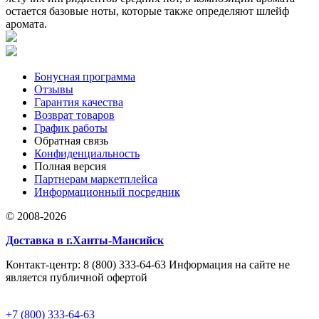
остается базовые ноты, которые также определяют шлейф
аромата.
Бонусная программа
Отзывы
Гарантия качества
Возврат товаров
График работы
Обратная связь
Конфиденциальность
Полная версия
Партнерам маркетплейса
Информационный посредник
© 2008-2026
Доставка в г.Ханты-Мансийск
Контакт-центр: 8 (800) 333-64-63 Информация на сайте не
является публичной офертой
+7 (800) 333-64-63