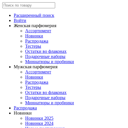
Расширенный поиск
Войти
Женская парфюмерия
Ассортимент
Новинки
Распродажа
Тестеры
Остатки во флаконах
Подарочные наборы
Миниатюры и пробники
Мужская парфюмерия
Ассортимент
Новинки
Распродажа
Тестеры
Остатки во флаконах
Подарочные наборы
Миниатюры и пробники
Распродажа
Новинки
Новинки 2025
Новинки 2024