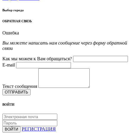
Выбор города
ОБРАТНАЯ СВЯЗЬ
Ошибка
Вы можете написать нам сообщение через форму обратной
связи
Как мы можем к Вам обращаться?
E-mail
Текст сообщения
ОТПРАВИТЬ
ВОЙТИ
РЕГИСТРАЦИЯ
ВОЙТИ