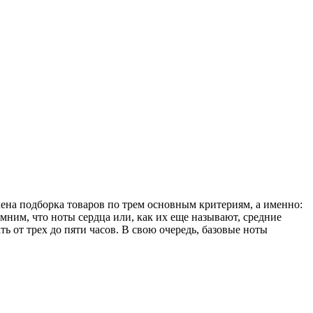
ена подборка товаров по трем основным критериям, а именно:
мним, что ноты сердца или, как их еще называют, средние
ь от трех до пяти часов. В свою очередь, базовые ноты