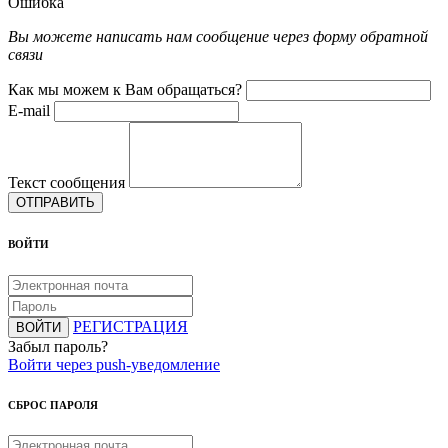
Ошибка
Вы можете написать нам сообщение через форму обратной
связи
Как мы можем к Вам обращаться?
E-mail
Текст сообщения
ОТПРАВИТЬ
ВОЙТИ
РЕГИСТРАЦИЯ
ВОЙТИ
Забыл пароль?
Войти через push-уведомление
СБРОС ПАРОЛЯ