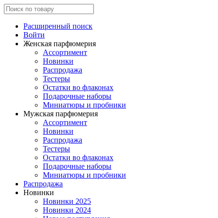
Расширенный поиск
Войти
Женская парфюмерия
Ассортимент
Новинки
Распродажа
Тестеры
Остатки во флаконах
Подарочные наборы
Миниатюры и пробники
Мужская парфюмерия
Ассортимент
Новинки
Распродажа
Тестеры
Остатки во флаконах
Подарочные наборы
Миниатюры и пробники
Распродажа
Новинки
Новинки 2025
Новинки 2024