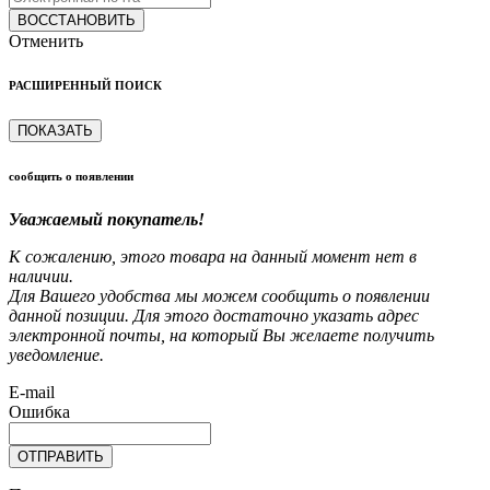
ВОССТАНОВИТЬ
Отменить
РАСШИРЕННЫЙ ПОИСК
ПОКАЗАТЬ
сообщить о появлении
Уважаемый покупатель!
К сожалению, этого товара на данный момент нет в
наличии.
Для Вашего удобства мы можем сообщить о появлении
данной позиции. Для этого достаточно указать адрес
электронной почты, на который Вы желаете получить
уведомление.
E-mail
Ошибка
ОТПРАВИТЬ