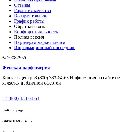
Отзывы
Гарантия качества
Возврат товаров
График работы
Обратная связь
Конфиденциальность
Полная версия
Партнерам маркетплейса
Информационный посредник
© 2008-2026
Женская парфюмерия
Контакт-центр: 8 (800) 333-64-63 Информация на сайте не
является публичной офертой
+7 (800) 333-64-63
Выбор города
ОБРАТНАЯ СВЯЗЬ