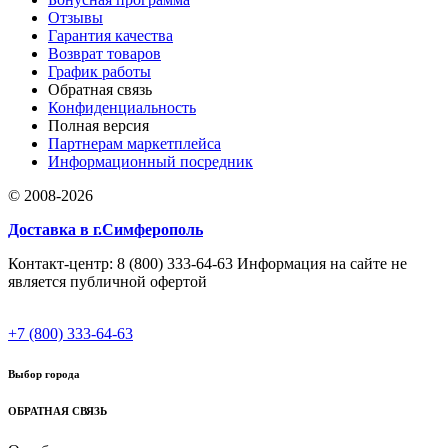
Отзывы
Гарантия качества
Возврат товаров
График работы
Обратная связь
Конфиденциальность
Полная версия
Партнерам маркетплейса
Информационный посредник
© 2008-2026
Доставка в г.Симферополь
Контакт-центр: 8 (800) 333-64-63 Информация на сайте не
является публичной офертой
+7 (800) 333-64-63
Выбор города
ОБРАТНАЯ СВЯЗЬ