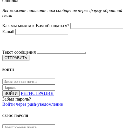
Ошибка
Вы можете написать нам сообщение через форму обратной
связи
Как мы можем к Вам обращаться?
E-mail
Текст сообщения
ОТПРАВИТЬ
ВОЙТИ
РЕГИСТРАЦИЯ
ВОЙТИ
Забыл пароль?
Войти через push-уведомление
СБРОС ПАРОЛЯ