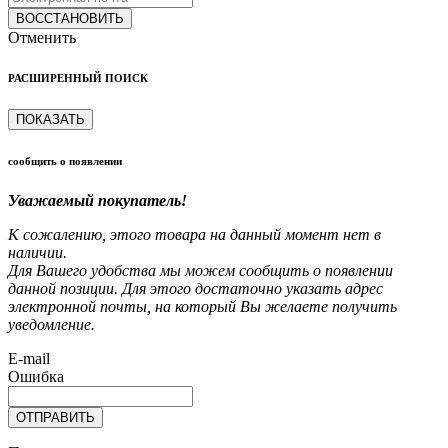
ВОССТАНОВИТЬ
Отменить
РАСШИРЕННЫЙ ПОИСК
ПОКАЗАТЬ
сообщить о появлении
Уважаемый покупатель!
К сожалению, этого товара на данный момент нет в
наличии.
Для Вашего удобства мы можем сообщить о появлении
данной позиции. Для этого достаточно указать адрес
электронной почты, на который Вы желаете получить
уведомление.
E-mail
Ошибка
ОТПРАВИТЬ