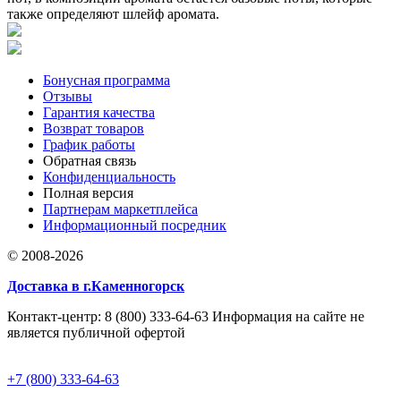
также определяют шлейф аромата.
Бонусная программа
Отзывы
Гарантия качества
Возврат товаров
График работы
Обратная связь
Конфиденциальность
Полная версия
Партнерам маркетплейса
Информационный посредник
© 2008-2026
Доставка в г.Каменногорск
Контакт-центр: 8 (800) 333-64-63 Информация на сайте не
является публичной офертой
+7 (800) 333-64-63