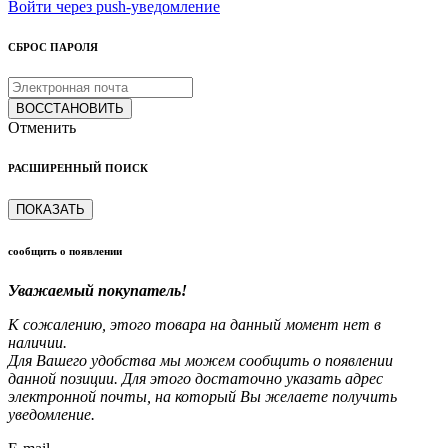
Войти через push-уведомление
СБРОС ПАРОЛЯ
ВОССТАНОВИТЬ
Отменить
РАСШИРЕННЫЙ ПОИСК
ПОКАЗАТЬ
сообщить о появлении
Уважаемый покупатель!
К сожалению, этого товара на данный момент нет в
наличии.
Для Вашего удобства мы можем сообщить о появлении
данной позиции. Для этого достаточно указать адрес
электронной почты, на который Вы желаете получить
уведомление.