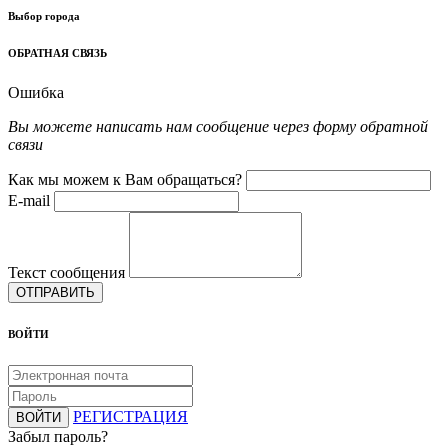
Выбор города
ОБРАТНАЯ СВЯЗЬ
Ошибка
Вы можете написать нам сообщение через форму обратной
связи
Как мы можем к Вам обращаться?
E-mail
Текст сообщения
ОТПРАВИТЬ
ВОЙТИ
РЕГИСТРАЦИЯ
ВОЙТИ
Забыл пароль?