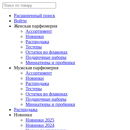
Расширенный поиск
Войти
Женская парфюмерия
Ассортимент
Новинки
Распродажа
Тестеры
Остатки во флаконах
Подарочные наборы
Миниатюры и пробники
Мужская парфюмерия
Ассортимент
Новинки
Распродажа
Тестеры
Остатки во флаконах
Подарочные наборы
Миниатюры и пробники
Распродажа
Новинки
Новинки 2025
Новинки 2024