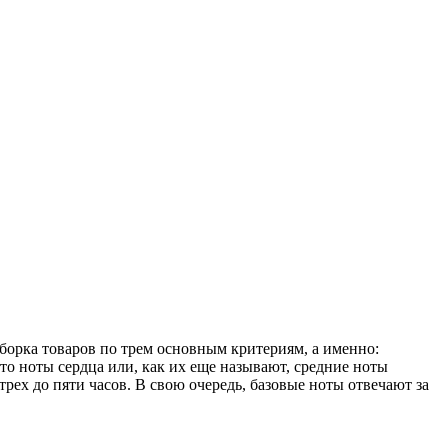
борка товаров по трем основным критериям, а именно:
то ноты сердца или, как их еще называют, средние ноты
рех до пяти часов. В свою очередь, базовые ноты отвечают за