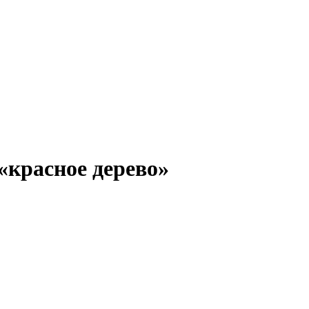
«красное дерево»