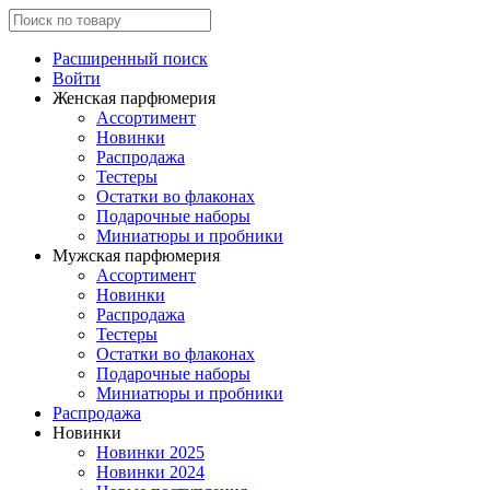
Расширенный поиск
Войти
Женская парфюмерия
Ассортимент
Новинки
Распродажа
Тестеры
Остатки во флаконах
Подарочные наборы
Миниатюры и пробники
Мужская парфюмерия
Ассортимент
Новинки
Распродажа
Тестеры
Остатки во флаконах
Подарочные наборы
Миниатюры и пробники
Распродажа
Новинки
Новинки 2025
Новинки 2024