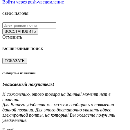
Войти через push-уведомление
СБРОС ПАРОЛЯ
ВОССТАНОВИТЬ
Отменить
РАСШИРЕННЫЙ ПОИСК
ПОКАЗАТЬ
сообщить о появлении
Уважаемый покупатель!
К сожалению, этого товара на данный момент нет в
наличии.
Для Вашего удобства мы можем сообщить о появлении
данной позиции. Для этого достаточно указать адрес
электронной почты, на который Вы желаете получить
уведомление.