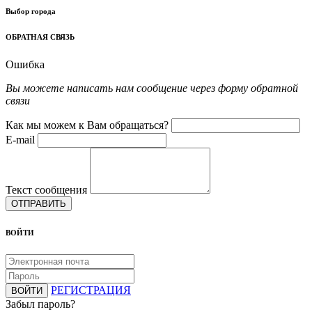
Выбор города
ОБРАТНАЯ СВЯЗЬ
Ошибка
Вы можете написать нам сообщение через форму обратной
связи
Как мы можем к Вам обращаться?
E-mail
Текст сообщения
ОТПРАВИТЬ
ВОЙТИ
РЕГИСТРАЦИЯ
ВОЙТИ
Забыл пароль?