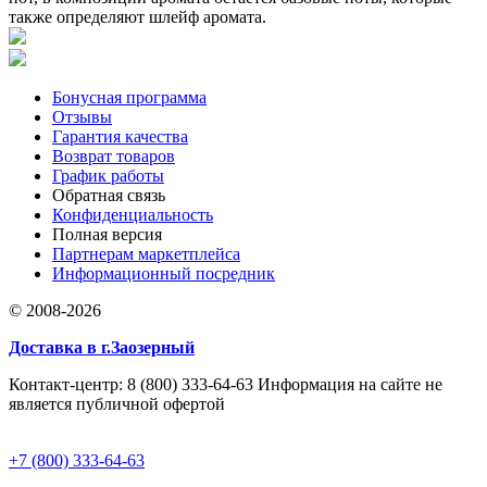
также определяют шлейф аромата.
Бонусная программа
Отзывы
Гарантия качества
Возврат товаров
График работы
Обратная связь
Конфиденциальность
Полная версия
Партнерам маркетплейса
Информационный посредник
© 2008-2026
Доставка в г.Заозерный
Контакт-центр: 8 (800) 333-64-63 Информация на сайте не
является публичной офертой
+7 (800) 333-64-63