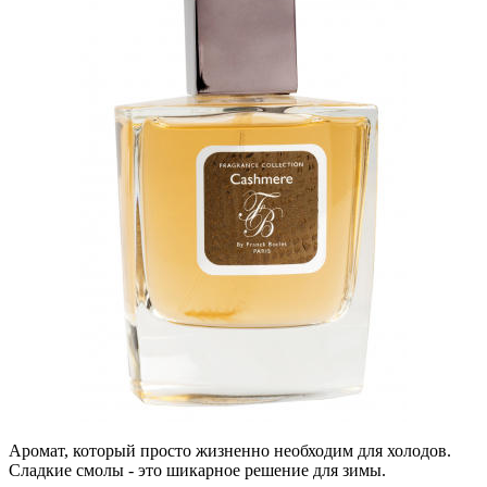
Аромат, который просто жизненно необходим для холодов.
Сладкие смолы - это шикарное решение для зимы.