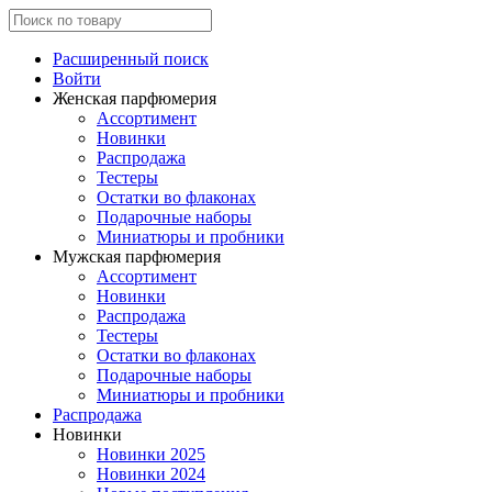
Расширенный поиск
Войти
Женская парфюмерия
Ассортимент
Новинки
Распродажа
Тестеры
Остатки во флаконах
Подарочные наборы
Миниатюры и пробники
Мужская парфюмерия
Ассортимент
Новинки
Распродажа
Тестеры
Остатки во флаконах
Подарочные наборы
Миниатюры и пробники
Распродажа
Новинки
Новинки 2025
Новинки 2024