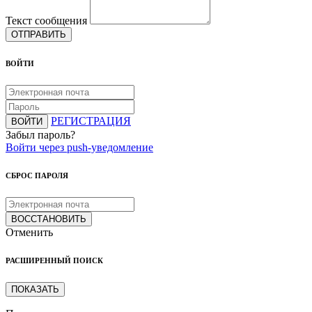
Текст сообщения
ОТПРАВИТЬ
ВОЙТИ
РЕГИСТРАЦИЯ
ВОЙТИ
Забыл пароль?
Войти через push-уведомление
СБРОС ПАРОЛЯ
ВОССТАНОВИТЬ
Отменить
РАСШИРЕННЫЙ ПОИСК
ПОКАЗАТЬ