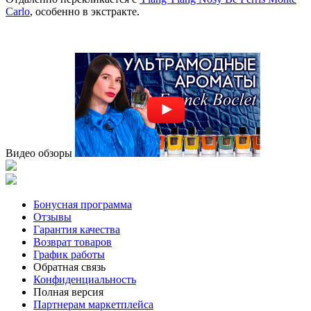
Carlo
, особенно в экстракте.
Видео обзоры
Бонусная программа
Отзывы
Гарантия качества
Возврат товаров
График работы
Обратная связь
Конфиденциальность
Полная версия
Партнерам маркетплейса