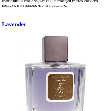
композиций такие звучат как настоящий глоток свежего
воздуха, и не важно, что из прошлого.
Lavender