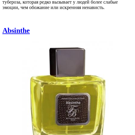
тубероза, которая редко вызывает у людей более слабые
эмоции, чем обожание или искренняя ненависть.
Absinthe