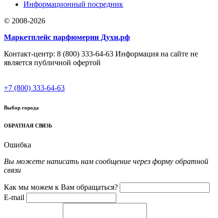
Информационный посредник
© 2008-2026
Маркетплейс парфюмерии Духи.рф
Контакт-центр: 8 (800) 333-64-63 Информация на сайте не
является публичной офертой
+7 (800) 333-64-63
Выбор города
ОБРАТНАЯ СВЯЗЬ
Ошибка
Вы можете написать нам сообщение через форму обратной
связи
Как мы можем к Вам обращаться?
E-mail