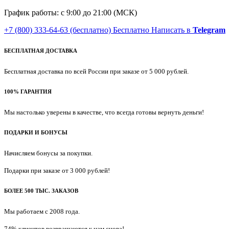
График работы: с 9:00 до 21:00 (МСК)
+7 (800) 333-64-63
(бесплатно)
Бесплатно
Написать в
Telegram
БЕСПЛАТНАЯ ДОСТАВКА
Бесплатная доставка по всей России при заказе от 5 000 рублей.
100% ГАРАНТИЯ
Мы настолько уверены в качестве, что всегда готовы вернуть деньги!
ПОДАРКИ И БОНУСЫ
Начисляем бонусы за покупки.
Подарки при заказе от 3 000 рублей!
БОЛЕЕ 500 ТЫС. ЗАКАЗОВ
Мы работаем с 2008 года.
74% клиентов возвращаются к нам снова!