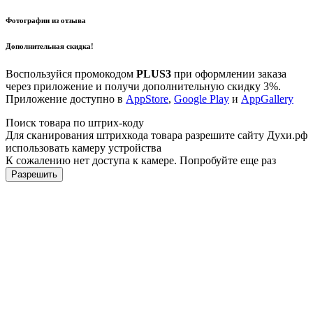
Фотографии из отзыва
Дополнительная скидка!
Воспользуйся промокодом
PLUS3
при оформлении заказа
через приложение и получи дополнительную скидку 3%.
Приложение доступно в
AppStore
,
Google Play
и
AppGallery
Поиск товара по штрих-коду
Для сканирования штрихкода товара разрешите сайту Духи.рф
использовать камеру устройства
К сожалению нет доступа к камере. Попробуйте еще раз
Разрешить