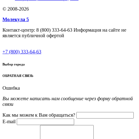
© 2008-2026
Молекула 5
Контакт-центр: 8 (800) 333-64-63 Информация на сайте не
является публичной офертой
+7 (800) 333-64-63
Выбор города
ОБРАТНАЯ СВЯЗЬ
Ошибка
Вы можете написать нам сообщение через форму обратной
связи
Как мы можем к Вам обращаться?
E-mail