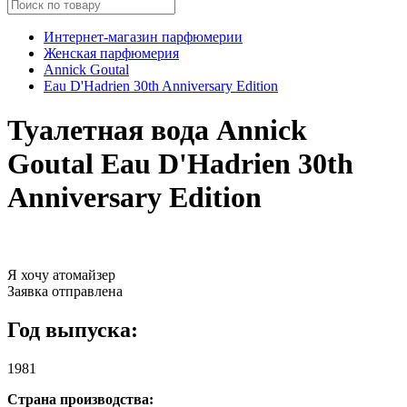
Интернет-магазин парфюмерии
Женская парфюмерия
Annick Goutal
Eau D'Hadrien 30th Anniversary Edition
Туалетная вода Annick
Goutal Eau D'Hadrien 30th
Anniversary Edition
Я хочу атомайзер
Заявка отправлена
Год выпуска:
1981
Страна производства: