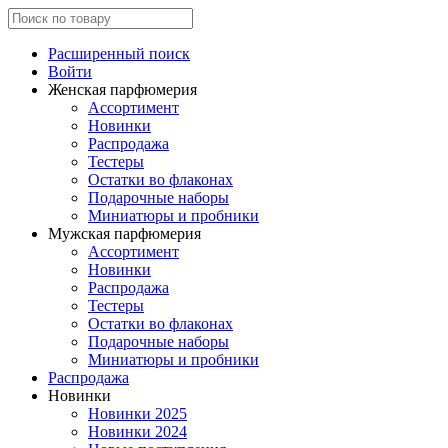
Расширенный поиск
Войти
Женская парфюмерия
Ассортимент
Новинки
Распродажа
Тестеры
Остатки во флаконах
Подарочные наборы
Миниатюры и пробники
Мужская парфюмерия
Ассортимент
Новинки
Распродажа
Тестеры
Остатки во флаконах
Подарочные наборы
Миниатюры и пробники
Распродажа
Новинки
Новинки 2025
Новинки 2024