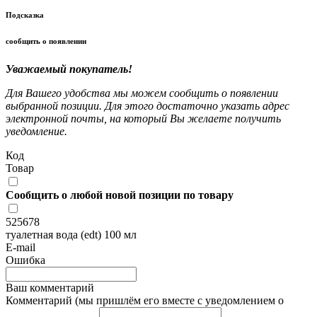
Подсказка
сообщить о появлении
Уважаемый покупатель!
Для Вашего удобства мы можем сообщить о появлении
выбранной позиции. Для этого достаточно указать адрес
электронной почты, на который Вы желаете получить
уведомление.
Код
Товар
Сообщить о любой новой позиции по товару
525678
туалетная вода (edt) 100 мл
E-mail
Ошибка
Ваш комментарий
Комментарий (мы пришлём его вместе с уведомлением о