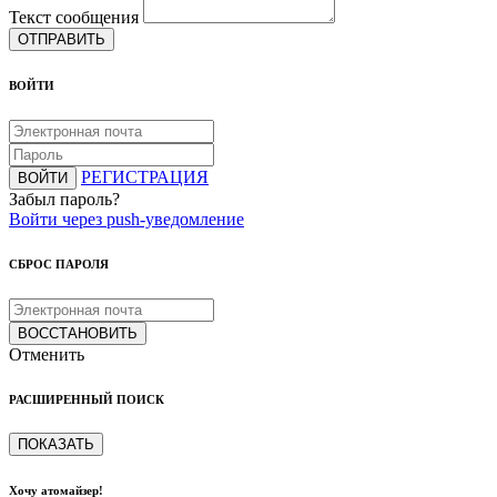
Текст сообщения
ОТПРАВИТЬ
ВОЙТИ
РЕГИСТРАЦИЯ
ВОЙТИ
Забыл пароль?
Войти через push-уведомление
СБРОС ПАРОЛЯ
ВОССТАНОВИТЬ
Отменить
РАСШИРЕННЫЙ ПОИСК
ПОКАЗАТЬ
Хочу атомайзер!