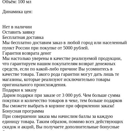
Объём:
100 мл
Динамика цен:
Нет в наличии
Оставить заявку
Бесплатная доставка
Мы бесплатно доставим заказ в любой город или населенный
пункт России при покупке от 5000 рублей.
Гарантия возврата денег
Мы настолько уверены в качестве реализуемой продукции,
что гарантируем нашим покупателям возврат денежных
средств, если по какой-либо причине Вы усомнитесь в
качестве товара. Такого рода гарантии могут дать лишь те
магазины, которые реализуют исключительно товары
оригинального происхождения.
Подарки к заказу
Дарим подарки при заказе от 3 000 руб. Чем больше сумма
покупки и количество товаров в чеке, тем больше подарков
Вы сможете выбрать в корзине при оформлении заказа!
Бонусная программа
При совершении заказа мы начислим баллы за каждую
единицу товара. Таким образом, помимо всех действующих
скидок и акций, Вы получаете дополнительные бонусные