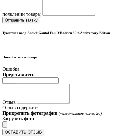
появлении товара)
Отправить заявку
Туалетная вода Annick Goutal Eau D'Hadrien 30th Anniversary Edition
Новый отзыв о товаре
Ошибка
Представьтесь
Отзыв
Отзыв содержит:
Прикрепить фотографии
(максимальное кол-во 20)
Загрузить фото
ОСТАВИТЬ ОТЗЫВ