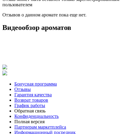
пользователем
Отзывов о данном аромате пока еще нет.
Видеообзор ароматов
Бонусная программа
Отзывы
Гарантия качества
Возврат товаров
График работы
Обратная связь
Конфиденциальность
Полная версия
Партнерам маркетплейса
Информационный посредник