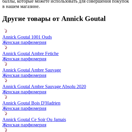
баллы, которые можете использовать для совершения покупок
в нашем магазине.
Другие товары от Annick Goutal
Annick Goutal 1001 Ouds
Женская парфюмерия
Annick Goutal Ambre Fetiche
Женская парфюмерия
Annick Goutal Ambre Sauvage
Женская парфюмерия
Annick Goutal Ambre Sauvage Absolu 2020
Женская парфюмерия
Annick Goutal Bois D'Hadrien
Женская парфюмерия
Annick Goutal Ce Soir Ou Jamais
Женская парфюмерия