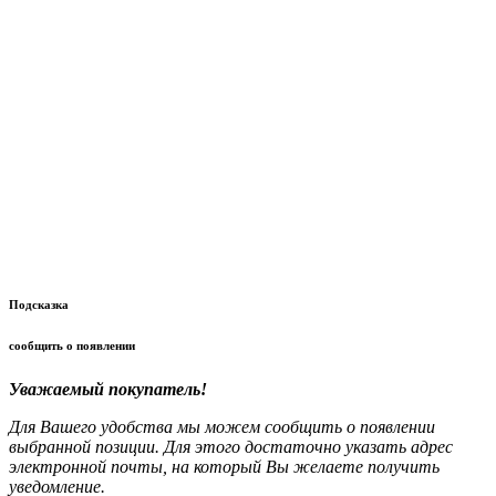
Подсказка
сообщить о появлении
Уважаемый покупатель!
Для Вашего удобства мы можем сообщить о появлении
выбранной позиции. Для этого достаточно указать адрес
электронной почты, на который Вы желаете получить
уведомление.