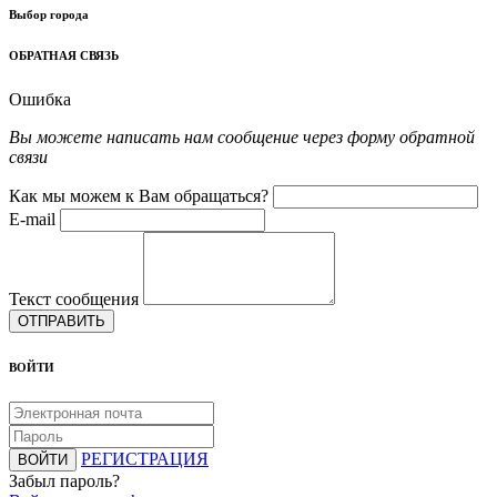
Выбор города
ОБРАТНАЯ СВЯЗЬ
Ошибка
Вы можете написать нам сообщение через форму обратной
связи
Как мы можем к Вам обращаться?
E-mail
Текст сообщения
ОТПРАВИТЬ
ВОЙТИ
РЕГИСТРАЦИЯ
ВОЙТИ
Забыл пароль?