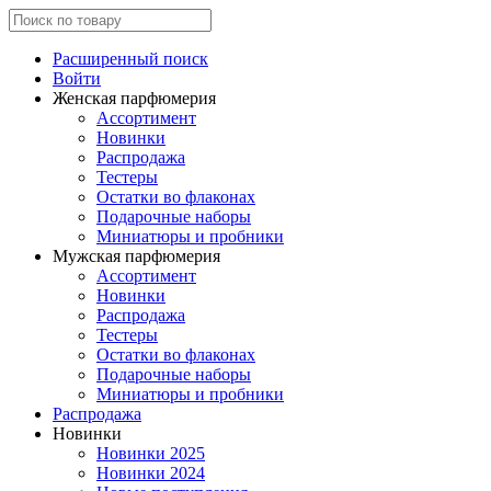
Расширенный поиск
Войти
Женская парфюмерия
Ассортимент
Новинки
Распродажа
Тестеры
Остатки во флаконах
Подарочные наборы
Миниатюры и пробники
Мужская парфюмерия
Ассортимент
Новинки
Распродажа
Тестеры
Остатки во флаконах
Подарочные наборы
Миниатюры и пробники
Распродажа
Новинки
Новинки 2025
Новинки 2024