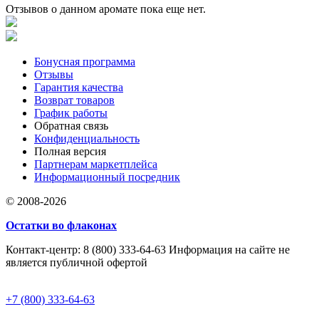
Отзывов о данном аромате пока еще нет.
Бонусная программа
Отзывы
Гарантия качества
Возврат товаров
График работы
Обратная связь
Конфиденциальность
Полная версия
Партнерам маркетплейса
Информационный посредник
© 2008-2026
Остатки во флаконах
Контакт-центр: 8 (800) 333-64-63 Информация на сайте не
является публичной офертой
+7 (800) 333-64-63