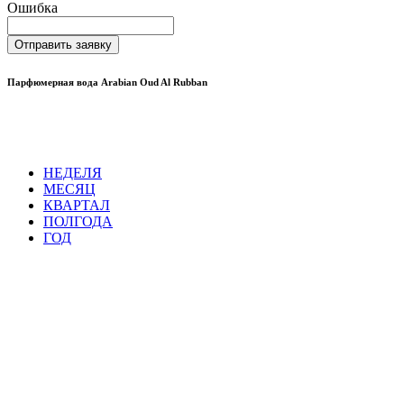
Ошибка
Отправить заявку
Парфюмерная вода Arabian Oud Al Rubban
НЕДЕЛЯ
МЕСЯЦ
КВАРТАЛ
ПОЛГОДА
ГОД