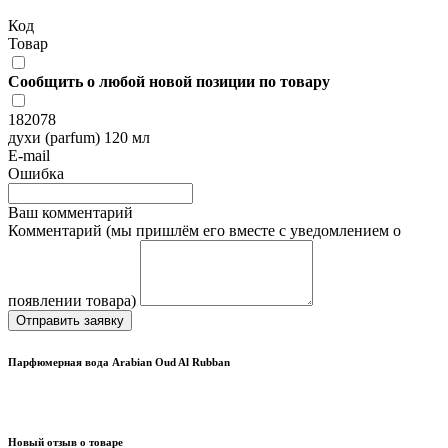
Код
Товар
Сообщить о любой новой позиции по товару
182078
духи (parfum) 120 мл
E-mail
Ошибка
Ваш комментарий
Комментарий (мы пришлём его вместе с уведомлением о
появлении товара)
Отправить заявку
Парфюмерная вода Arabian Oud Al Rubban
Новый отзыв о товаре