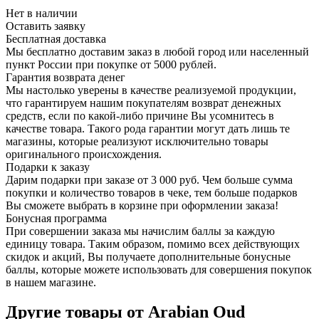
Нет в наличии
Оставить заявку
Бесплатная доставка
Мы бесплатно доставим заказ в любой город или населенный
пункт России при покупке от 5000 рублей.
Гарантия возврата денег
Мы настолько уверены в качестве реализуемой продукции,
что гарантируем нашим покупателям возврат денежных
средств, если по какой-либо причине Вы усомнитесь в
качестве товара. Такого рода гарантии могут дать лишь те
магазины, которые реализуют исключительно товары
оригинального происхождения.
Подарки к заказу
Дарим подарки при заказе от 3 000 руб. Чем больше сумма
покупки и количество товаров в чеке, тем больше подарков
Вы сможете выбрать в корзине при оформлении заказа!
Бонусная программа
При совершении заказа мы начислим баллы за каждую
единицу товара. Таким образом, помимо всех действующих
скидок и акций, Вы получаете дополнительные бонусные
баллы, которые можете использовать для совершения покупок
в нашем магазине.
Другие товары от Arabian Oud