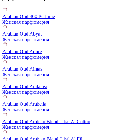
Arabian Oud 360 Perfume
Женская парфюмерия
Arabian Oud Abyat
Женская парфюмерия
Arabian Oud Adore
Женская парфюмерия
Arabian Oud Almas
Женская парфюмерия
Arabian Oud Andalusi
Женская парфюмерия
Arabian Oud Arabella
Женская парфюмерия
Arabian Oud Arabian Blend Jabal Al Cotton
Женская парфюмерия
Arabian Oud Arabian Blend Jabal Al Fil