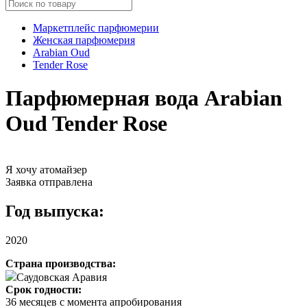
Маркетплейс парфюмерии
Женская парфюмерия
Arabian Oud
Tender Rose
Парфюмерная вода Arabian
Oud Tender Rose
Я хочу атомайзер
Заявка отправлена
Год выпуска:
2020
Страна производства:
Саудовская Аравия
Срок годности:
36 месяцев с момента апробирования