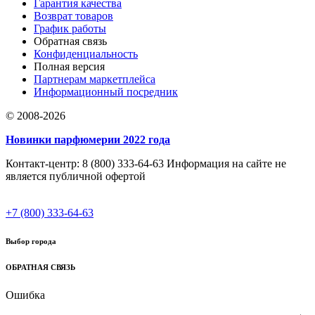
Гарантия качества
Возврат товаров
График работы
Обратная связь
Конфиденциальность
Полная версия
Партнерам маркетплейса
Информационный посредник
© 2008-2026
Новинки парфюмерии 2022 года
Контакт-центр: 8 (800) 333-64-63 Информация на сайте не
является публичной офертой
+7 (800) 333-64-63
Выбор города
ОБРАТНАЯ СВЯЗЬ
Ошибка