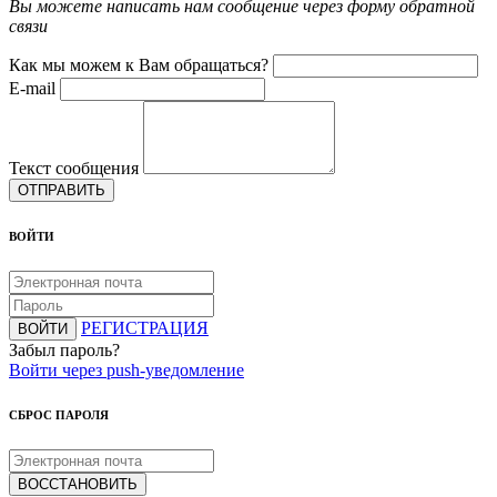
Вы можете написать нам сообщение через форму обратной
связи
Как мы можем к Вам обращаться?
E-mail
Текст сообщения
ОТПРАВИТЬ
ВОЙТИ
РЕГИСТРАЦИЯ
ВОЙТИ
Забыл пароль?
Войти через push-уведомление
СБРОС ПАРОЛЯ
ВОССТАНОВИТЬ