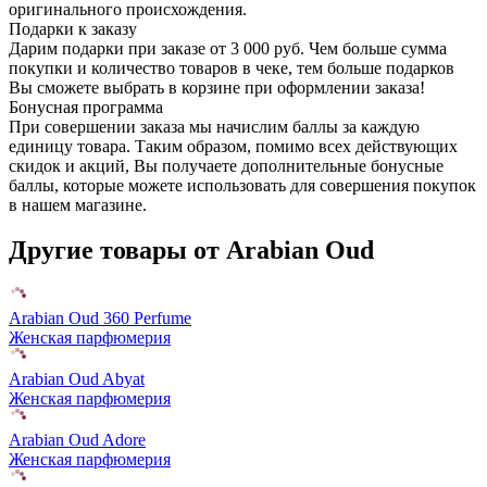
оригинального происхождения.
Подарки к заказу
Дарим подарки при заказе от 3 000 руб. Чем больше сумма
покупки и количество товаров в чеке, тем больше подарков
Вы сможете выбрать в корзине при оформлении заказа!
Бонусная программа
При совершении заказа мы начислим баллы за каждую
единицу товара. Таким образом, помимо всех действующих
скидок и акций, Вы получаете дополнительные бонусные
баллы, которые можете использовать для совершения покупок
в нашем магазине.
Другие товары от Arabian Oud
Arabian Oud 360 Perfume
Женская парфюмерия
Arabian Oud Abyat
Женская парфюмерия
Arabian Oud Adore
Женская парфюмерия