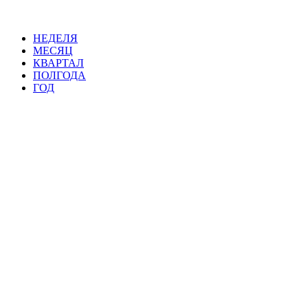
НЕДЕЛЯ
МЕСЯЦ
КВАРТАЛ
ПОЛГОДА
ГОД