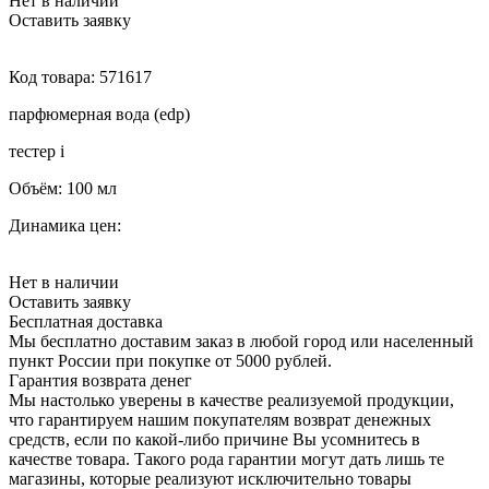
Нет в наличии
Оставить заявку
Код товара:
571617
парфюмерная вода (edp)
тестер
i
Объём:
100 мл
Динамика цен:
Нет в наличии
Оставить заявку
Бесплатная доставка
Мы бесплатно доставим заказ в любой город или населенный
пункт России при покупке от 5000 рублей.
Гарантия возврата денег
Мы настолько уверены в качестве реализуемой продукции,
что гарантируем нашим покупателям возврат денежных
средств, если по какой-либо причине Вы усомнитесь в
качестве товара. Такого рода гарантии могут дать лишь те
магазины, которые реализуют исключительно товары