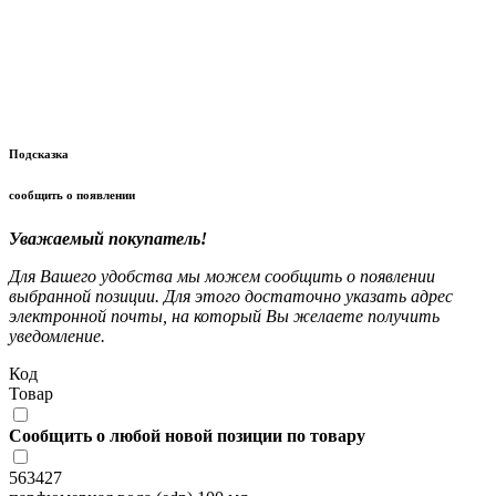
Подсказка
сообщить о появлении
Уважаемый покупатель!
Для Вашего удобства мы можем сообщить о появлении
выбранной позиции. Для этого достаточно указать адрес
электронной почты, на который Вы желаете получить
уведомление.
Код
Товар
Сообщить о любой новой позиции по товару
563427