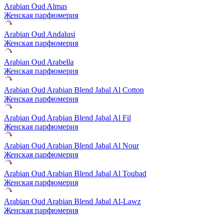
Arabian Oud Almas
Женская парфюмерия
Arabian Oud Andalusi
Женская парфюмерия
Arabian Oud Arabella
Женская парфюмерия
Arabian Oud Arabian Blend Jabal Al Cotton
Женская парфюмерия
Arabian Oud Arabian Blend Jabal Al Fil
Женская парфюмерия
Arabian Oud Arabian Blend Jabal Al Nour
Женская парфюмерия
Arabian Oud Arabian Blend Jabal Al Toubad
Женская парфюмерия
Arabian Oud Arabian Blend Jabal Al-Lawz
Женская парфюмерия